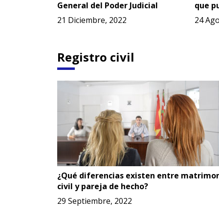
General del Poder Judicial
que p
21 Diciembre, 2022
24 Ago
Registro civil
¿Qué diferencias existen entre matrimo
civil y pareja de hecho?
29 Septiembre, 2022