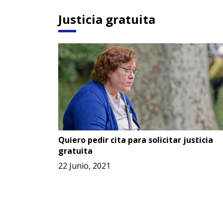
Justicia gratuita
Quiero pedir cita para solicitar justicia
gratuita
22 Junio, 2021