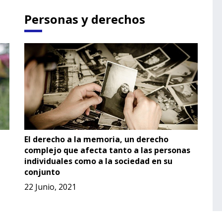
Personas y derechos
El derecho a la memoria, un derecho
complejo que afecta tanto a las personas
individuales como a la sociedad en su
conjunto
22 Junio, 2021