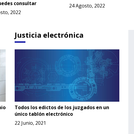
uedes consultar
24 Agosto, 2022
sto, 2022
Justicia electrónica
nio
Todos los edictos de los juzgados en un
único tablón electrónico
22 Junio, 2021