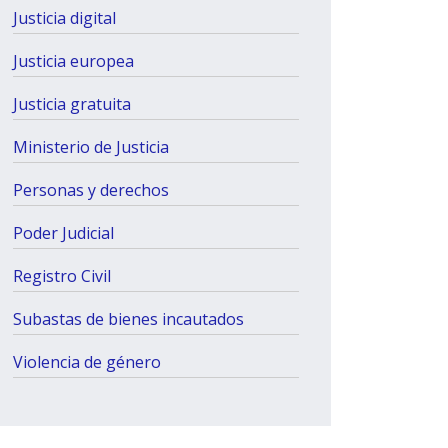
Justicia digital
Justicia europea
Justicia gratuita
Ministerio de Justicia
Personas y derechos
Poder Judicial
Registro Civil
Subastas de bienes incautados
Violencia de género