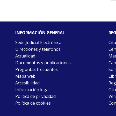
INFORMACIÓN GENERAL
REG
Sede Judicial Electrónica
Cita
Direcciones y teléfonos
Cert
Actualidad
Mat
Documentos y publicaciones
Cam
Preguntas frecuentes
Soli
Mapa web
Libr
Accesibilidad
Reg
Información legal
Otr
Política de privacidad
Ver
Política de cookies
Con