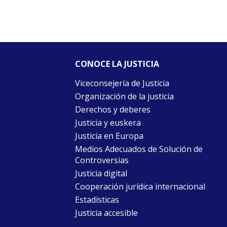
CONOCE LA JUSTICIA
Viceconsejería de Justicia
Organización de la justicia
Derechos y deberes
Justicia y euskera
Justicia en Europa
Medios Adecuados de Solución de
Controversias
Justicia digital
Cooperación jurídica internacional
Estadísticas
Justicia accesible