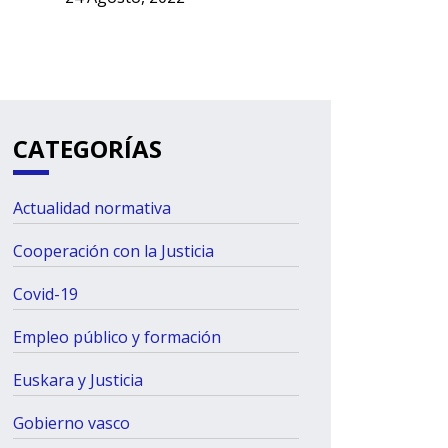
CATEGORÍAS
Actualidad normativa
Cooperación con la Justicia
Covid-19
Empleo público y formación
Euskara y Justicia
Gobierno vasco