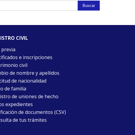
Buscar
ISTRO CIVIL
 previa
ificados e inscripciones
rimonio civil
bio de nombre y apellidos
citud de nacionalidad
o de familia
istro de uniones de hecho
os expedientes
ificación de documentos (CSV)
sulta de tus trámites