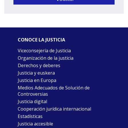
CONOCE LA JUSTICIA
Viceconsejería de Justicia
Organización de la justicia
Derechos y deberes
Justicia y euskera
Justicia en Europa
Medios Adecuados de Solución de
Controversias
Justicia digital
Cooperación jurídica internacional
Estadísticas
Justicia accesible