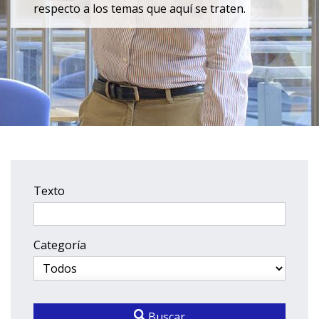
respecto a los temas que aquí se traten.
Texto
Categoría
Buscar