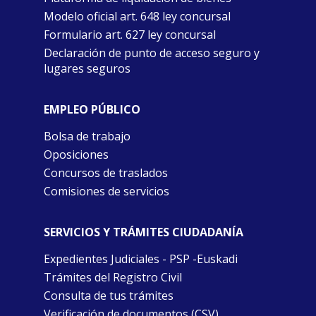
Modelo oficial art. 648 ley concursal
Formulario art. 627 ley concursal
Declaración de punto de acceso seguro y
lugares seguros
EMPLEO PÚBLICO
Bolsa de trabajo
Oposiciones
Concursos de traslados
Comisiones de servicios
SERVICIOS Y TRÁMITES CIUDADANÍA
Expedientes Judiciales - PSP -Euskadi
Trámites del Registro Civil
Consulta de tus trámites
Verificación de documentos (CSV)