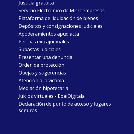
Justicia gratuita
Servicio Electrónico de Microempresas
Plataforma de liquidación de bienes
Depósitos y consignaciones judiciales
Apoderamientos apud acta
Pericias extrajudiciales
Subastas judiciales
Presentar una denuncia
Orden de protección
Quejas y sugerencias
Atención a la víctima
Mediación hipotecaria
Juicios virtuales - EpaiDigitala
Declaración de punto de acceso y lugares
seguros