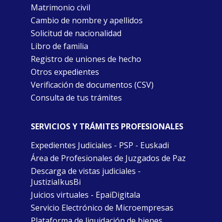
Matrimonio civil
Cambio de nombre y apellidos
Solicitud de nacionalidad
Libro de familia
Registro de uniones de hecho
Otros expedientes
Verificación de documentos (CSV)
Consulta de tus trámites
SERVICIOS Y TRÁMITES PROFESIONALES
Expedientes Judiciales - PSP - Euskadi
Área de Profesionales de Juzgados de Paz
Descarga de vistas judiciales -
JustiziaIkusBi
Juicios virtuales - EpaiDigitala
Servicio Electrónico de Microempresas
Plataforma de liquidación de bienes