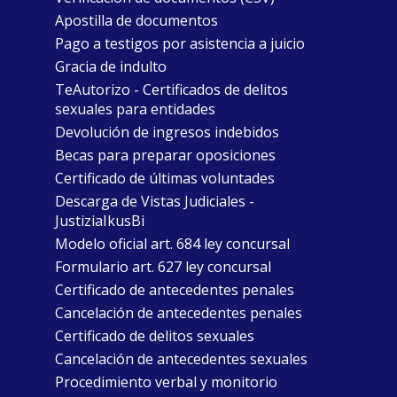
Apostilla de documentos
Pago a testigos por asistencia a juicio
Gracia de indulto
TeAutorizo - Certificados de delitos
sexuales para entidades
Devolución de ingresos indebidos
Becas para preparar oposiciones
Certificado de últimas voluntades
Descarga de Vistas Judiciales -
JustiziaIkusBi
Modelo oficial art. 684 ley concursal
Formulario art. 627 ley concursal
Certificado de antecedentes penales
Cancelación de antecedentes penales
Certificado de delitos sexuales
Cancelación de antecedentes sexuales
Procedimiento verbal y monitorio