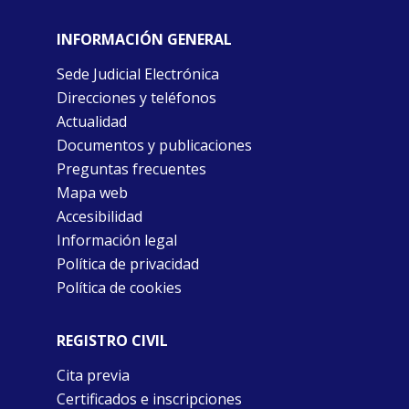
INFORMACIÓN GENERAL
Sede Judicial Electrónica
Direcciones y teléfonos
Actualidad
Documentos y publicaciones
Preguntas frecuentes
Mapa web
Accesibilidad
Información legal
Política de privacidad
Política de cookies
REGISTRO CIVIL
Cita previa
Certificados e inscripciones