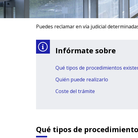
Puedes reclamar en vía judicial determinada
Infórmate sobre
Qué tipos de procedimientos existe
Quién puede realizarlo
Coste del trámite
Qué tipos de procedimiento