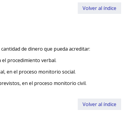
Volver al índice
 cantidad de dinero que pueda acreditar:
 el procedimiento verbal.
l, en el proceso monitorio social.
evistos, en el proceso monitorio civil.
Volver al índice