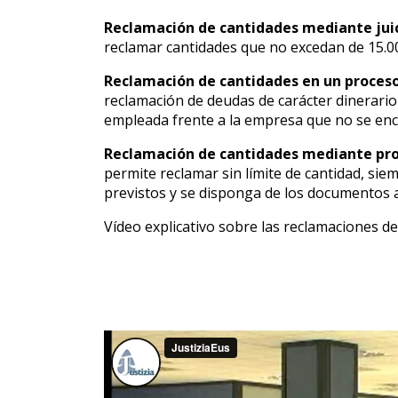
Reclamación de cantidades mediante juic
reclamar cantidades que no excedan de 15.0
Reclamación de cantidades en un proceso
reclamación de deudas de carácter dinerario 
empleada frente a la empresa que no se enc
Reclamación de cantidades mediante proc
permite reclamar sin límite de cantidad, si
previstos y se disponga de los documentos a
Vídeo explicativo sobre las reclamaciones d