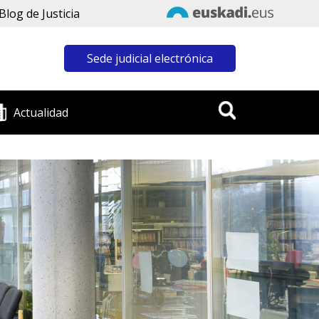
Blog de Justicia
Sede judicial electrónica
Actualidad