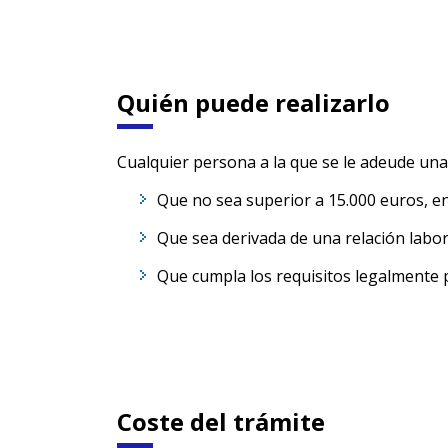
Quién puede realizarlo
Cualquier persona a la que se le adeude una
Que no sea superior a 15.000 euros, en
Que sea derivada de una relación labora
Que cumpla los requisitos legalmente pr
Coste del trámite