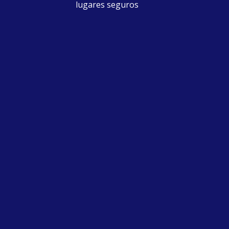
lugares seguros