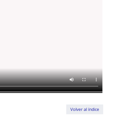
Volver al índice