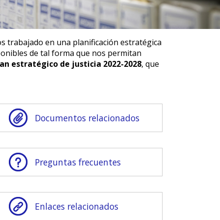
 trabajado en una planificación estratégica
sponibles de tal forma que nos permitan
an estratégico de justicia 2022-2028
, que
Documentos relacionados
Preguntas frecuentes
Enlaces relacionados