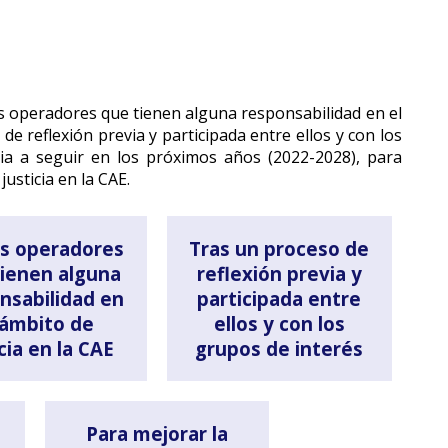
 operadores que tienen alguna responsabilidad en el
de reflexión previa y participada entre ellos y con los
ia a seguir en los próximos años (2022-2028), para
justicia en la CAE.
os operadores
Tras un proceso de
tienen alguna
reflexión previa y
nsabilidad en
participada entre
 ámbito de
ellos y con los
icia en la CAE
grupos de interés
Para mejorar la