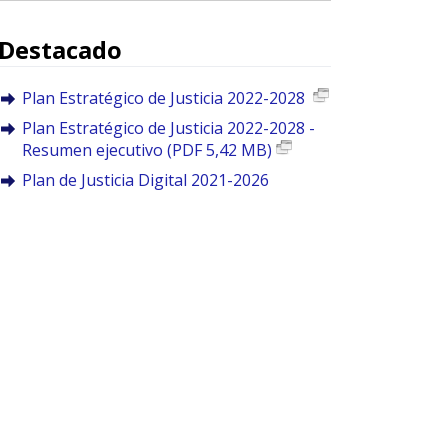
Destacado
Plan Estratégico de Justicia 2022-2028
Plan Estratégico de Justicia 2022-2028 -
Resumen ejecutivo (PDF 5,42 MB)
Plan de Justicia Digital 2021-2026