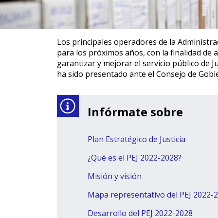
Los principales operadores de la Administra
para los próximos años, con la finalidad de 
garantizar y mejorar el servicio público de 
ha sido presentado ante el Consejo de Gobier
Infórmate sobre
Plan Estratégico de Justicia
¿Qué es el PEJ 2022-2028?
Misión y visión
Mapa representativo del PEJ 2022-
Desarrollo del PEJ 2022-2028