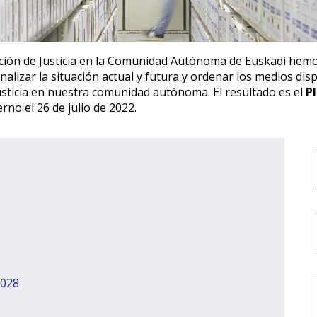
ción de Justicia en la Comunidad Autónoma de Euskadi hemos
analizar la situación actual y futura y ordenar los medios di
Justicia en nuestra comunidad autónoma. El resultado es el
Pl
no el 26 de julio de 2022.
2028