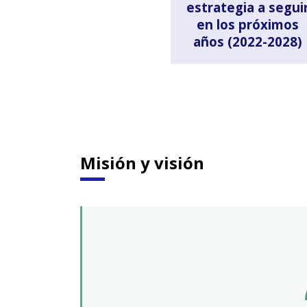
estrategia a segui
en los próximos
años (2022-2028)
Misión y visión