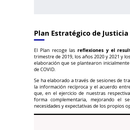
Plan Estratégico de Justicia
El Plan recoge las
reflexiones y el resul
trimestre de 2019, los años 2020 y 2021 y l
elaboración que se plantearon inicialmente
de COVID.
Se ha elaborado a través de sesiones de tra
la información recíproca y el acuerdo entr
que, en el ejercicio de nuestras respectiv
forma complementaria, mejorando el ser
necesidades y expectativas de los propios op