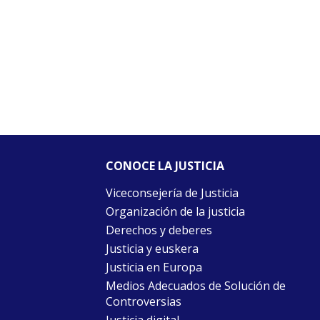
CONOCE LA JUSTICIA
Viceconsejería de Justicia
Organización de la justicia
Derechos y deberes
Justicia y euskera
Justicia en Europa
Medios Adecuados de Solución de
Controversias
Justicia digital