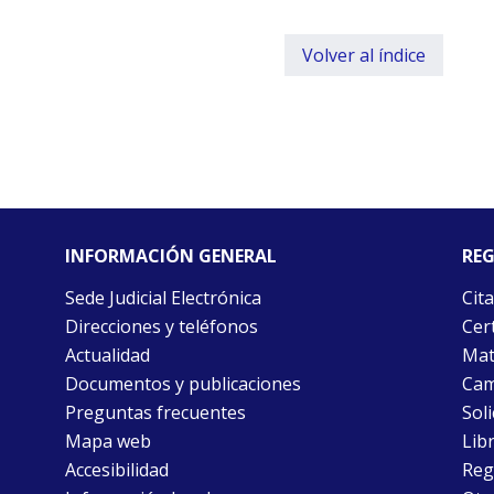
Volver al índice
INFORMACIÓN GENERAL
REG
Sede Judicial Electrónica
Cita
Direcciones y teléfonos
Cert
Actualidad
Mat
Documentos y publicaciones
Cam
Preguntas frecuentes
Soli
Mapa web
Libr
Accesibilidad
Reg