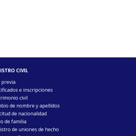
ISTRO CIVIL
 previa
ificados e inscripciones
rimonio civil
bio de nombre y apellidos
citud de nacionalidad
o de familia
istro de uniones de hecho