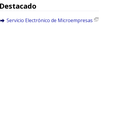
Destacado
Servicio Electrónico de Microempresas