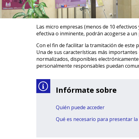
Las micro empresas (menos de 10 efectivos 
efectiva o inminente, podrán acogerse a un p
Con el fin de facilitar la tramitación de e
Una de sus características más importantes e
normalizados, disponibles electrónicamente
personalmente responsables puedan comunic
Infórmate sobre
Quién puede acceder
Qué es necesario para presentar la 