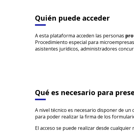
Quién puede acceder
A esta plataforma acceden las personas
pro
Procedimiento especial para microempresa
asistentes jurídicos, administradores concurs
Qué es necesario para prese
A nivel técnico es necesario disponer de un 
para poder realizar la firma de los formulari
El acceso se puede realizar desde cualquie