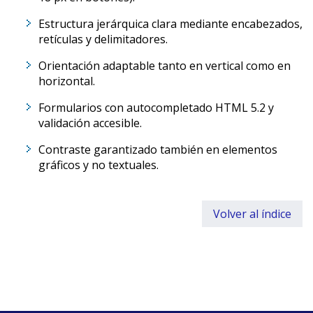
Estructura jerárquica clara mediante encabezados,
retículas y delimitadores.
Orientación adaptable tanto en vertical como en
horizontal.
Formularios con autocompletado HTML 5.2 y
validación accesible.
Contraste garantizado también en elementos
gráficos y no textuales.
Volver al índice