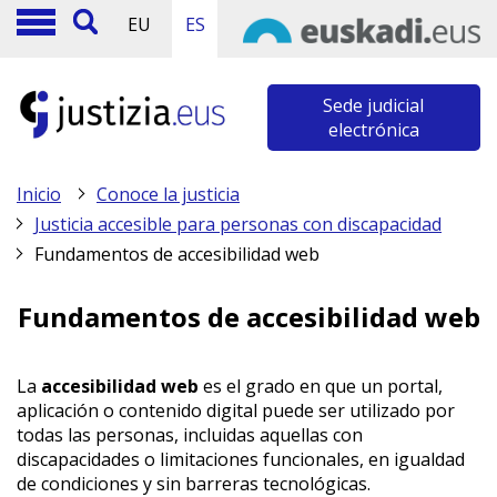
EU
ES
Sede judicial
electrónica
Inicio
Conoce la justicia
Justicia accesible para personas con discapacidad
Fundamentos de accesibilidad web
Fundamentos de accesibilidad web
La
accesibilidad web
es el grado en que un portal,
aplicación o contenido digital puede ser utilizado por
todas las personas, incluidas aquellas con
discapacidades o limitaciones funcionales, en igualdad
de condiciones y sin barreras tecnológicas.