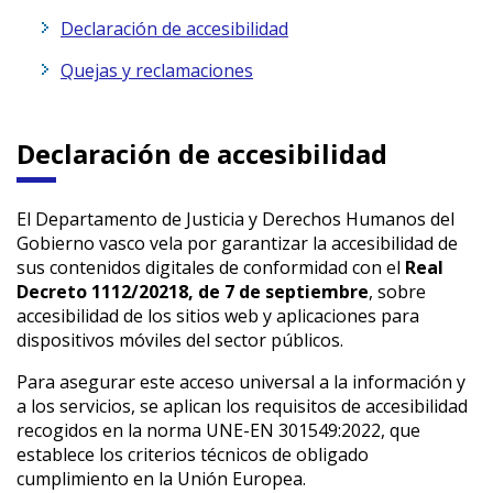
Declaración de accesibilidad
Quejas y reclamaciones
Declaración de accesibilidad
El Departamento de Justicia y Derechos Humanos del
Gobierno vasco vela por garantizar la accesibilidad de
sus contenidos digitales de conformidad con el
Real
Decreto 1112/20218, de 7 de septiembre
, sobre
accesibilidad de los sitios web y aplicaciones para
dispositivos móviles del sector públicos.
Para asegurar este acceso universal a la información y
a los servicios, se aplican los requisitos de accesibilidad
recogidos en la norma UNE-EN 301549:2022, que
establece los criterios técnicos de obligado
cumplimiento en la Unión Europea.