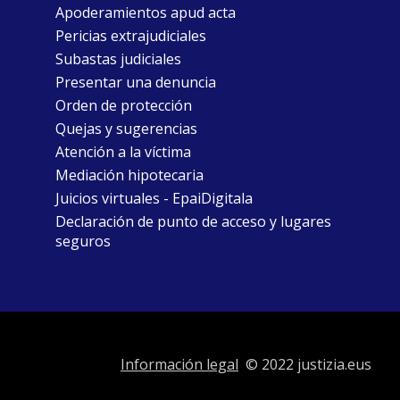
Apoderamientos apud acta
Pericias extrajudiciales
Subastas judiciales
Presentar una denuncia
Orden de protección
Quejas y sugerencias
Atención a la víctima
Mediación hipotecaria
Juicios virtuales - EpaiDigitala
Declaración de punto de acceso y lugares
seguros
Información legal
© 2022 justizia.eus