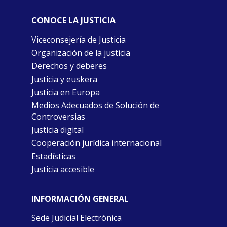
CONOCE LA JUSTICIA
Viceconsejería de Justicia
Organización de la justicia
Derechos y deberes
Justicia y euskera
Justicia en Europa
Medios Adecuados de Solución de
Controversias
Justicia digital
Cooperación jurídica internacional
Estadísticas
Justicia accesible
INFORMACIÓN GENERAL
Sede Judicial Electrónica