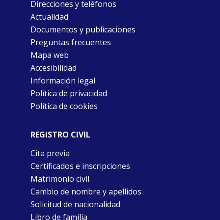
Direcciones y teléfonos
Actualidad
Documentos y publicaciones
Preguntas frecuentes
Mapa web
Accesibilidad
Información legal
Política de privacidad
Política de cookies
REGISTRO CIVIL
Cita previa
Certificados e inscripciones
Matrimonio civil
Cambio de nombre y apellidos
Solicitud de nacionalidad
Libro de familia