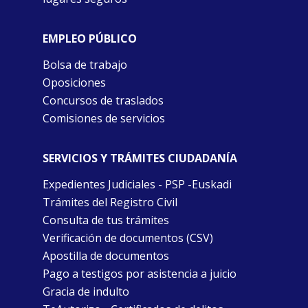
EMPLEO PÚBLICO
Bolsa de trabajo
Oposiciones
Concursos de traslados
Comisiones de servicios
SERVICIOS Y TRÁMITES CIUDADANÍA
Expedientes Judiciales - PSP -Euskadi
Trámites del Registro Civil
Consulta de tus trámites
Verificación de documentos (CSV)
Apostilla de documentos
Pago a testigos por asistencia a juicio
Gracia de indulto