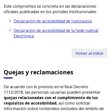
Este compromiso se concreta en las declaraciones
oficiales publicadas en los portales institucionales:
Declaración de accesibilidad de Justizia.eus
Declaración de accesibilidad de la Sede Judicial
Electrónica
Volver al índice
Quejas y reclamaciones
De acuerdo con lo previsto en el Real Decreto
1112/2018, las personas usuarias pueden presentar
quejas relacionadas con el cumplimiento de los
requisitos de accesibilidad
, así como solicitar
información sobre contenidos excluidos del ámbito de