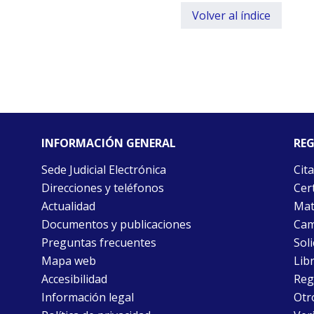
Volver al índice
INFORMACIÓN GENERAL
REG
Sede Judicial Electrónica
Cita
Direcciones y teléfonos
Cert
Actualidad
Mat
Documentos y publicaciones
Cam
Preguntas frecuentes
Soli
Mapa web
Libr
Accesibilidad
Reg
Información legal
Otr