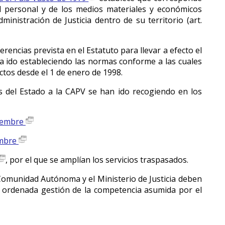
 personal y de los medios materiales y económicos
inistración de Justicia dentro de su territorio (art.
rencias prevista en el Estatuto para llevar a efecto el
ha ido estableciendo las normas conforme a las cuales
ctos desde el 1 de enero de 1998.
os del Estado a la CAPV se han ido recogiendo en los
tiembre
embre
, por el que se amplían los servicios traspasados.
a Comunidad Autónoma y el Ministerio de Justicia deben
 ordenada gestión de la competencia asumida por el