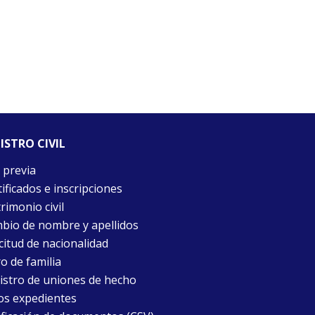
ISTRO CIVIL
 previa
ificados e inscripciones
rimonio civil
bio de nombre y apellidos
citud de nacionalidad
o de familia
istro de uniones de hecho
os expedientes