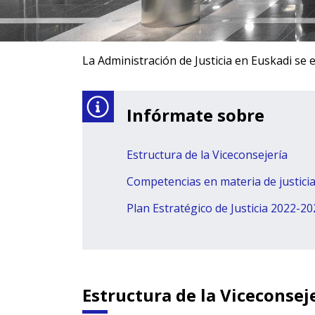
La Administración de Justicia en Euskadi se
Infórmate sobre
Estructura de la Viceconsejería
Competencias en materia de justici
Plan Estratégico de Justicia 2022-2
Estructura de la Viceconsej