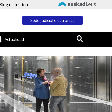
Blog de Justicia
Sede judicial electrónica
Actualidad