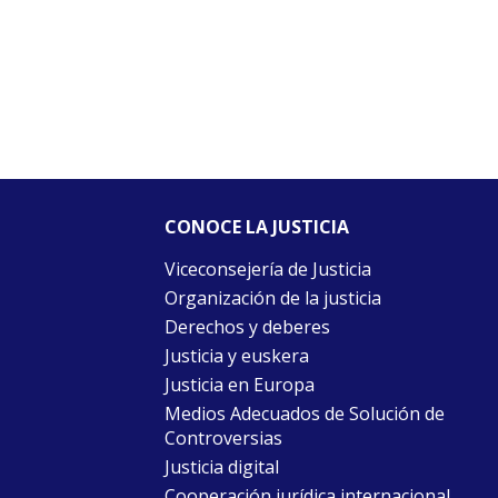
CONOCE LA JUSTICIA
Viceconsejería de Justicia
Organización de la justicia
Derechos y deberes
Justicia y euskera
Justicia en Europa
Medios Adecuados de Solución de
Controversias
Justicia digital
Cooperación jurídica internacional