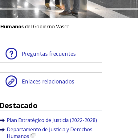
s Humanos
del Gobierno Vasco.
Preguntas frecuentes
Enlaces relacionados
Destacado
Plan Estratégico de Justicia (2022-2028)
Departamento de Justicia y Derechos
Humanos