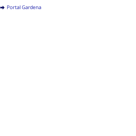
Portal Gardena