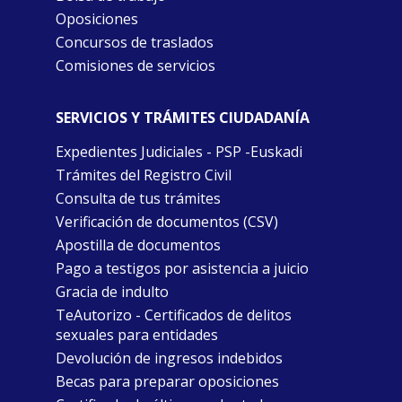
Oposiciones
Concursos de traslados
Comisiones de servicios
SERVICIOS Y TRÁMITES CIUDADANÍA
Expedientes Judiciales - PSP -Euskadi
Trámites del Registro Civil
Consulta de tus trámites
Verificación de documentos (CSV)
Apostilla de documentos
Pago a testigos por asistencia a juicio
Gracia de indulto
TeAutorizo - Certificados de delitos
sexuales para entidades
Devolución de ingresos indebidos
Becas para preparar oposiciones