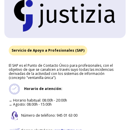
Servicio de Apoyo a Profesionales (SAP)
El SAP es el Punto de Contacto Único para profesionales, con el
objetivo de que se canalicen a través suyo todas las incidencias
derivadas de la actividad con los sistemas de información
(concepto "ventanilla única").
Horario de atención:
→ Horario habitual: 08:00h - 20:00h
→ Agosto: 08:00h - 15:00h
Número de teléfono: 945 01 63 00