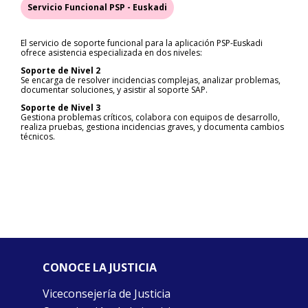
Servicio Funcional PSP - Euskadi
El servicio de soporte funcional para la aplicación PSP-Euskadi
ofrece asistencia especializada en dos niveles:
Soporte de Nivel 2
Se encarga de resolver incidencias complejas, analizar problemas,
documentar soluciones, y asistir al soporte SAP.
Soporte de Nivel 3
Gestiona problemas críticos, colabora con equipos de desarrollo,
realiza pruebas, gestiona incidencias graves, y documenta cambios
técnicos.
CONOCE LA JUSTICIA
Viceconsejería de Justicia