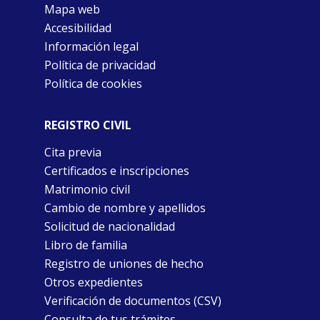
Mapa web
Accesibilidad
Información legal
Política de privacidad
Política de cookies
REGISTRO CIVIL
Cita previa
Certificados e inscripciones
Matrimonio civil
Cambio de nombre y apellidos
Solicitud de nacionalidad
Libro de familia
Registro de uniones de hecho
Otros expedientes
Verificación de documentos (CSV)
Consulta de tus trámites