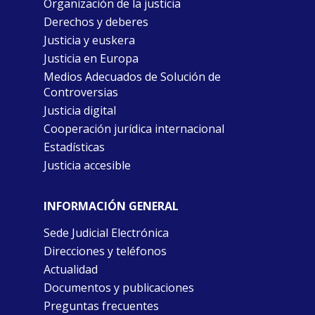
Organización de la justicia
Derechos y deberes
Justicia y euskera
Justicia en Europa
Medios Adecuados de Solución de
Controversias
Justicia digital
Cooperación jurídica internacional
Estadísticas
Justicia accesible
INFORMACIÓN GENERAL
Sede Judicial Electrónica
Direcciones y teléfonos
Actualidad
Documentos y publicaciones
Preguntas frecuentes