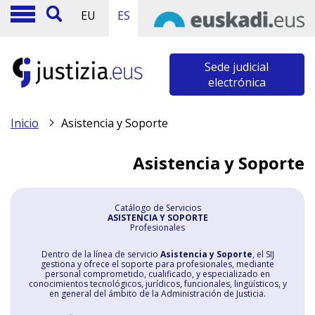
EU
ES
Sede judicial
electrónica
Inicio
Asistencia y Soporte
Asistencia y Soporte
Catálogo de Servicios
ASISTENCIA Y SOPORTE
Profesionales
Dentro de la línea de servicio
Asistencia y Soporte
, el SIJ
gestiona y ofrece el soporte para profesionales, mediante
personal comprometido, cualificado, y especializado en
conocimientos tecnológicos, jurídicos, funcionales, lingüísticos, y
en general del ámbito de la Administración de Justicia.