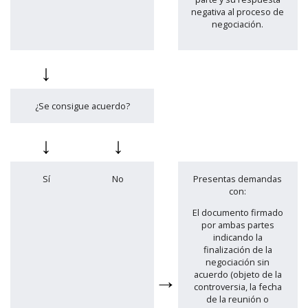
negativa al proceso de
negociación.
↓
¿Se consigue acuerdo?
↓
↓
Sí
No
Presentas demandas
con:
El documento firmado
por ambas partes
indicando la
finalización de la
negociación sin
→
acuerdo (objeto de la
controversia, la fecha
de la reunión o