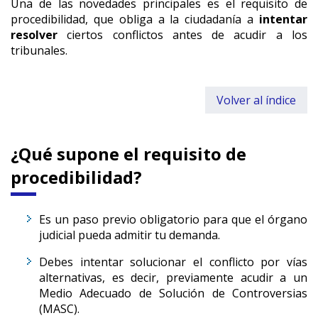
Una de las novedades principales es el requisito de
procedibilidad, que obliga a la ciudadanía a
intentar
resolver
ciertos conflictos antes de acudir a los
tribunales.
Volver al índice
¿Qué supone el requisito de
procedibilidad?
Es un paso previo obligatorio para que el órgano
judicial pueda admitir tu demanda.
Debes intentar solucionar el conflicto por vías
alternativas, es decir, previamente acudir a un
Medio Adecuado de Solución de Controversias
(MASC).