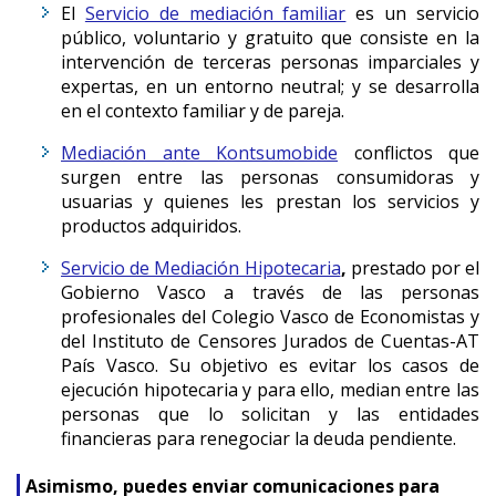
El
Servicio de mediación familiar
es un servicio
público, voluntario y gratuito que consiste en la
intervención de terceras personas imparciales y
expertas, en un entorno neutral; y se desarrolla
en el contexto familiar y de pareja.
Mediación ante Kontsumobide
conflictos que
surgen entre las personas consumidoras y
usuarias y quienes les prestan los servicios y
productos adquiridos.
Servicio de Mediación Hipotecaria
,
prestado por el
Gobierno Vasco a través de las personas
profesionales del Colegio Vasco de Economistas y
del Instituto de Censores Jurados de Cuentas-AT
País Vasco. Su objetivo es evitar los casos de
ejecución hipotecaria y para ello, median entre las
personas que lo solicitan y las entidades
financieras para renegociar la deuda pendiente.
Asimismo, puedes enviar comunicaciones para