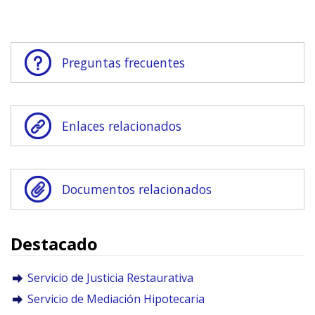
Preguntas frecuentes
Enlaces relacionados
Documentos relacionados
Destacado
Servicio de Justicia Restaurativa
Servicio de Mediación Hipotecaria