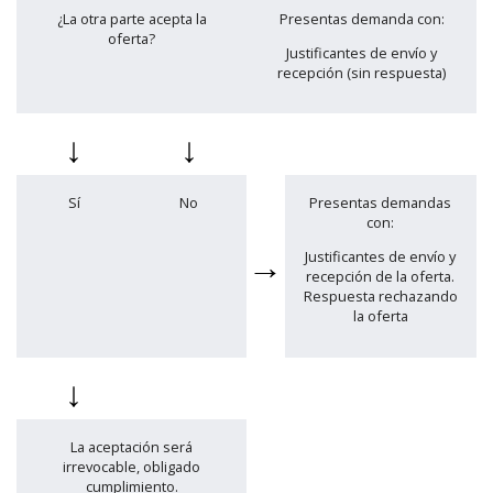
¿La otra parte acepta la
Presentas demanda con:
oferta?
Justificantes de envío y
recepción (sin respuesta)
↓
↓
Sí
No
Presentas demandas
con:
→
Justificantes de envío y
recepción de la oferta.
Respuesta rechazando
la oferta
↓
La aceptación será
irrevocable, obligado
cumplimiento.