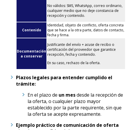
No válidos: SMS, WhatsApp, correo ordinario,
cualquier medio que no deje constancia de
recepción y contenido.
Identidad, objeto de conflicto, oferta concreta
Contenido
que se hace a la otra parte, datos de contacto,
fecha y firma.
Justificante del envío + acuse de recibo o
certificación del proveedor que garantice
Documentación
recepción, fecha y contenido.
a conservar
En su caso, rechazo de la oferta.
Plazos legales para entender cumplido el
trámite:
En el plazo de
un mes
desde la recepción de
la oferta, o cualquier plazo mayor
establecido por la parte requirente, sin que
la oferta se acepte expresamente.
Ejemplo práctico de comunicación de oferta