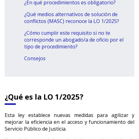
¿En qué procedimientos es obligatorio?
¿Qué medios alternativos de solución de
conflictos (MASC) reconoce la LO 1/2025?
¿Cómo cumplir este requisito si no te
corresponde un abogado/a de oficio por el
tipo de procedimiento?
Consejos
¿Qué es la LO 1/2025?
Esta ley establece nuevas medidas para agilizar y
mejorar la eficiencia en el acceso y funcionamiento del
Servicio Público de Justicia.