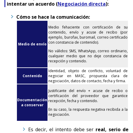
intentar un acuerdo (
Negociación directa
):
Cómo se hace la comunicación:
Medio fehaciente con certificación de su
contenido, envío y acuse de recibo (por
ejemplo, burofax, buromail, correo certificado
con constancia de contenido).
Medio de envío
No válidos: SMS, WhatsApp, correo ordinario,
cualquier medio que no deje constancia de
recepción y contenido.
Identidad, objeto de conflicto, voluntad de
Contenido
negociar en MASC, propuesta clara de
negociación, datos de contacto, fecha y firma.
Justificante del envío + acuse de recibo o
certificación del proveedor que garantice
Documentación
recepción, fecha y contenido.
a conservar
En su caso, la respuesta negativa recibida a la
negociación.
Es decir, el intento debe ser
real, serio de