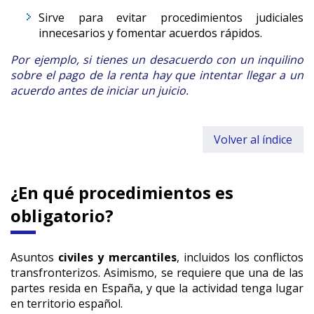
Sirve para evitar procedimientos judiciales
innecesarios y fomentar acuerdos rápidos.
Por ejemplo,
si tienes un desacuerdo con un inquilino
sobre el pago de la renta hay que intentar llegar a un
acuerdo antes de iniciar un juicio.
Volver al índice
¿En qué procedimientos es
obligatorio?
Asuntos
civiles y mercantiles
, incluidos los conflictos
transfronterizos. Asimismo, se requiere que una de las
partes resida en España, y que la actividad tenga lugar
en territorio español.