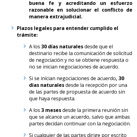
buena fe y acreditando un esfuerzo
razonable en solucionar el conflicto de
manera extrajudicial.
Plazos legales para entender cumplido el
trámite:
A los
30 días naturales
desde que el
destinario recibe la comunicación de solicitud
de negociación y no se obtiene respuesta o
no se inician negociaciones de acuerdo.
Si se inician negociaciones de acuerdo
, 30
días naturales
desde la recepción por una
de las partes de propuesta de acuerdo sin
que haya respuesta.
A los
3 meses
desde la primera reunión sin
que se alcance un acuerdo, salvo que ambas
partes decidan continuar con la negociación.
Si cualquier de las partes dirige por escrito