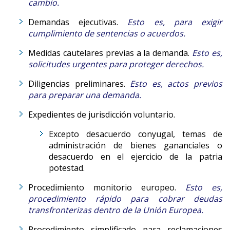
cambio.
Demandas ejecutivas.
Esto es, para exigir
cumplimiento de sentencias o acuerdos.
Medidas cautelares previas a la demanda.
Esto es,
solicitudes urgentes para proteger derechos.
Diligencias preliminares.
Esto es, actos previos
para preparar una demanda.
Expedientes de jurisdicción voluntario.
Excepto desacuerdo conyugal, temas de
administración de bienes gananciales o
desacuerdo en el ejercicio de la patria
potestad.
Procedimiento monitorio europeo.
Esto es,
procedimiento rápido para cobrar deudas
transfronterizas dentro de la Unión Europea.
Procedimiento simplificado para reclamaciones