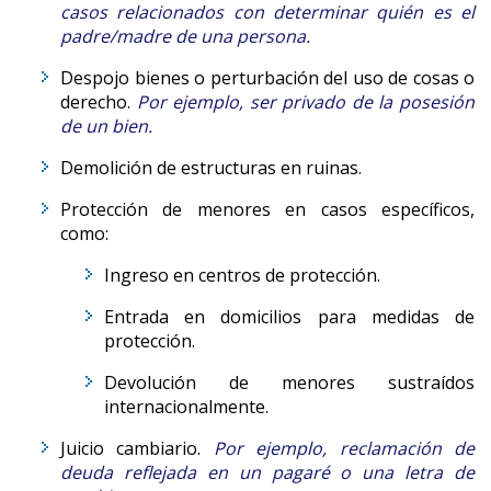
casos relacionados con determinar quién es el
padre/madre de una persona.
Despojo bienes o perturbación del uso de cosas o
derecho.
Por ejemplo, ser privado de la posesión
de un bien.
Demolición de estructuras en ruinas.
Protección de menores en casos específicos,
como:
Ingreso en centros de protección.
Entrada en domicilios para medidas de
protección.
Devolución de menores sustraídos
internacionalmente.
Juicio cambiario.
Por ejemplo, reclamación de
deuda reflejada en un pagaré o una letra de