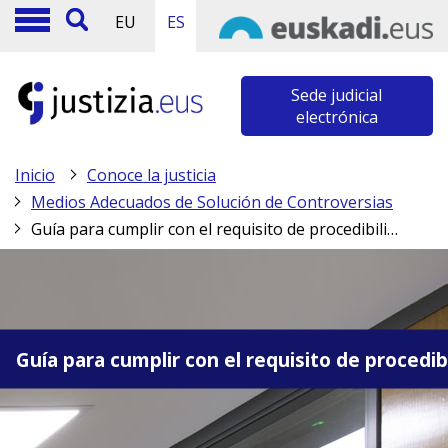
EU
ES
Sede judicial
electrónica
Inicio
Conoce la justicia
Medios Adecuados de Solución de Controversias
Guía para cumplir con el requisito de procedibilidad de la LO 1/2025
Guía para cumplir con el requisito de procedib