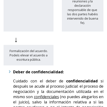
reuniones y la
declaración
responsable de que
las dos partes habéis
intervenido de buena
fe).
↓
Formalización del acuerdo.
Podeís elevar el acuerdo a
escritura pública.
Deber de confidencialidad:
Cuidado con el deber de
confidencialidad
si
después se acude al proceso judicial: el proceso de
negociación y la documentación utilizada en el
mismo son
confidenciales
(no puedes alegarlos en
el juicio), salvo la información relativa a si las