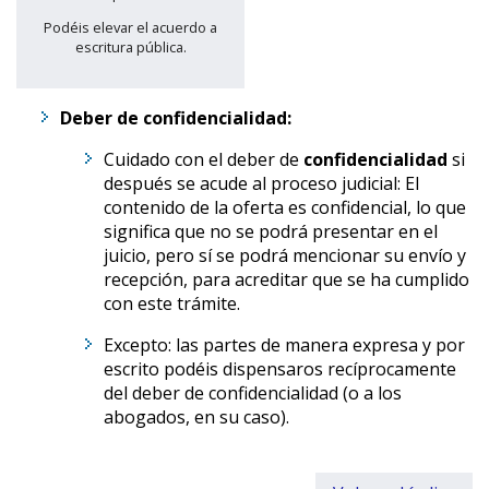
Podéis elevar el acuerdo a
escritura pública.
Deber de confidencialidad:
Cuidado con el deber de
confidencialidad
si
después se acude al proceso judicial: El
contenido de la oferta es confidencial, lo que
significa que no se podrá presentar en el
juicio, pero sí se podrá mencionar su envío y
recepción, para acreditar que se ha cumplido
con este trámite.
Excepto: las partes de manera expresa y por
escrito podéis dispensaros recíprocamente
del deber de confidencialidad (o a los
abogados, en su caso).