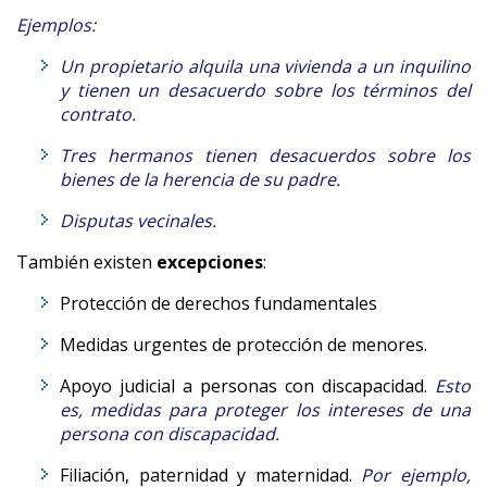
Ejemplos:
Un propietario alquila una vivienda a un inquilino
y tienen un desacuerdo sobre los términos del
contrato.
Tres hermanos tienen desacuerdos sobre los
bienes de la herencia de su padre.
Disputas vecinales.
También existen
excepciones
:
Protección de derechos fundamentales
Medidas urgentes de protección de menores.
Apoyo judicial a personas con discapacidad.
Esto
es, medidas para proteger los intereses de una
persona con discapacidad.
Filiación, paternidad y maternidad.
Por ejemplo,