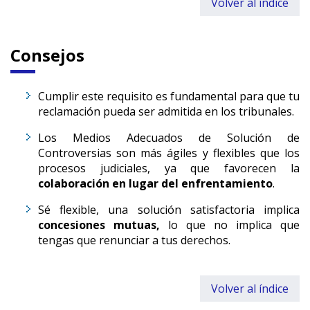
Volver al índice
Consejos
Cumplir este requisito es fundamental para que tu
reclamación pueda ser admitida en los tribunales.
Los Medios Adecuados de Solución de
Controversias son más ágiles y flexibles que los
procesos judiciales, ya que favorecen la
colaboración en lugar del enfrentamiento
.
Sé flexible, una solución satisfactoria implica
concesiones mutuas,
lo que no implica que
tengas que renunciar a tus derechos.
Volver al índice