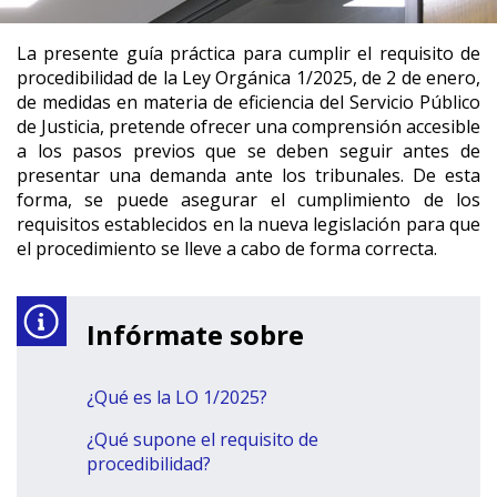
La presente guía práctica para cumplir el requisito de
procedibilidad de la Ley Orgánica 1/2025, de 2 de enero,
de medidas en materia de eficiencia del Servicio Público
de Justicia, pretende ofrecer una comprensión accesible
a los pasos previos que se deben seguir antes de
presentar una demanda ante los tribunales. De esta
forma, se puede asegurar el cumplimiento de los
requisitos establecidos en la nueva legislación para que
el procedimiento se lleve a cabo de forma correcta.
Infórmate sobre
¿Qué es la LO 1/2025?
¿Qué supone el requisito de
procedibilidad?