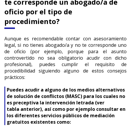
te corresponde un abogado/a de
oficio por el tipo de
procedimiento?
Aunque es recomendable contar con asesoramiento
legal, si no tienes abogado/a y no te corresponde uno
de oficio (por ejemplo, porque para el asunto
controvertido no sea obligatorio acudir con dicho
profesional), puedes cumplir el requisito de
procedibilidad siguiendo alguno de estos consejos
prácticos:
Puedes
acudir a alguno de los medios alternativos
de solución de conflictos (MASC) para los cuales no
es preceptiva la intervención letrada (ver
tabla anterior), así como por ejemplo
consultar en
los diferentes servicios públicos de mediación
gratuitos existentes como: