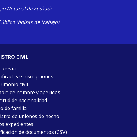
io Notarial de Euskadi
úblico (bolsas de trabajo)
ISTRO CIVIL
 previa
ificados e inscripciones
rimonio civil
bio de nombre y apellidos
citud de nacionalidad
o de familia
istro de uniones de hecho
os expedientes
ificación de documentos (CSV)