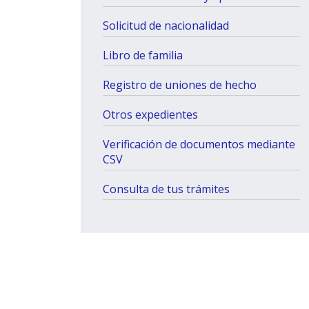
Solicitud de nacionalidad
Libro de familia
Registro de uniones de hecho
Otros expedientes
Verificación de documentos mediante
CSV
Consulta de tus trámites