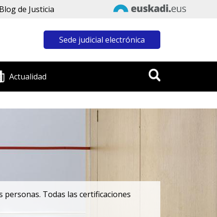
Blog de Justicia
Sede judicial electrónica
Actualidad
as personas. Todas las certificaciones