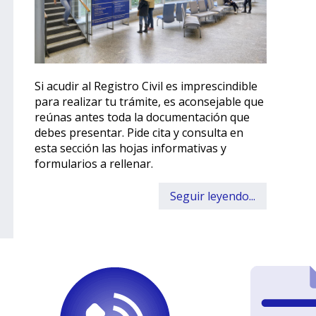
Si acudir al Registro Civil es imprescindible
para realizar tu trámite, es aconsejable que
reúnas antes toda la documentación que
debes presentar. Pide cita y consulta en
esta sección las hojas informativas y
formularios a rellenar.
Seguir leyendo...