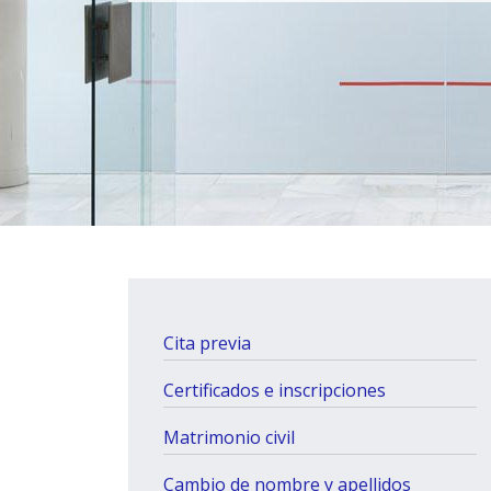
Cita previa
Certificados e inscripciones
Matrimonio civil
Cambio de nombre y apellidos