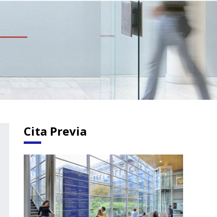
Cita Previa