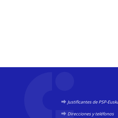
Justificantes de PSP-Eusk
Direcciones y teléfonos