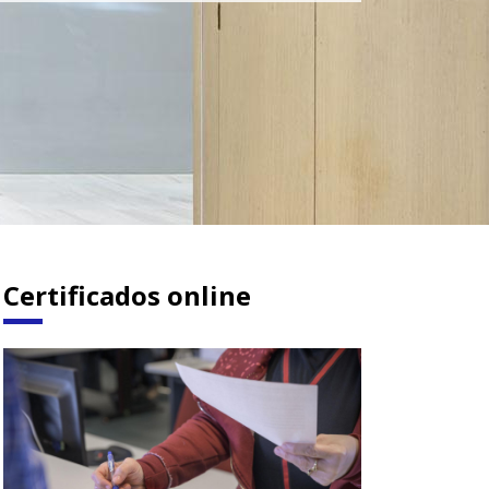
Certificados online