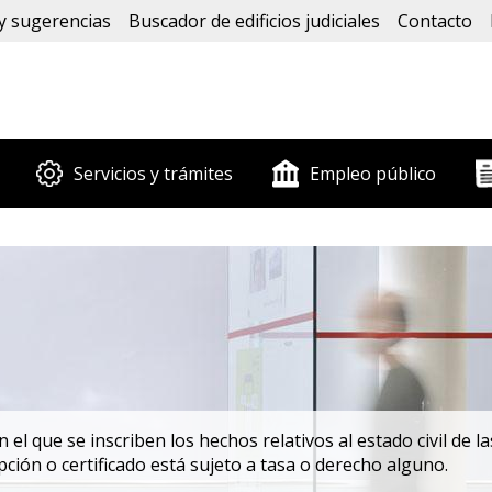
y sugerencias
Buscador de edificios judiciales
Contacto
Servicios y trámites
Empleo público
n el que se inscriben los hechos relativos al estado civil de l
ción o certificado está sujeto a tasa o derecho alguno.