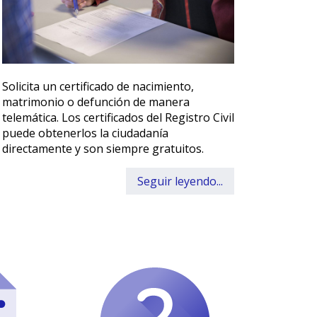
Solicita un certificado de nacimiento,
matrimonio o defunción de manera
telemática. Los certificados del Registro Civil
puede obtenerlos la ciudadanía
directamente y son siempre gratuitos.
Seguir leyendo...