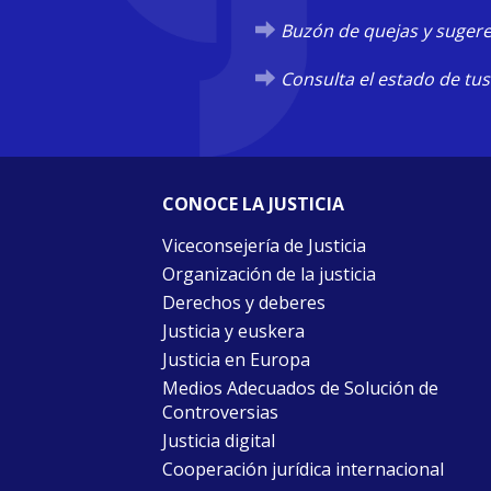
Buzón de quejas y sugere
Consulta el estado de tus
CONOCE LA JUSTICIA
Viceconsejería de Justicia
Organización de la justicia
Derechos y deberes
Justicia y euskera
Justicia en Europa
Medios Adecuados de Solución de
Controversias
Justicia digital
Cooperación jurídica internacional