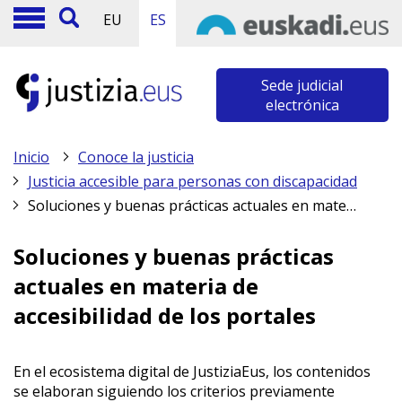
EU
ES
Sede judicial
electrónica
Inicio
Conoce la justicia
Justicia accesible para personas con discapacidad
Soluciones y buenas prácticas actuales en materia de accesibilidad de los portales
Soluciones y buenas prácticas
actuales en materia de
accesibilidad de los portales
En el ecosistema digital de JustiziaEus, los contenidos
se elaboran siguiendo los criterios previamente