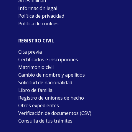
Accesibilidad
Información legal
Política de privacidad
Política de cookies
REGISTRO CIVIL
Cita previa
Certificados e inscripciones
Matrimonio civil
Cambio de nombre y apellidos
Solicitud de nacionalidad
Libro de familia
Registro de uniones de hecho
Otros expedientes
Verificación de documentos (CSV)
Consulta de tus trámites