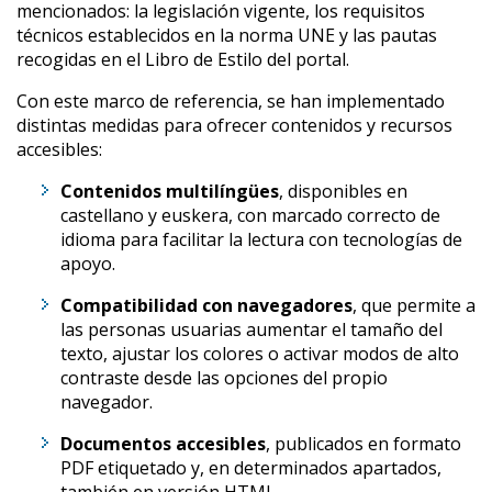
mencionados: la legislación vigente, los requisitos
técnicos establecidos en la norma UNE y las pautas
recogidas en el Libro de Estilo del portal.
Con este marco de referencia, se han implementado
distintas medidas para ofrecer contenidos y recursos
accesibles:
Contenidos multilíngües
, disponibles en
castellano y euskera, con marcado correcto de
idioma para facilitar la lectura con tecnologías de
apoyo.
Compatibilidad con navegadores
, que permite a
las personas usuarias aumentar el tamaño del
texto, ajustar los colores o activar modos de alto
contraste desde las opciones del propio
navegador.
Documentos accesibles
, publicados en formato
PDF etiquetado y, en determinados apartados,