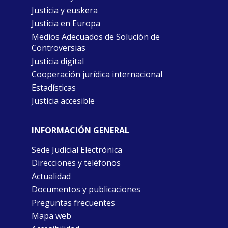
Justicia y euskera
Justicia en Europa
Medios Adecuados de Solución de
Controversias
Justicia digital
Cooperación jurídica internacional
Estadísticas
Justicia accesible
INFORMACIÓN GENERAL
Sede Judicial Electrónica
Direcciones y teléfonos
Actualidad
Documentos y publicaciones
Preguntas frecuentes
Mapa web