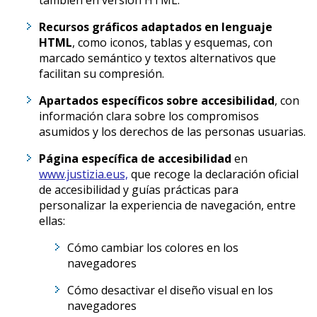
también en versión HTML.
Recursos gráficos adaptados en lenguaje
HTML
, como iconos, tablas y esquemas, con
marcado semántico y textos alternativos que
facilitan su compresión.
Apartados específicos sobre accesibilidad
, con
información clara sobre los compromisos
asumidos y los derechos de las personas usuarias.
Página específica de accesibilidad
en
www.justizia.eus,
que recoge la declaración oficial
de accesibilidad y guías prácticas para
personalizar la experiencia de navegación, entre
ellas:
Cómo cambiar los colores en los
navegadores
Cómo desactivar el diseño visual en los
navegadores