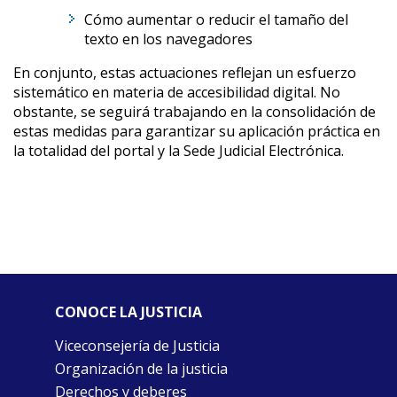
Cómo aumentar o reducir el tamaño del
texto en los navegadores
En conjunto, estas actuaciones reflejan un esfuerzo
sistemático en materia de accesibilidad digital. No
obstante, se seguirá trabajando en la consolidación de
estas medidas para garantizar su aplicación práctica en
la totalidad del portal y la Sede Judicial Electrónica.
CONOCE LA JUSTICIA
Viceconsejería de Justicia
Organización de la justicia
Derechos y deberes