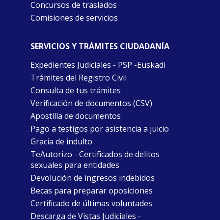
Concursos de traslados
Comisiones de servicios
SERVICIOS Y TRÁMITES CIUDADANÍA
Expedientes Judiciales - PSP -Euskadi
Trámites del Registro Civil
Consulta de tus trámites
Verificación de documentos (CSV)
Apostilla de documentos
Pago a testigos por asistencia a juicio
Gracia de indulto
TeAutorizo - Certificados de delitos
sexuales para entidades
Devolución de ingresos indebidos
Becas para preparar oposiciones
Certificado de últimas voluntades
Descarga de Vistas Judiciales -