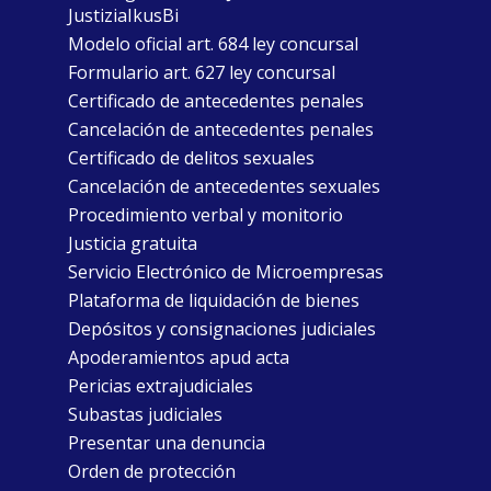
JustiziaIkusBi
Modelo oficial art. 684 ley concursal
Formulario art. 627 ley concursal
Certificado de antecedentes penales
Cancelación de antecedentes penales
Certificado de delitos sexuales
Cancelación de antecedentes sexuales
Procedimiento verbal y monitorio
Justicia gratuita
Servicio Electrónico de Microempresas
Plataforma de liquidación de bienes
Depósitos y consignaciones judiciales
Apoderamientos apud acta
Pericias extrajudiciales
Subastas judiciales
Presentar una denuncia
Orden de protección