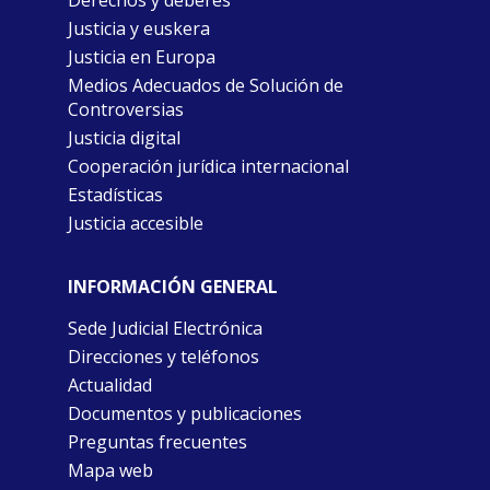
Derechos y deberes
Justicia y euskera
Justicia en Europa
Medios Adecuados de Solución de
Controversias
Justicia digital
Cooperación jurídica internacional
Estadísticas
Justicia accesible
INFORMACIÓN GENERAL
Sede Judicial Electrónica
Direcciones y teléfonos
Actualidad
Documentos y publicaciones
Preguntas frecuentes
Mapa web