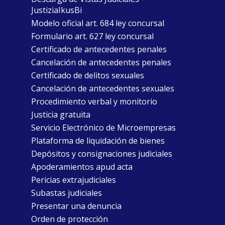
JustiziaIkusBi
Modelo oficial art. 684 ley concursal
Formulario art. 627 ley concursal
Certificado de antecedentes penales
Cancelación de antecedentes penales
Certificado de delitos sexuales
Cancelación de antecedentes sexuales
Procedimiento verbal y monitorio
Justicia gratuita
Servicio Electrónico de Microempresas
Plataforma de liquidación de bienes
Depósitos y consignaciones judiciales
Apoderamientos apud acta
Pericias extrajudiciales
Subastas judiciales
Presentar una denuncia
Orden de protección