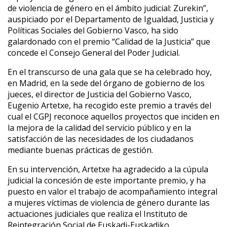
de violencia de género en el ámbito judicial: Zurekin”,
auspiciado por el Departamento de Igualdad, Justicia y
Políticas Sociales del Gobierno Vasco, ha sido
galardonado con el premio “Calidad de la Justicia” que
concede el Consejo General del Poder Judicial.
En el transcurso de una gala que se ha celebrado hoy,
en Madrid, en la sede del órgano de gobierno de los
jueces, el director de Justicia del Gobierno Vasco,
Eugenio Artetxe, ha recogido este premio a través del
cual el CGPJ reconoce aquellos proyectos que inciden en
la mejora de la calidad del servicio público y en la
satisfacción de las necesidades de los ciudadanos
mediante buenas prácticas de gestión.
En su intervención, Artetxe ha agradecido a la cúpula
judicial la concesión de este importante premio, y ha
puesto en valor el trabajo de acompañamiento integral
a mujeres víctimas de violencia de género durante las
actuaciones judiciales que realiza el Instituto de
Reintegración Social de Euskadi-Euskadiko