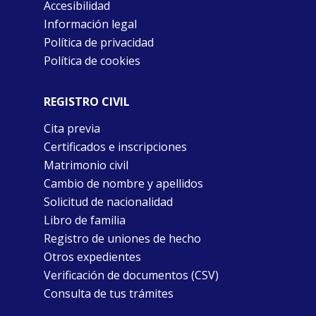
Accesibilidad
Información legal
Política de privacidad
Política de cookies
REGISTRO CIVIL
Cita previa
Certificados e inscripciones
Matrimonio civil
Cambio de nombre y apellidos
Solicitud de nacionalidad
Libro de familia
Registro de uniones de hecho
Otros expedientes
Verificación de documentos (CSV)
Consulta de tus trámites