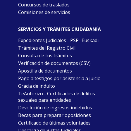
Concursos de traslados
Comisiones de servicios
SERVICIOS Y TRÁMITES CIUDADANÍA
Expedientes Judiciales - PSP -Euskadi
Trámites del Registro Civil
Consulta de tus trámites
Verificación de documentos (CSV)
Apostilla de documentos
Pago a testigos por asistencia a juicio
Gracia de indulto
TeAutorizo - Certificados de delitos
sexuales para entidades
Devolución de ingresos indebidos
Becas para preparar oposiciones
Certificado de últimas voluntades
Descarga de Vistas Judiciales -