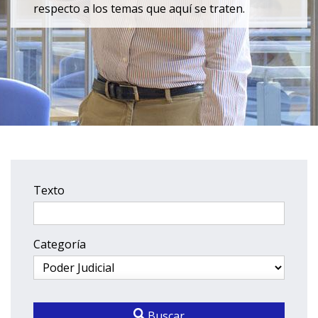
respecto a los temas que aquí se traten.
Texto
Categoría
Buscar