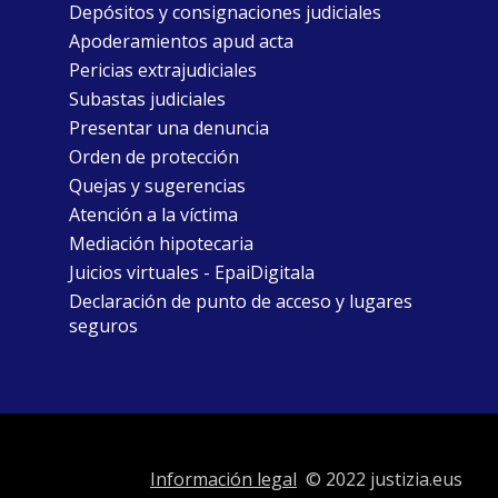
Depósitos y consignaciones judiciales
Apoderamientos apud acta
Pericias extrajudiciales
Subastas judiciales
Presentar una denuncia
Orden de protección
Quejas y sugerencias
Atención a la víctima
Mediación hipotecaria
Juicios virtuales - EpaiDigitala
Declaración de punto de acceso y lugares
seguros
Información legal
© 2022 justizia.eus