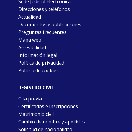
Sede Judicial Electrónica
Direcciones y teléfonos
Actualidad
Documentos y publicaciones
Preguntas frecuentes
Mapa web
Accesibilidad
Información legal
Política de privacidad
Política de cookies
REGISTRO CIVIL
Cita previa
Certificados e inscripciones
Matrimonio civil
Cambio de nombre y apellidos
Solicitud de nacionalidad