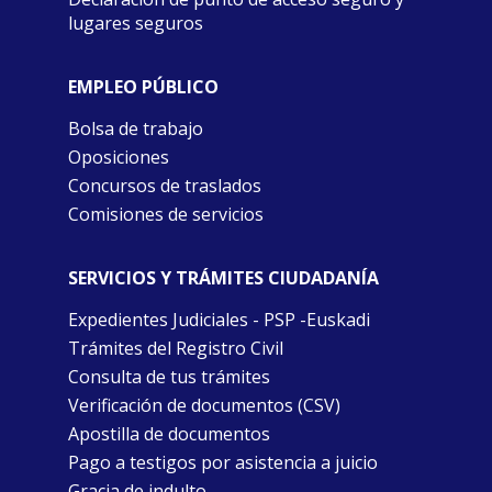
lugares seguros
EMPLEO PÚBLICO
Bolsa de trabajo
Oposiciones
Concursos de traslados
Comisiones de servicios
SERVICIOS Y TRÁMITES CIUDADANÍA
Expedientes Judiciales - PSP -Euskadi
Trámites del Registro Civil
Consulta de tus trámites
Verificación de documentos (CSV)
Apostilla de documentos
Pago a testigos por asistencia a juicio
Gracia de indulto