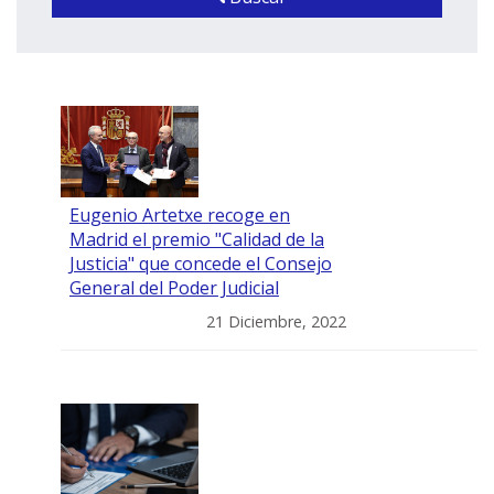
Eugenio Artetxe recoge en
Madrid el premio "Calidad de la
Justicia" que concede el Consejo
General del Poder Judicial
21 Diciembre, 2022