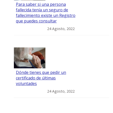
Para saber si una persona
fallecida tenía un seguro de
fallecimiento existe un Registro
que puedes consultar
24 Agosto, 2022
Dónde tienes que pedir un
certificado de últimas
voluntades
24 Agosto, 2022