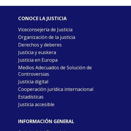
CONOCE LA JUSTICIA
Viceconsejería de Justicia
Organización de la justicia
Derechos y deberes
Justicia y euskera
Justicia en Europa
Medios Adecuados de Solución de
Controversias
Justicia digital
Cooperación jurídica internacional
Estadísticas
Justicia accesible
INFORMACIÓN GENERAL