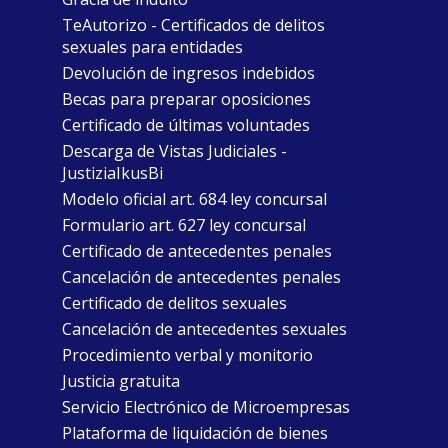
TeAutorizo - Certificados de delitos
sexuales para entidades
Devolución de ingresos indebidos
Becas para preparar oposiciones
Certificado de últimas voluntades
Descarga de Vistas Judiciales -
JustiziaIkusBi
Modelo oficial art. 684 ley concursal
Formulario art. 627 ley concursal
Certificado de antecedentes penales
Cancelación de antecedentes penales
Certificado de delitos sexuales
Cancelación de antecedentes sexuales
Procedimiento verbal y monitorio
Justicia gratuita
Servicio Electrónico de Microempresas
Plataforma de liquidación de bienes