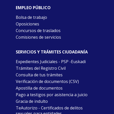
EMPLEO PÚBLICO
Bolsa de trabajo
Oposiciones
Concursos de traslados
Comisiones de servicios
SERVICIOS Y TRÁMITES CIUDADANÍA
Expedientes Judiciales - PSP -Euskadi
Trámites del Registro Civil
Consulta de tus trámites
Verificación de documentos (CSV)
Apostilla de documentos
Pago a testigos por asistencia a juicio
Gracia de indulto
TeAutorizo - Certificados de delitos
sexuales para entidades