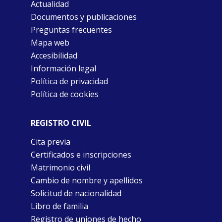
Actualidad
Documentos y publicaciones
Preguntas frecuentes
Mapa web
Accesibilidad
Información legal
Política de privacidad
Política de cookies
REGISTRO CIVIL
Cita previa
Certificados e inscripciones
Matrimonio civil
Cambio de nombre y apellidos
Solicitud de nacionalidad
Libro de familia
Registro de uniones de hecho