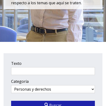
respecto a los temas que aquí se traten.
Texto
Categoría
Buscar