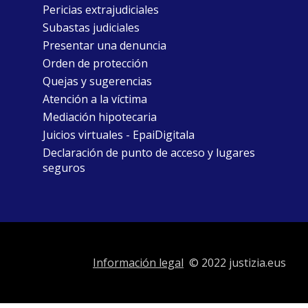
Pericias extrajudiciales
Subastas judiciales
Presentar una denuncia
Orden de protección
Quejas y sugerencias
Atención a la víctima
Mediación hipotecaria
Juicios virtuales - EpaiDigitala
Declaración de punto de acceso y lugares
seguros
Información legal
© 2022 justizia.eus