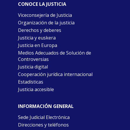
CONOCE LA JUSTICIA
Viceconsejería de Justicia
Organización de la justicia
Derechos y deberes
Justicia y euskera
Justicia en Europa
Medios Adecuados de Solución de
Controversias
Justicia digital
Cooperación jurídica internacional
Estadísticas
Justicia accesible
INFORMACIÓN GENERAL
Sede Judicial Electrónica
Direcciones y teléfonos