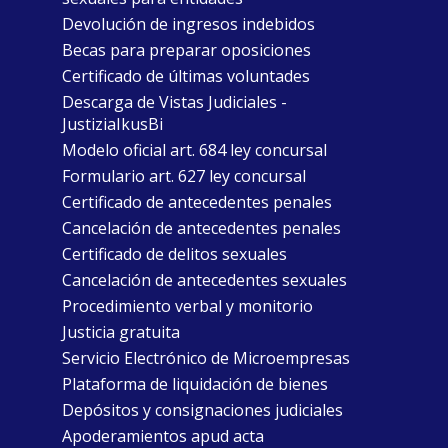
Devolución de ingresos indebidos
Becas para preparar oposiciones
Certificado de últimas voluntades
Descarga de Vistas Judiciales -
JustiziaIkusBi
Modelo oficial art. 684 ley concursal
Formulario art. 627 ley concursal
Certificado de antecedentes penales
Cancelación de antecedentes penales
Certificado de delitos sexuales
Cancelación de antecedentes sexuales
Procedimiento verbal y monitorio
Justicia gratuita
Servicio Electrónico de Microempresas
Plataforma de liquidación de bienes
Depósitos y consignaciones judiciales
Apoderamientos apud acta