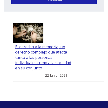
El derecho a la memoria, un
derecho complejo que afecta
tanto a las personas
individuales como a la sociedad
en su conjunto
22 Junio, 2021