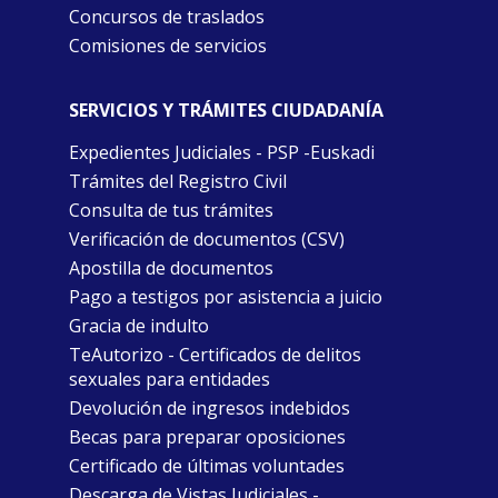
Concursos de traslados
Comisiones de servicios
SERVICIOS Y TRÁMITES CIUDADANÍA
Expedientes Judiciales - PSP -Euskadi
Trámites del Registro Civil
Consulta de tus trámites
Verificación de documentos (CSV)
Apostilla de documentos
Pago a testigos por asistencia a juicio
Gracia de indulto
TeAutorizo - Certificados de delitos
sexuales para entidades
Devolución de ingresos indebidos
Becas para preparar oposiciones
Certificado de últimas voluntades
Descarga de Vistas Judiciales -