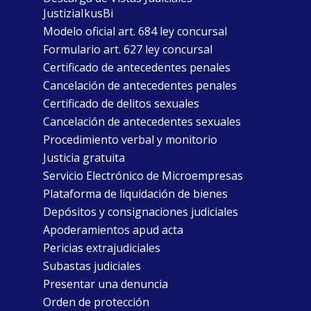
JustiziaIkusBi
Modelo oficial art. 684 ley concursal
Formulario art. 627 ley concursal
Certificado de antecedentes penales
Cancelación de antecedentes penales
Certificado de delitos sexuales
Cancelación de antecedentes sexuales
Procedimiento verbal y monitorio
Justicia gratuita
Servicio Electrónico de Microempresas
Plataforma de liquidación de bienes
Depósitos y consignaciones judiciales
Apoderamientos apud acta
Pericias extrajudiciales
Subastas judiciales
Presentar una denuncia
Orden de protección