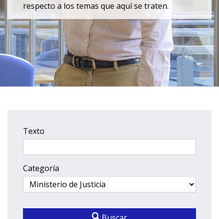
respecto a los temas que aquí se traten.
Texto
Categoría
Buscar