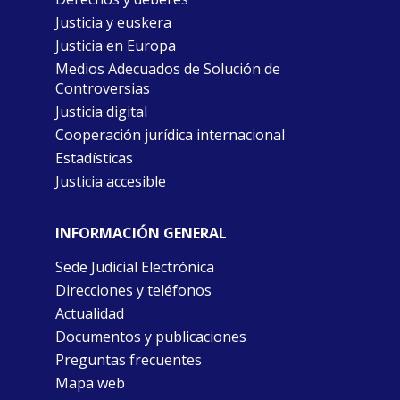
Justicia y euskera
Justicia en Europa
Medios Adecuados de Solución de
Controversias
Justicia digital
Cooperación jurídica internacional
Estadísticas
Justicia accesible
INFORMACIÓN GENERAL
Sede Judicial Electrónica
Direcciones y teléfonos
Actualidad
Documentos y publicaciones
Preguntas frecuentes
Mapa web