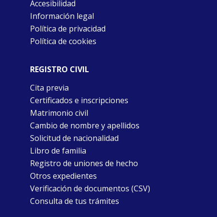
Accesibilidad
Información legal
Política de privacidad
Política de cookies
REGISTRO CIVIL
Cita previa
Certificados e inscripciones
Matrimonio civil
Cambio de nombre y apellidos
Solicitud de nacionalidad
Libro de familia
Registro de uniones de hecho
Otros expedientes
Verificación de documentos (CSV)
Consulta de tus trámites