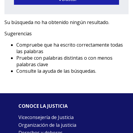
Su búsqueda no ha obtenido ningún resultado.
Sugerencias
Compruebe que ha escrito correctamente todas
las palabras
Pruebe con palabras distintas o con menos
palabras clave
Consulte la ayuda de las búsquedas.
CONOCE LA JUSTICIA
Viceconsejería de Justicia
Organización de la justicia
Derechos y deberes