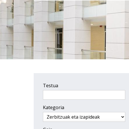
Testua
Kategoria