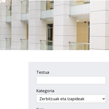
Testua
Kategoria