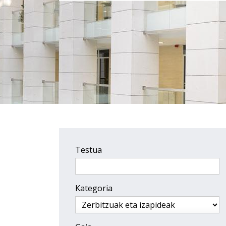
Testua
Kategoria