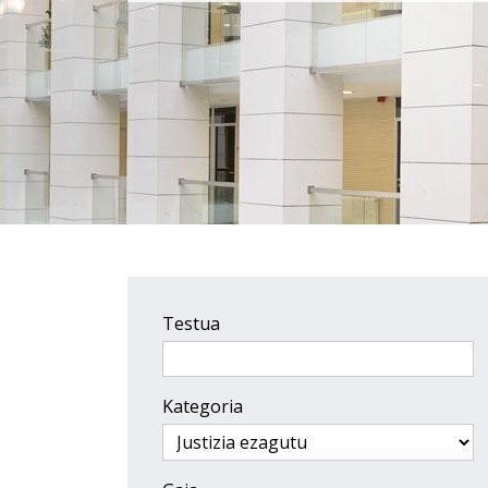
Testua
Kategoria