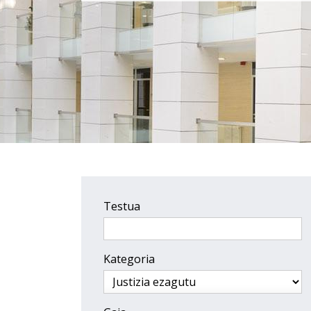
Testua
Kategoria