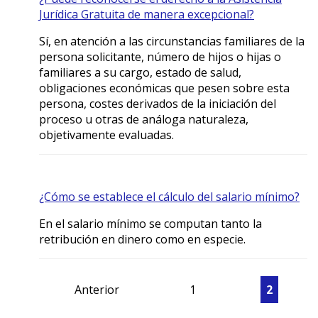
Jurídica Gratuita de manera excepcional?
Sí, en atención a las circunstancias familiares de la
persona solicitante, número de hijos o hijas o
familiares a su cargo, estado de salud,
obligaciones económicas que pesen sobre esta
persona, costes derivados de la iniciación del
proceso u otras de análoga naturaleza,
objetivamente evaluadas.
¿Cómo se establece el cálculo del salario mínimo?
En el salario mínimo se computan tanto la
retribución en dinero como en especie.
Anterior
1
2