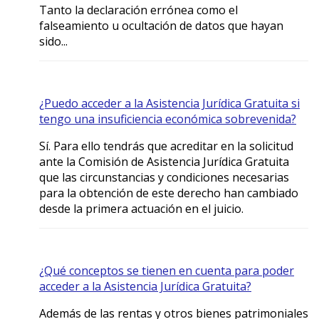
Tanto la declaración errónea como el
falseamiento u ocultación de datos que hayan
sido...
¿Puedo acceder a la Asistencia Jurídica Gratuita si
tengo una insuficiencia económica sobrevenida?
Sí. Para ello tendrás que acreditar en la solicitud
ante la Comisión de Asistencia Jurídica Gratuita
que las circunstancias y condiciones necesarias
para la obtención de este derecho han cambiado
desde la primera actuación en el juicio.
¿Qué conceptos se tienen en cuenta para poder
acceder a la Asistencia Jurídica Gratuita?
Además de las rentas y otros bienes patrimoniales