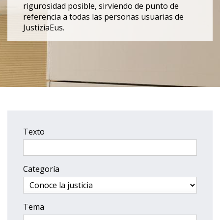
rigurosidad posible, sirviendo de punto de
referencia a todas las personas usuarias de
JustiziaEus.
Texto
Categoría
Tema