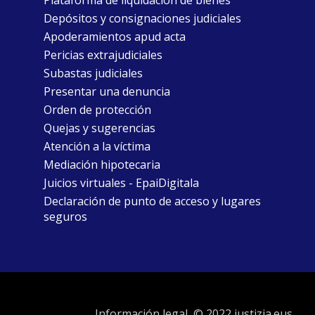
Depósitos y consignaciones judiciales
Apoderamientos apud acta
Pericias extrajudiciales
Subastas judiciales
Presentar una denuncia
Orden de protección
Quejas y sugerencias
Atención a la víctima
Mediación hipotecaria
Juicios virtuales - EpaiDigitala
Declaración de punto de acceso y lugares
seguros
Información legal
© 2022 justizia.eus