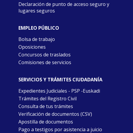
Declaración de punto de acceso seguro y
lugares seguros
EMPLEO PÚBLICO
Bolsa de trabajo
Oposiciones
Concursos de traslados
Comisiones de servicios
SERVICIOS Y TRÁMITES CIUDADANÍA
Expedientes Judiciales - PSP -Euskadi
Trámites del Registro Civil
Consulta de tus trámites
Verificación de documentos (CSV)
Apostilla de documentos
Pago a testigos por asistencia a juicio