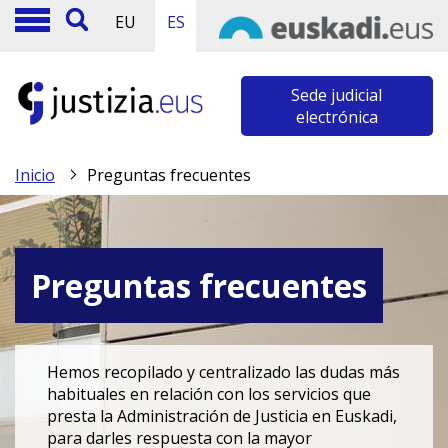
EU
ES
Sede judicial
electrónica
Inicio
Preguntas frecuentes
Preguntas frecuentes
Hemos recopilado y centralizado las dudas más
habituales en relación con los servicios que
presta la Administración de Justicia en Euskadi,
para darles respuesta con la mayor