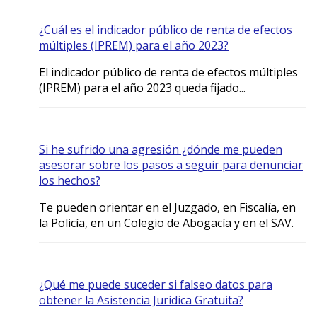
¿Cuál es el indicador público de renta de efectos
múltiples (IPREM) para el año 2023?
El indicador público de renta de efectos múltiples
(IPREM) para el año 2023 queda fijado...
Si he sufrido una agresión ¿dónde me pueden
asesorar sobre los pasos a seguir para denunciar
los hechos?
Te pueden orientar en el Juzgado, en Fiscalía, en
la Policía, en un Colegio de Abogacía y en el SAV.
¿Qué me puede suceder si falseo datos para
obtener la Asistencia Jurídica Gratuita?