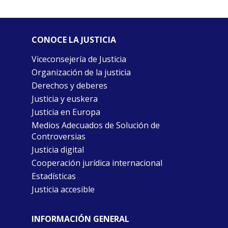
CONOCE LA JUSTICIA
Viceconsejería de Justicia
Organización de la justicia
Derechos y deberes
Justicia y euskera
Justicia en Europa
Medios Adecuados de Solución de
Controversias
Justicia digital
Cooperación jurídica internacional
Estadísticas
Justicia accesible
INFORMACIÓN GENERAL