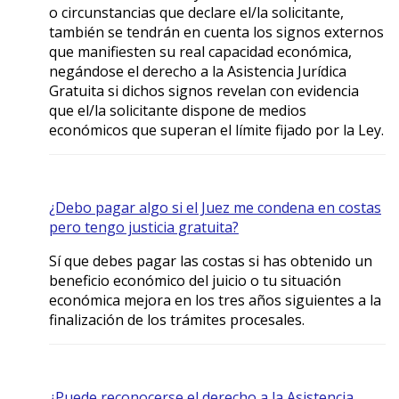
o circunstancias que declare el/la solicitante,
también se tendrán en cuenta los signos externos
que manifiesten su real capacidad económica,
negándose el derecho a la Asistencia Jurídica
Gratuita si dichos signos revelan con evidencia
que el/la solicitante dispone de medios
económicos que superan el límite fijado por la Ley.
¿Debo pagar algo si el Juez me condena en costas
pero tengo justicia gratuita?
Sí que debes pagar las costas si has obtenido un
beneficio económico del juicio o tu situación
económica mejora en los tres años siguientes a la
finalización de los trámites procesales.
¿Puede reconocerse el derecho a la Asistencia