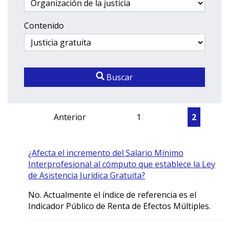
Contenido
Buscar
Anterior
1
2
¿Afecta el incremento del Salario Mínimo
Interprofesional al cómputo que establece la Ley
de Asistencia Jurídica Gratuita?
No. Actualmente el índice de referencia es el
Indicador Público de Renta de Efectos Múltiples.