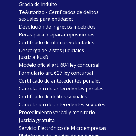
Gracia de indulto
TeAutorizo - Certificados de delitos
sexuales para entidades
Devolución de ingresos indebidos
Becas para preparar oposiciones
Certificado de últimas voluntades
Descarga de Vistas Judiciales -
JustiziaIkusBi
Modelo oficial art. 684 ley concursal
Formulario art. 627 ley concursal
Certificado de antecedentes penales
Cancelación de antecedentes penales
Certificado de delitos sexuales
Cancelación de antecedentes sexuales
Procedimiento verbal y monitorio
Justicia gratuita
Servicio Electrónico de Microempresas
Plataforma de liquidación de bienes