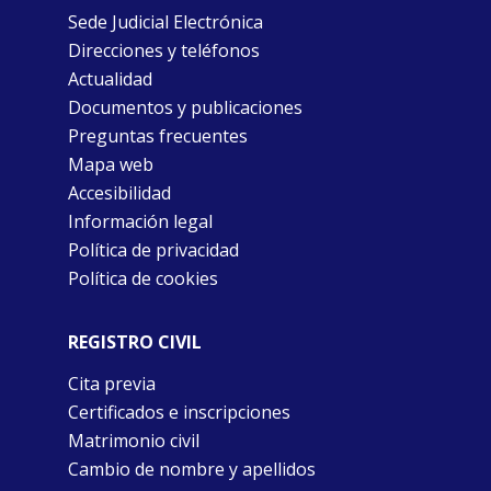
Sede Judicial Electrónica
Direcciones y teléfonos
Actualidad
Documentos y publicaciones
Preguntas frecuentes
Mapa web
Accesibilidad
Información legal
Política de privacidad
Política de cookies
REGISTRO CIVIL
Cita previa
Certificados e inscripciones
Matrimonio civil
Cambio de nombre y apellidos