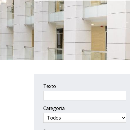
Texto
Categoría