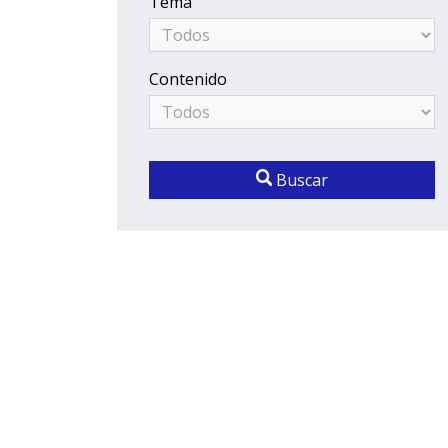
Tema
Contenido
Buscar