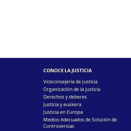
CONOCE LA JUSTICIA
Viceconsejería de Justicia
Organización de la justicia
Derechos y deberes
Justicia y euskera
Justicia en Europa
Medios Adecuados de Solución de
Controversias