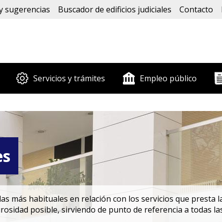
y sugerencias
Buscador de edificios judiciales
Contacto
Servicios y trámites
Empleo público
es
s más habituales en relación con los servicios que presta la
rosidad posible, sirviendo de punto de referencia a todas la