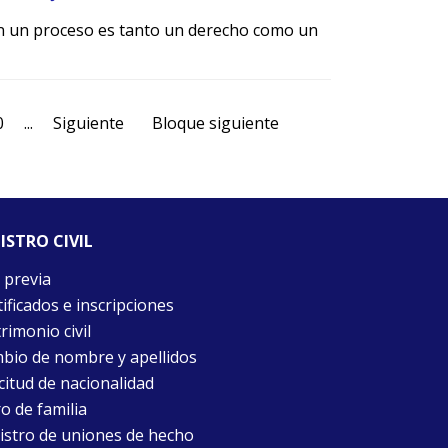
en un proceso es tanto un derecho como un
0
...
Siguiente
Bloque siguiente
ISTRO CIVIL
 previa
ificados e inscripciones
rimonio civil
bio de nombre y apellidos
citud de nacionalidad
o de familia
istro de uniones de hecho