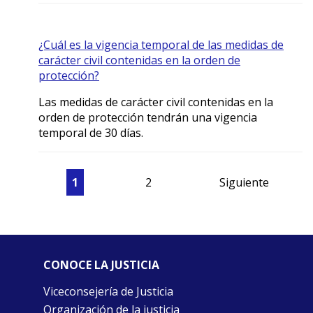
¿Cuál es la vigencia temporal de las medidas de
carácter civil contenidas en la orden de
protección?
Las medidas de carácter civil contenidas en la
orden de protección tendrán una vigencia
temporal de 30 días.
1
2
Siguiente
CONOCE LA JUSTICIA
Viceconsejería de Justicia
Organización de la justicia