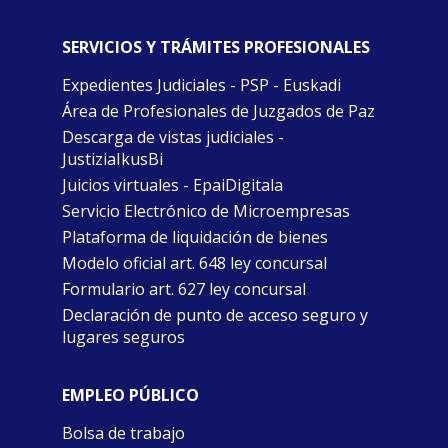
SERVICIOS Y TRÁMITES PROFESIONALES
Expedientes Judiciales - PSP - Euskadi
Área de Profesionales de Juzgados de Paz
Descarga de vistas judiciales -
JustiziaIkusBi
Juicios virtuales - EpaiDigitala
Servicio Electrónico de Microempresas
Plataforma de liquidación de bienes
Modelo oficial art. 648 ley concursal
Formulario art. 627 ley concursal
Declaración de punto de acceso seguro y
lugares seguros
EMPLEO PÚBLICO
Bolsa de trabajo