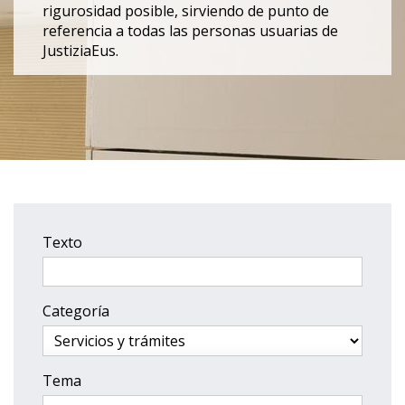
rigurosidad posible, sirviendo de punto de
referencia a todas las personas usuarias de
JustiziaEus.
Texto
Categoría
Tema