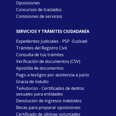
Oposiciones
Concursos de traslados
Comisiones de servicios
SERVICIOS Y TRÁMITES CIUDADANÍA
Expedientes Judiciales - PSP -Euskadi
Trámites del Registro Civil
Consulta de tus trámites
Verificación de documentos (CSV)
Apostilla de documentos
Pago a testigos por asistencia a juicio
Gracia de indulto
TeAutorizo - Certificados de delitos
sexuales para entidades
Devolución de ingresos indebidos
Becas para preparar oposiciones
Certificado de últimas voluntades