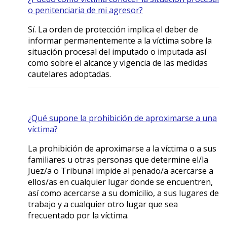
o penitenciaria de mi agresor?
Sí. La orden de protección implica el deber de
informar permanentemente a la víctima sobre la
situación procesal del imputado o imputada así
como sobre el alcance y vigencia de las medidas
cautelares adoptadas.
¿Qué supone la prohibición de aproximarse a una
víctima?
La prohibición de aproximarse a la víctima o a sus
familiares u otras personas que determine el/la
Juez/a o Tribunal impide al penado/a acercarse a
ellos/as en cualquier lugar donde se encuentren,
así como acercarse a su domicilio, a sus lugares de
trabajo y a cualquier otro lugar que sea
frecuentado por la víctima.