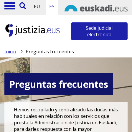
EU
ES
Sede judicial
electrónica
Inicio
Preguntas frecuentes
Preguntas frecuentes
Hemos recopilado y centralizado las dudas más
habituales en relación con los servicios que
presta la Administración de Justicia en Euskadi,
para darles respuesta con la mayor