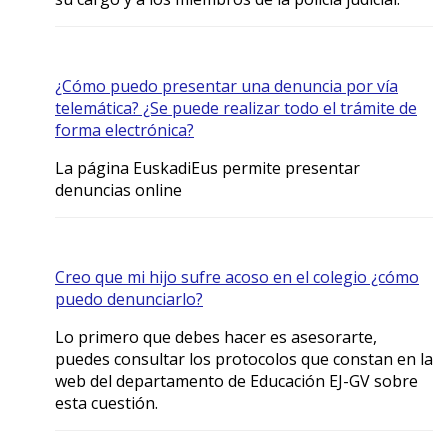
¿Cómo puedo presentar una denuncia por vía
telemática? ¿Se puede realizar todo el trámite de
forma electrónica?
La página EuskadiEus permite presentar
denuncias online
Creo que mi hijo sufre acoso en el colegio ¿cómo
puedo denunciarlo?
Lo primero que debes hacer es asesorarte,
puedes consultar los protocolos que constan en la
web del departamento de Educación EJ-GV sobre
esta cuestión.