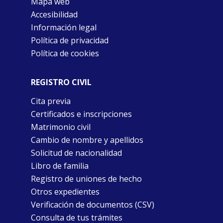
Mapa web
Accesibilidad
Información legal
Política de privacidad
Política de cookies
REGISTRO CIVIL
Cita previa
Certificados e inscripciones
Matrimonio civil
Cambio de nombre y apellidos
Solicitud de nacionalidad
Libro de familia
Registro de uniones de hecho
Otros expedientes
Verificación de documentos (CSV)
Consulta de tus trámites