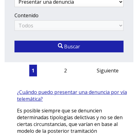
Contenido
Buscar
1
2
Siguiente
¿Cuándo puedo presentar una denuncia por vía
telemática?
Es posible siempre que se denuncien
determinadas tipologías delictivas y no se den
ciertas circunstancias, que varían en base al
modelo de la posterior tramitación