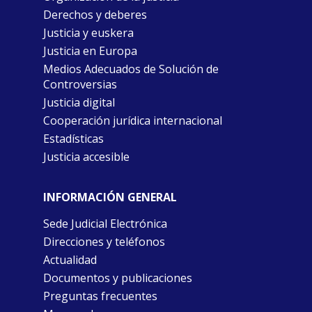
Derechos y deberes
Justicia y euskera
Justicia en Europa
Medios Adecuados de Solución de
Controversias
Justicia digital
Cooperación jurídica internacional
Estadísticas
Justicia accesible
INFORMACIÓN GENERAL
Sede Judicial Electrónica
Direcciones y teléfonos
Actualidad
Documentos y publicaciones
Preguntas frecuentes