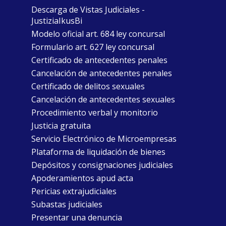
Descarga de Vistas Judiciales -
JustiziaIkusBi
Modelo oficial art. 684 ley concursal
Formulario art. 627 ley concursal
Certificado de antecedentes penales
Cancelación de antecedentes penales
Certificado de delitos sexuales
Cancelación de antecedentes sexuales
Procedimiento verbal y monitorio
Justicia gratuita
Servicio Electrónico de Microempresas
Plataforma de liquidación de bienes
Depósitos y consignaciones judiciales
Apoderamientos apud acta
Pericias extrajudiciales
Subastas judiciales
Presentar una denuncia