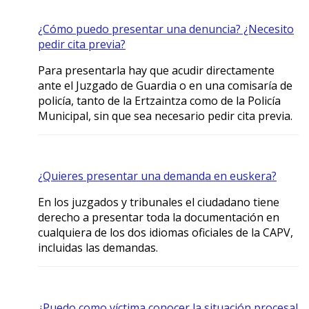
¿Cómo puedo presentar una denuncia? ¿Necesito
pedir cita previa?
Para presentarla hay que acudir directamente
ante el Juzgado de Guardia o en una comisaría de
policía, tanto de la Ertzaintza como de la Policía
Municipal, sin que sea necesario pedir cita previa.
¿Quieres presentar una demanda en euskera?
En los juzgados y tribunales el ciudadano tiene
derecho a presentar toda la documentación en
cualquiera de los dos idiomas oficiales de la CAPV,
incluidas las demandas.
¿Puedo como víctima conocer la situación procesal