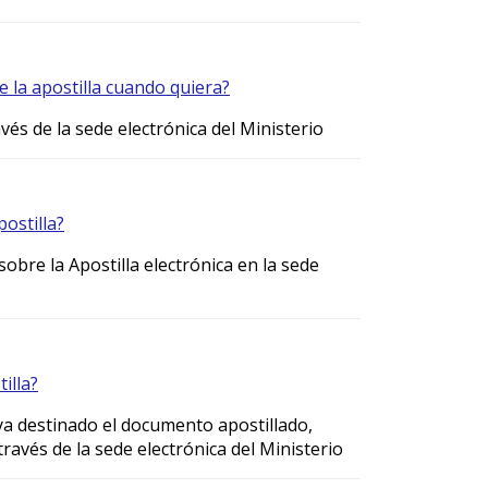
e la apostilla cuando quiera?
vés de la sede electrónica del Ministerio
postilla?
 sobre la Apostilla electrónica en la sede
illa?
aya destinado el documento apostillado,
ravés de la sede electrónica del Ministerio