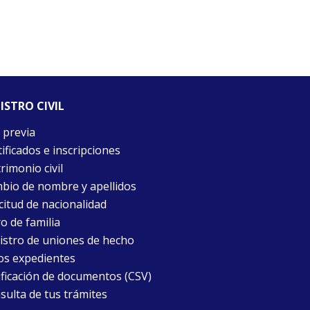
ISTRO CIVIL
 previa
ificados e inscripciones
rimonio civil
bio de nombre y apellidos
citud de nacionalidad
o de familia
istro de uniones de hecho
os expedientes
ificación de documentos (CSV)
sulta de tus trámites