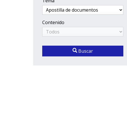
Tema
Contenido
Buscar