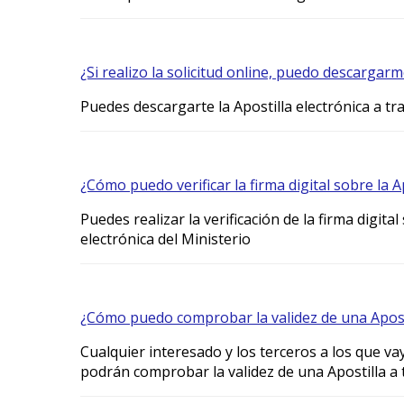
¿Si realizo la solicitud online, puedo descargarm
Puedes descargarte la Apostilla electrónica a tra
¿Cómo puedo verificar la firma digital sobre la A
Puedes realizar la verificación de la firma digital
electrónica del Ministerio
¿Cómo puedo comprobar la validez de una Apost
Cualquier interesado y los terceros a los que v
podrán comprobar la validez de una Apostilla a t