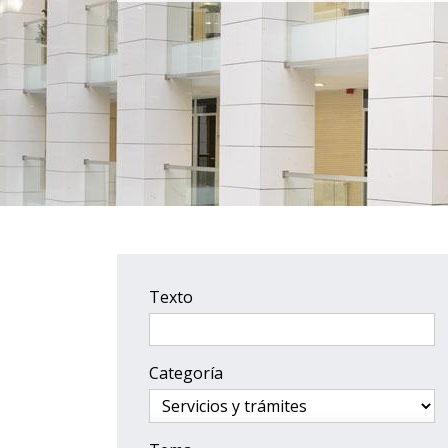
Texto
Categoría