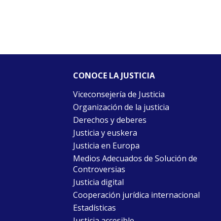
CONOCE LA JUSTICIA
Viceconsejería de Justicia
Organización de la justicia
Derechos y deberes
Justicia y euskera
Justicia en Europa
Medios Adecuados de Solución de
Controversias
Justicia digital
Cooperación jurídica internacional
Estadísticas
Justicia accesible