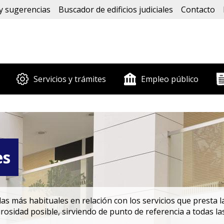
y sugerencias
Buscador de edificios judiciales
Contacto
Servicios y trámites
Empleo público
es
s más habituales en relación con los servicios que presta la
rosidad posible, sirviendo de punto de referencia a todas la