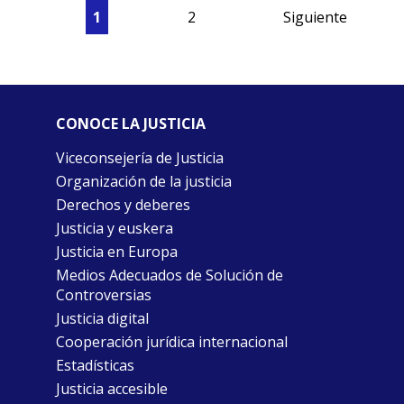
1
2
Siguiente
CONOCE LA JUSTICIA
Viceconsejería de Justicia
Organización de la justicia
Derechos y deberes
Justicia y euskera
Justicia en Europa
Medios Adecuados de Solución de
Controversias
Justicia digital
Cooperación jurídica internacional
Estadísticas
Justicia accesible