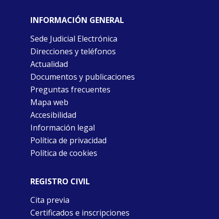
INFORMACIÓN GENERAL
Sede Judicial Electrónica
Direcciones y teléfonos
Actualidad
Documentos y publicaciones
Preguntas frecuentes
Mapa web
Accesibilidad
Información legal
Política de privacidad
Política de cookies
REGISTRO CIVIL
Cita previa
Certificados e inscripciones