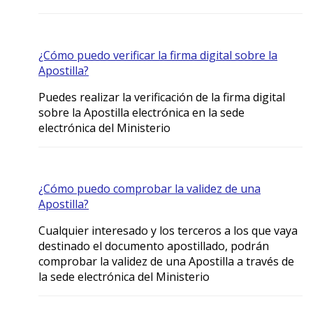
¿Cómo puedo verificar la firma digital sobre la
Apostilla?
Puedes realizar la verificación de la firma digital
sobre la Apostilla electrónica en la sede
electrónica del Ministerio
¿Cómo puedo comprobar la validez de una
Apostilla?
Cualquier interesado y los terceros a los que vaya
destinado el documento apostillado, podrán
comprobar la validez de una Apostilla a través de
la sede electrónica del Ministerio