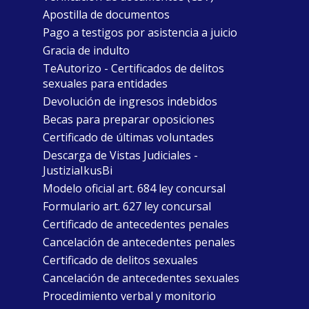
Apostilla de documentos
Pago a testigos por asistencia a juicio
Gracia de indulto
TeAutorizo - Certificados de delitos
sexuales para entidades
Devolución de ingresos indebidos
Becas para preparar oposiciones
Certificado de últimas voluntades
Descarga de Vistas Judiciales -
JustiziaIkusBi
Modelo oficial art. 684 ley concursal
Formulario art. 627 ley concursal
Certificado de antecedentes penales
Cancelación de antecedentes penales
Certificado de delitos sexuales
Cancelación de antecedentes sexuales
Procedimiento verbal y monitorio