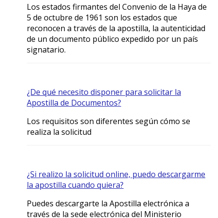
Los estados firmantes del Convenio de la Haya de
5 de octubre de 1961 son los estados que
reconocen a través de la apostilla, la autenticidad
de un documento público expedido por un país
signatario.
¿De qué necesito disponer para solicitar la
Apostilla de Documentos?
Los requisitos son diferentes según cómo se
realiza la solicitud
¿Si realizo la solicitud online, puedo descargarme
la apostilla cuando quiera?
Puedes descargarte la Apostilla electrónica a
través de la sede electrónica del Ministerio