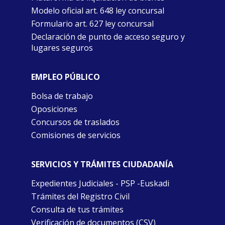
Modelo oficial art. 648 ley concursal
Formulario art. 627 ley concursal
Declaración de punto de acceso seguro y
lugares seguros
EMPLEO PÚBLICO
Bolsa de trabajo
Oposiciones
Concursos de traslados
Comisiones de servicios
SERVICIOS Y TRÁMITES CIUDADANÍA
Expedientes Judiciales - PSP -Euskadi
Trámites del Registro Civil
Consulta de tus trámites
Verificación de documentos (CSV)