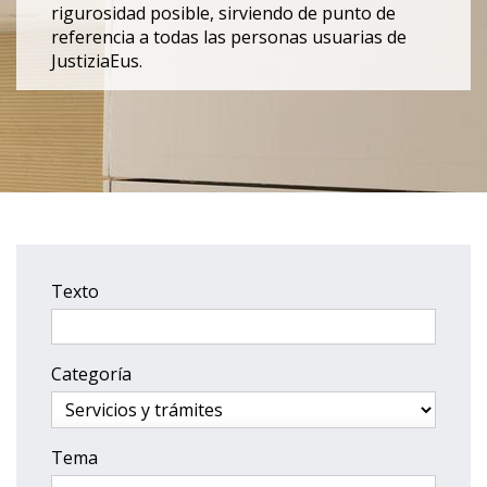
rigurosidad posible, sirviendo de punto de
referencia a todas las personas usuarias de
JustiziaEus.
Texto
Categoría
Tema