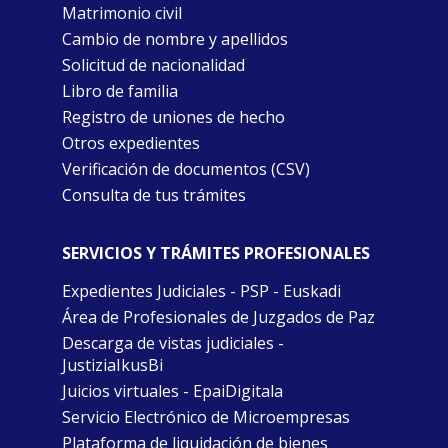
Matrimonio civil
Cambio de nombre y apellidos
Solicitud de nacionalidad
Libro de familia
Registro de uniones de hecho
Otros expedientes
Verificación de documentos (CSV)
Consulta de tus trámites
SERVICIOS Y TRÁMITES PROFESIONALES
Expedientes Judiciales - PSP - Euskadi
Área de Profesionales de Juzgados de Paz
Descarga de vistas judiciales -
JustiziaIkusBi
Juicios virtuales - EpaiDigitala
Servicio Electrónico de Microempresas
Plataforma de liquidación de bienes