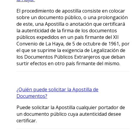
El procedimiento de apostilla consiste en colocar
sobre un documento público, o una prolongación
de este, una Apostilla o anotación que certificará
la autenticidad de la firma de los documentos
públicos expedidos en un país firmante del XII
Convenio de La Haya, de 5 de octubre de 1961, por
el que se suprime la exigencia de Legalización de
los Documentos Públicos Extranjeros que deban
surtir efectos en otro país firmante del mismo.
¿Quién puede solicitar la Apostilla de
Documentos?
Puede solicitar la Apostilla cualquier portador de
un documento público cuya autenticidad desee
certificar.