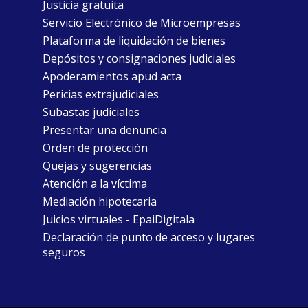
Justicia gratuita
Servicio Electrónico de Microempresas
Plataforma de liquidación de bienes
Depósitos y consignaciones judiciales
Apoderamientos apud acta
Pericias extrajudiciales
Subastas judiciales
Presentar una denuncia
Orden de protección
Quejas y sugerencias
Atención a la víctima
Mediación hipotecaria
Juicios virtuales - EpaiDigitala
Declaración de punto de acceso y lugares
seguros