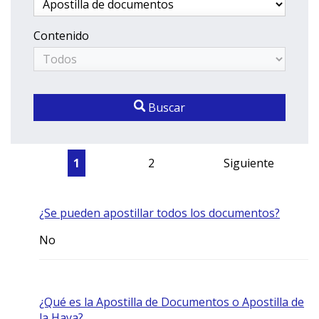
Contenido
Buscar
1
2
Siguiente
¿Se pueden apostillar todos los documentos?
No
¿Qué es la Apostilla de Documentos o Apostilla de
la Haya?