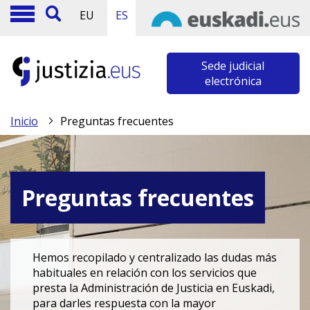
EU
ES
Sede judicial
electrónica
Inicio
Preguntas frecuentes
Preguntas frecuentes
Hemos recopilado y centralizado las dudas más
habituales en relación con los servicios que
presta la Administración de Justicia en Euskadi,
para darles respuesta con la mayor