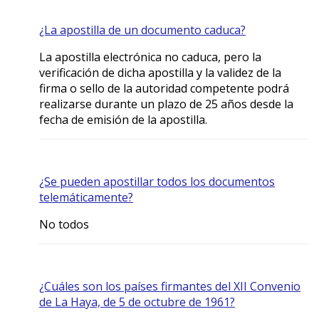
¿La apostilla de un documento caduca?
La apostilla electrónica no caduca, pero la
verificación de dicha apostilla y la validez de la
firma o sello de la autoridad competente podrá
realizarse durante un plazo de 25 años desde la
fecha de emisión de la apostilla.
¿Se pueden apostillar todos los documentos
telemáticamente?
No todos
¿Cuáles son los países firmantes del XII Convenio
de La Haya, de 5 de octubre de 1961?