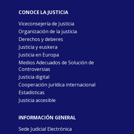
CONOCE LA JUSTICIA
Viceconsejería de Justicia
Organización de la justicia
Derechos y deberes
Justicia y euskera
Justicia en Europa
Medios Adecuados de Solución de
Controversias
Justicia digital
Cooperación jurídica internacional
Estadísticas
Justicia accesible
INFORMACIÓN GENERAL
Sede Judicial Electrónica