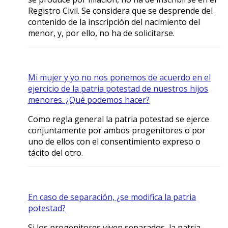
Registro Civil. Se considera que se desprende del
contenido de la inscripción del nacimiento del
menor, y, por ello, no ha de solicitarse.
Mi mujer y yo no nos ponemos de acuerdo en el
ejercicio de la patria potestad de nuestros hijos
menores. ¿Qué podemos hacer?
Como regla general la patria potestad se ejerce
conjuntamente por ambos progenitores o por
uno de ellos con el consentimiento expreso o
tácito del otro.
En caso de separación, ¿se modifica la patria
potestad?
Si los progenitores viven separados, la patria