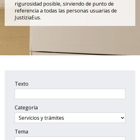
rigurosidad posible, sirviendo de punto de
referencia a todas las personas usuarias de
JustiziaEus.
Texto
Categoría
Tema