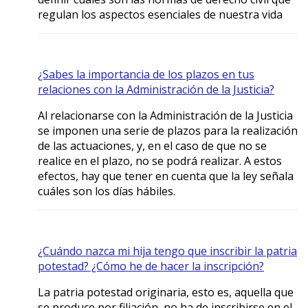
regulan los aspectos esenciales de nuestra vida
¿Sabes la importancia de los plazos en tus
relaciones con la Administración de la Justicia?
Al relacionarse con la Administración de la Justicia
se imponen una serie de plazos para la realización
de las actuaciones, y, en el caso de que no se
realice en el plazo, no se podrá realizar. A estos
efectos, hay que tener en cuenta que la ley señala
cuáles son los días hábiles.
¿Cuándo nazca mi hija tengo que inscribir la patria
potestad? ¿Cómo he de hacer la inscripción?
La patria potestad originaria, esto es, aquella que
se produce por filiación, no ha de inscribirse en el