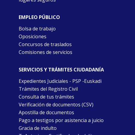
EMPLEO PÚBLICO
Bolsa de trabajo
Oposiciones
Concursos de traslados
Comisiones de servicios
SERVICIOS Y TRÁMITES CIUDADANÍA
Expedientes Judiciales - PSP -Euskadi
Trámites del Registro Civil
Consulta de tus trámites
Verificación de documentos (CSV)
Apostilla de documentos
Pago a testigos por asistencia a juicio
Gracia de indulto