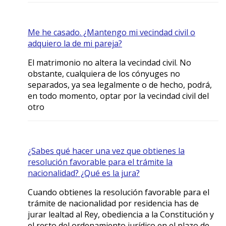
Me he casado. ¿Mantengo mi vecindad civil o
adquiero la de mi pareja?
El matrimonio no altera la vecindad civil. No
obstante, cualquiera de los cónyuges no
separados, ya sea legalmente o de hecho, podrá,
en todo momento, optar por la vecindad civil del
otro
¿Sabes qué hacer una vez que obtienes la
resolución favorable para el trámite la
nacionalidad? ¿Qué es la jura?
Cuando obtienes la resolución favorable para el
trámite de nacionalidad por residencia has de
jurar lealtad al Rey, obediencia a la Constitución y
el resto del ordenamiento jurídico en el plazo de