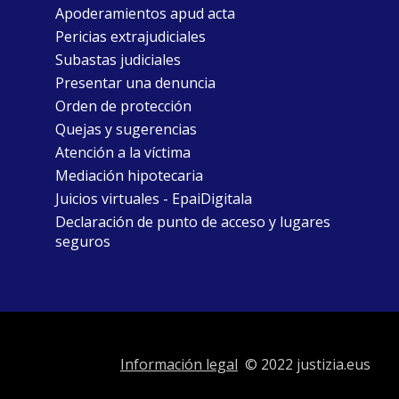
Apoderamientos apud acta
Pericias extrajudiciales
Subastas judiciales
Presentar una denuncia
Orden de protección
Quejas y sugerencias
Atención a la víctima
Mediación hipotecaria
Juicios virtuales - EpaiDigitala
Declaración de punto de acceso y lugares
seguros
Información legal
© 2022 justizia.eus