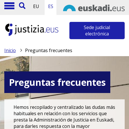
EU
ES
Sede judicial
electrónica
Inicio
Preguntas frecuentes
Preguntas frecuentes
Hemos recopilado y centralizado las dudas más
habituales en relación con los servicios que
presta la Administración de Justicia en Euskadi,
para darles respuesta con la mayor