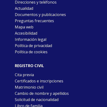
Direcciones y teléfonos
Actualidad
Documentos y publicaciones
Preguntas frecuentes
Mapa web
Accesibilidad
Información legal
Política de privacidad
Política de cookies
REGISTRO CIVIL
Cita previa
Certificados e inscripciones
Matrimonio civil
Cambio de nombre y apellidos
Solicitud de nacionalidad
Libro de familia