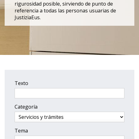
rigurosidad posible, sirviendo de punto de
referencia a todas las personas usuarias de
JustiziaEus.
Texto
Categoría
Tema