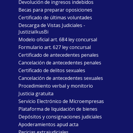
Devolución de ingresos indebidos
Becas para preparar oposiciones
Certificado de últimas voluntades
Descarga de Vistas Judiciales -
JustiziaIkusBi
Modelo oficial art. 684 ley concursal
Formulario art. 627 ley concursal
Certificado de antecedentes penales
Cancelación de antecedentes penales
Certificado de delitos sexuales
Cancelación de antecedentes sexuales
Procedimiento verbal y monitorio
Justicia gratuita
Servicio Electrónico de Microempresas
Plataforma de liquidación de bienes
Depósitos y consignaciones judiciales
Apoderamientos apud acta
Pericias extrajudiciales