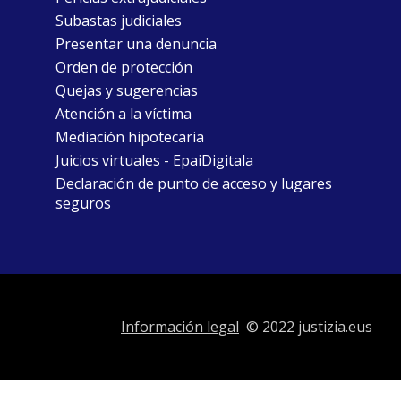
Subastas judiciales
Presentar una denuncia
Orden de protección
Quejas y sugerencias
Atención a la víctima
Mediación hipotecaria
Juicios virtuales - EpaiDigitala
Declaración de punto de acceso y lugares
seguros
Información legal
© 2022 justizia.eus