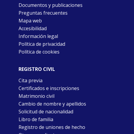
Documentos y publicaciones
Preguntas frecuentes
Mapa web
Accesibilidad
Información legal
Política de privacidad
Política de cookies
REGISTRO CIVIL
Cita previa
Certificados e inscripciones
Matrimonio civil
Cambio de nombre y apellidos
Solicitud de nacionalidad
Libro de familia
Registro de uniones de hecho