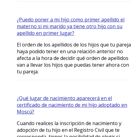
¿Puedo poner a mi hijo como primer apellido el
materno si mi marido ya tiene otro hijo con su
apellido en primer lugar?
El orden de los apellidos de los hijos que tu pareja
haya podido tener en una relación anterior no
afecta a la hora de decidir qué orden de apellidos
van a llevar los hijos que puedas tener ahora con
tu pareja.
¿Qué lugar de nacimiento aparecerá en el
certificado de nacimiento de mi hijo adoptado en
Moscú?
Cuando realices la inscripción de nacimiento y
adopción de tu hijo en el Registro Civil que te
corresponda, tienes la posibilidad de elegir si