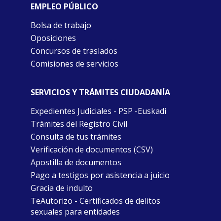
EMPLEO PÚBLICO
Bolsa de trabajo
Oposiciones
Concursos de traslados
Comisiones de servicios
SERVICIOS Y TRÁMITES CIUDADANÍA
Expedientes Judiciales - PSP -Euskadi
Trámites del Registro Civil
Consulta de tus trámites
Verificación de documentos (CSV)
Apostilla de documentos
Pago a testigos por asistencia a juicio
Gracia de indulto
TeAutorizo - Certificados de delitos
sexuales para entidades