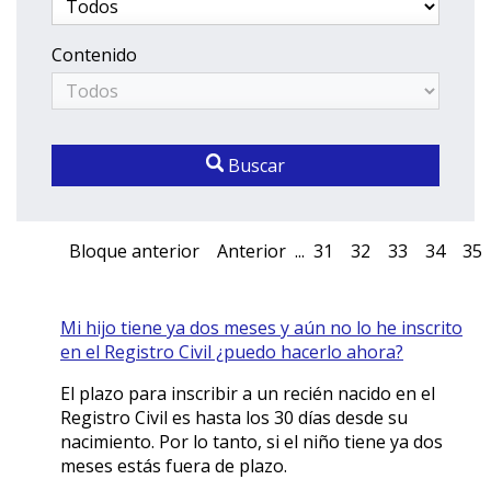
Contenido
Buscar
Bloque anterior
Anterior
...
31
32
33
34
35
Mi hijo tiene ya dos meses y aún no lo he inscrito
en el Registro Civil ¿puedo hacerlo ahora?
El plazo para inscribir a un recién nacido en el
Registro Civil es hasta los 30 días desde su
nacimiento. Por lo tanto, si el niño tiene ya dos
meses estás fuera de plazo.