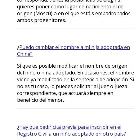
quieres poner como lugar de nacimiento el de
origen (Moscú) o en el que estáis empadronados
ambos progenitores.
¿Puedo cambiar el nombre a mi hija adoptada en
China?
Sí que es posible modificar el nombre de origen
del niño o niña adoptado. En ocasiones, el nombre
viene ya modificado en la sentencia de adopción. Si
no es tu caso, lo puedes solicitar al Juez o Jueza
correspondiente, que actuará siempre en
beneficio del menor.
¿Hay que pedir cita previa para inscribir en el
Registro Civil a un niño adoptado en otro país?