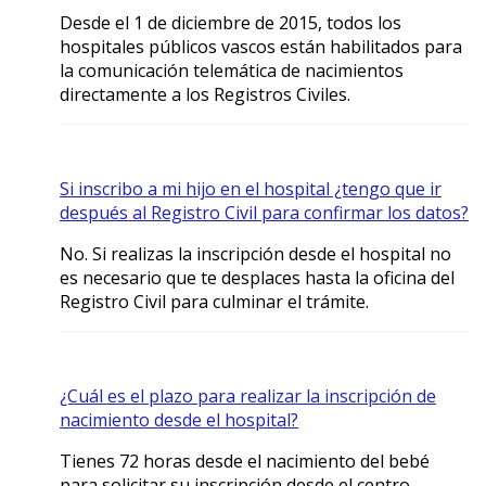
Desde el 1 de diciembre de 2015, todos los
hospitales públicos vascos están habilitados para
la comunicación telemática de nacimientos
directamente a los Registros Civiles.
Si inscribo a mi hijo en el hospital ¿tengo que ir
después al Registro Civil para confirmar los datos?
No. Si realizas la inscripción desde el hospital no
es necesario que te desplaces hasta la oficina del
Registro Civil para culminar el trámite.
¿Cuál es el plazo para realizar la inscripción de
nacimiento desde el hospital?
Tienes 72 horas desde el nacimiento del bebé
para solicitar su inscripción desde el centro