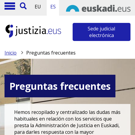
EU
ES
Sede judicial
electrónica
Inicio
Preguntas frecuentes
Preguntas frecuentes
Hemos recopilado y centralizado las dudas más
habituales en relación con los servicios que
presta la Administración de Justicia en Euskadi,
para darles respuesta con la mayor