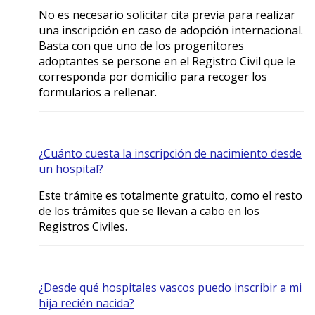
No es necesario solicitar cita previa para realizar
una inscripción en caso de adopción internacional.
Basta con que uno de los progenitores
adoptantes se persone en el Registro Civil que le
corresponda por domicilio para recoger los
formularios a rellenar.
¿Cuánto cuesta la inscripción de nacimiento desde
un hospital?
Este trámite es totalmente gratuito, como el resto
de los trámites que se llevan a cabo en los
Registros Civiles.
¿Desde qué hospitales vascos puedo inscribir a mi
hija recién nacida?