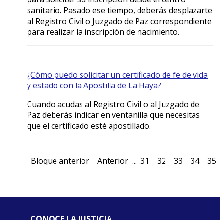
sanitario. Pasado ese tiempo, deberás desplazarte
al Registro Civil o Juzgado de Paz correspondiente
para realizar la inscripción de nacimiento.
¿Cómo puedo solicitar un certificado de fe de vida
y estado con la Apostilla de La Haya?
Cuando acudas al Registro Civil o al Juzgado de
Paz deberás indicar en ventanilla que necesitas
que el certificado esté apostillado.
Bloque anterior
Anterior
...
31
32
33
34
35
CONOCE LA JUSTICIA