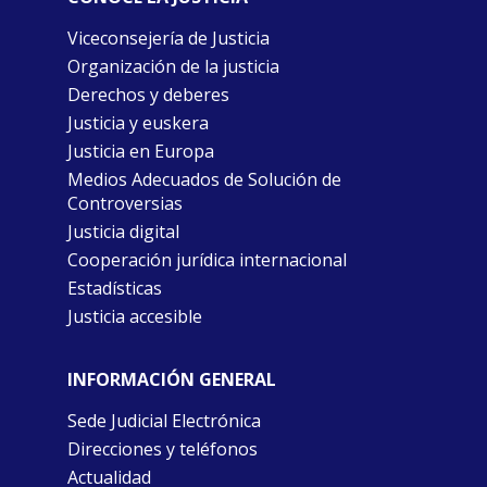
Viceconsejería de Justicia
Organización de la justicia
Derechos y deberes
Justicia y euskera
Justicia en Europa
Medios Adecuados de Solución de
Controversias
Justicia digital
Cooperación jurídica internacional
Estadísticas
Justicia accesible
INFORMACIÓN GENERAL
Sede Judicial Electrónica
Direcciones y teléfonos
Actualidad