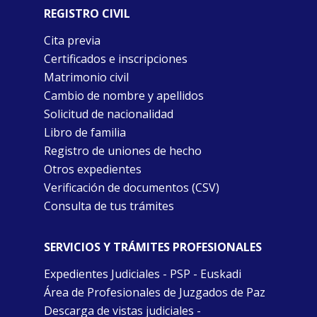
REGISTRO CIVIL
Cita previa
Certificados e inscripciones
Matrimonio civil
Cambio de nombre y apellidos
Solicitud de nacionalidad
Libro de familia
Registro de uniones de hecho
Otros expedientes
Verificación de documentos (CSV)
Consulta de tus trámites
SERVICIOS Y TRÁMITES PROFESIONALES
Expedientes Judiciales - PSP - Euskadi
Área de Profesionales de Juzgados de Paz
Descarga de vistas judiciales -