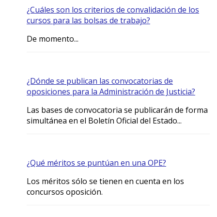
¿Cuáles son los criterios de convalidación de los
cursos para las bolsas de trabajo?
De momento...
¿Dónde se publican las convocatorias de
oposiciones para la Administración de Justicia?
Las bases de convocatoria se publicarán de forma
simultánea en el Boletín Oficial del Estado...
¿Qué méritos se puntúan en una OPE?
Los méritos sólo se tienen en cuenta en los
concursos oposición.