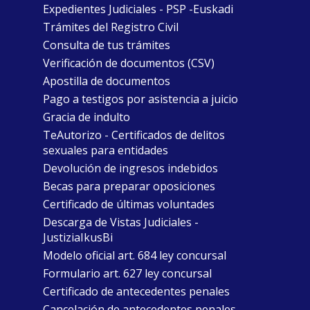
Expedientes Judiciales - PSP -Euskadi
Trámites del Registro Civil
Consulta de tus trámites
Verificación de documentos (CSV)
Apostilla de documentos
Pago a testigos por asistencia a juicio
Gracia de indulto
TeAutorizo - Certificados de delitos
sexuales para entidades
Devolución de ingresos indebidos
Becas para preparar oposiciones
Certificado de últimas voluntades
Descarga de Vistas Judiciales -
JustiziaIkusBi
Modelo oficial art. 684 ley concursal
Formulario art. 627 ley concursal
Certificado de antecedentes penales
Cancelación de antecedentes penales