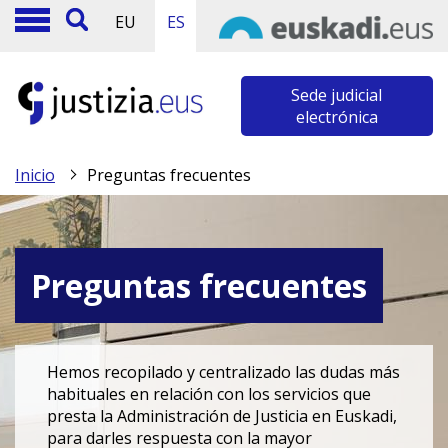
EU
ES
Sede judicial
electrónica
Inicio
Preguntas frecuentes
Preguntas frecuentes
Hemos recopilado y centralizado las dudas más
habituales en relación con los servicios que
presta la Administración de Justicia en Euskadi,
para darles respuesta con la mayor