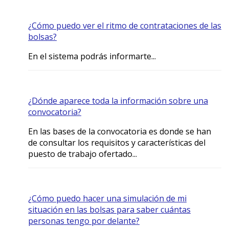
¿Cómo puedo ver el ritmo de contrataciones de las
bolsas?
En el sistema podrás informarte...
¿Dónde aparece toda la información sobre una
convocatoria?
En las bases de la convocatoria es donde se han
de consultar los requisitos y características del
puesto de trabajo ofertado...
¿Cómo puedo hacer una simulación de mi
situación en las bolsas para saber cuántas
personas tengo por delante?