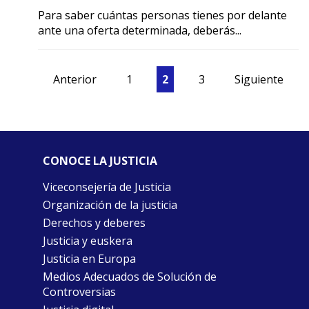
Para saber cuántas personas tienes por delante
ante una oferta determinada, deberás...
Anterior
1
2
3
Siguiente
CONOCE LA JUSTICIA
Viceconsejería de Justicia
Organización de la justicia
Derechos y deberes
Justicia y euskera
Justicia en Europa
Medios Adecuados de Solución de
Controversias