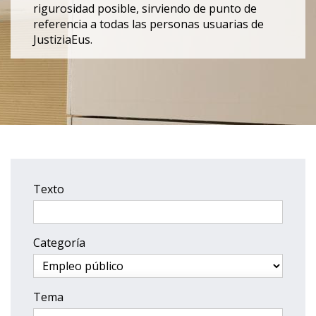
rigurosidad posible, sirviendo de punto de
referencia a todas las personas usuarias de
JustiziaEus.
Texto
Categoría
Tema