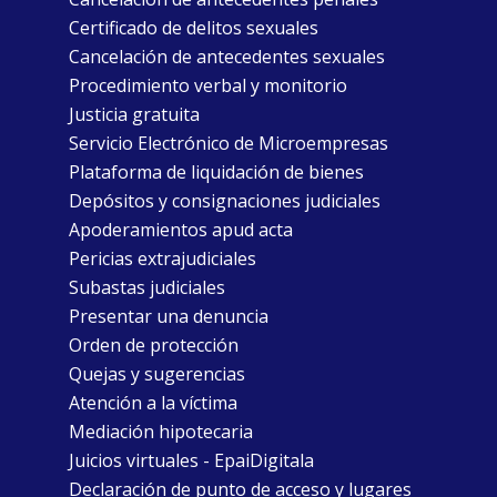
Certificado de delitos sexuales
Cancelación de antecedentes sexuales
Procedimiento verbal y monitorio
Justicia gratuita
Servicio Electrónico de Microempresas
Plataforma de liquidación de bienes
Depósitos y consignaciones judiciales
Apoderamientos apud acta
Pericias extrajudiciales
Subastas judiciales
Presentar una denuncia
Orden de protección
Quejas y sugerencias
Atención a la víctima
Mediación hipotecaria
Juicios virtuales - EpaiDigitala
Declaración de punto de acceso y lugares