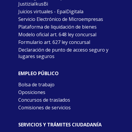
JustiziaIkusBi
Juicios virtuales - EpaiDigitala
Servicio Electrónico de Microempresas
Plataforma de liquidación de bienes
Modelo oficial art. 648 ley concursal
Formulario art. 627 ley concursal
Declaración de punto de acceso seguro y
lugares seguros
EMPLEO PÚBLICO
Bolsa de trabajo
Oposiciones
Concursos de traslados
Comisiones de servicios
SERVICIOS Y TRÁMITES CIUDADANÍA