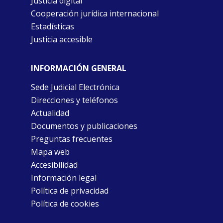
Justicia digital
Cooperación jurídica internacional
Estadísticas
Justicia accesible
INFORMACIÓN GENERAL
Sede Judicial Electrónica
Direcciones y teléfonos
Actualidad
Documentos y publicaciones
Preguntas frecuentes
Mapa web
Accesibilidad
Información legal
Política de privacidad
Política de cookies