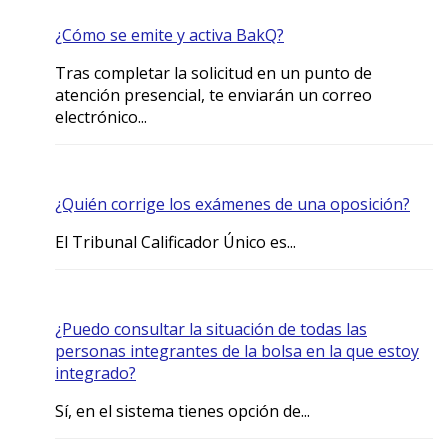
¿Cómo se emite y activa BakQ?
Tras completar la solicitud en un punto de
atención presencial, te enviarán un correo
electrónico...
¿Quién corrige los exámenes de una oposición?
El Tribunal Calificador Único es...
¿Puedo consultar la situación de todas las
personas integrantes de la bolsa en la que estoy
integrado?
Sí, en el sistema tienes opción de...