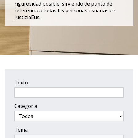
rigurosidad posible, sirviendo de punto de
referencia a todas las personas usuarias de
JustiziaEus.
Texto
Categoría
Tema