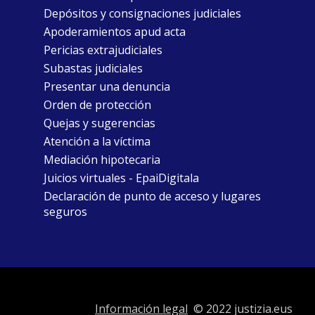
Depósitos y consignaciones judiciales
Apoderamientos apud acta
Pericias extrajudiciales
Subastas judiciales
Presentar una denuncia
Orden de protección
Quejas y sugerencias
Atención a la víctima
Mediación hipotecaria
Juicios virtuales - EpaiDigitala
Declaración de punto de acceso y lugares
seguros
Información legal
© 2022 justizia.eus