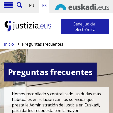
EU
ES
Sede judicial
electrónica
Inicio
Preguntas frecuentes
Preguntas frecuentes
Hemos recopilado y centralizado las dudas más
habituales en relación con los servicios que
presta la Administración de Justicia en Euskadi,
para darles respuesta con la mayor