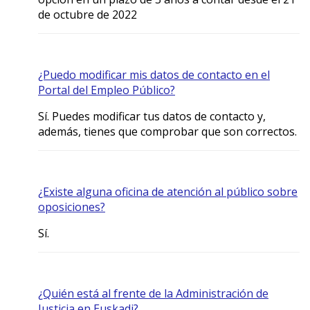
de octubre de 2022
¿Puedo modificar mis datos de contacto en el
Portal del Empleo Público?
Sí. Puedes modificar tus datos de contacto y,
además, tienes que comprobar que son correctos.
¿Existe alguna oficina de atención al público sobre
oposiciones?
Sí.
¿Quién está al frente de la Administración de
Justicia en Euskadi?