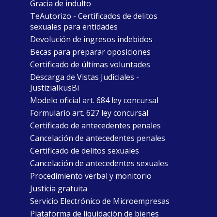
Gracia de indulto
TeAutorizo - Certificados de delitos
sexuales para entidades
Devolución de ingresos indebidos
Becas para preparar oposiciones
Certificado de últimas voluntades
Descarga de Vistas Judiciales -
JustiziaIkusBi
Modelo oficial art. 684 ley concursal
Formulario art. 627 ley concursal
Certificado de antecedentes penales
Cancelación de antecedentes penales
Certificado de delitos sexuales
Cancelación de antecedentes sexuales
Procedimiento verbal y monitorio
Justicia gratuita
Servicio Electrónico de Microempresas
Plataforma de liquidación de bienes