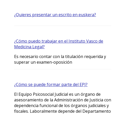
¿Quieres presentar un escrito en euskera?
¿Cómo puedo trabajar en el Instituto Vasco de
Medicina Legal?
Es necesario contar con la titulación requerida y
superar un examen-oposición
¿Cómo se puede formar parte del EPJ?
El Equipo Psicosocial Judicial es un órgano de
asesoramiento de la Administración de Justicia con
dependencia funcional de los órganos judiciales y
fiscales. Laboralmente depende del Departamento