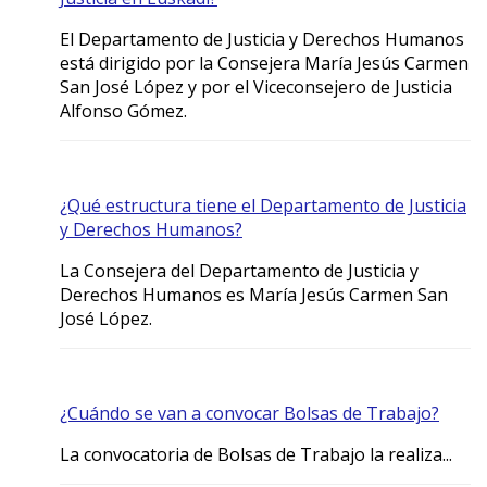
El Departamento de Justicia y Derechos Humanos
está dirigido por la Consejera María Jesús Carmen
San José López y por el Viceconsejero de Justicia
Alfonso Gómez.
¿Qué estructura tiene el Departamento de Justicia
y Derechos Humanos?
La Consejera del Departamento de Justicia y
Derechos Humanos es María Jesús Carmen San
José López.
¿Cuándo se van a convocar Bolsas de Trabajo?
La convocatoria de Bolsas de Trabajo la realiza...