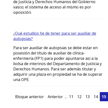
de Justicia y Derechos Humanos del Gobierno
vasco; el sistema de acceso al mismo es por
oposición.
¿Qué estudios he de tener para ser auxiliar de
autopsias?
Para ser auxiliar de autopsias se debe estar en
posesión del título de auxiliar de clínica-
enfermería (FP1) para poder apuntarse así a la
bolsa de interinos del Departamento de Justicia y
Derechos Humanos. Para ser además titular y
adquirir una plaza en propiedad se ha de superar
una OPE.
Bloque anterior
Anterior
...
11
12
13
14
15