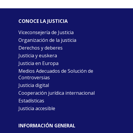
CONOCE LA JUSTICIA
Viceconsejería de Justicia
Organización de la justicia
Derechos y deberes
Justicia y euskera
Justicia en Europa
Medios Adecuados de Solución de
Controversias
Justicia digital
Cooperación jurídica internacional
Estadísticas
Justicia accesible
INFORMACIÓN GENERAL