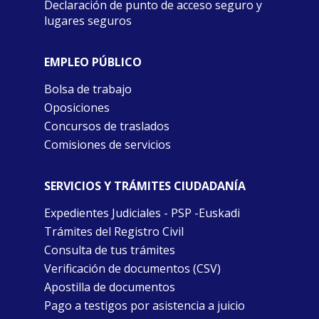
Declaración de punto de acceso seguro y
lugares seguros
EMPLEO PÚBLICO
Bolsa de trabajo
Oposiciones
Concursos de traslados
Comisiones de servicios
SERVICIOS Y TRÁMITES CIUDADANÍA
Expedientes Judiciales - PSP -Euskadi
Trámites del Registro Civil
Consulta de tus trámites
Verificación de documentos (CSV)
Apostilla de documentos
Pago a testigos por asistencia a juicio