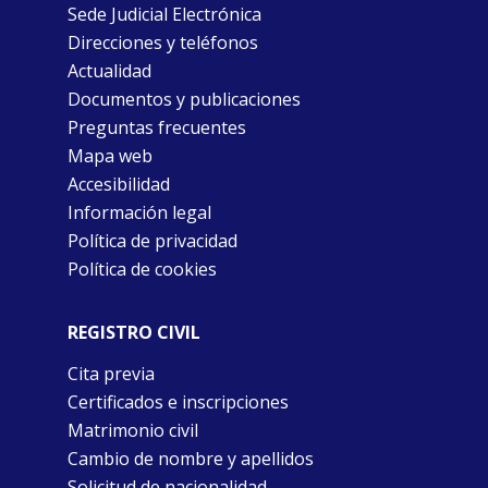
Sede Judicial Electrónica
Direcciones y teléfonos
Actualidad
Documentos y publicaciones
Preguntas frecuentes
Mapa web
Accesibilidad
Información legal
Política de privacidad
Política de cookies
REGISTRO CIVIL
Cita previa
Certificados e inscripciones
Matrimonio civil
Cambio de nombre y apellidos
Solicitud de nacionalidad