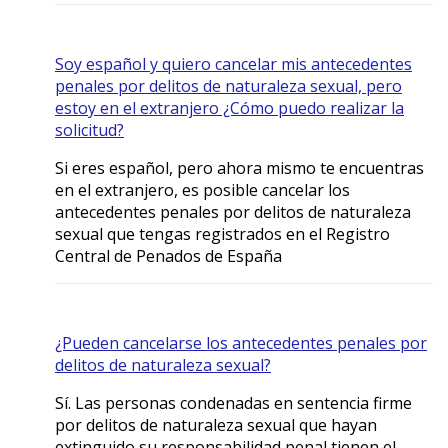
Soy español y quiero cancelar mis antecedentes
penales por delitos de naturaleza sexual, pero
estoy en el extranjero ¿Cómo puedo realizar la
solicitud?
Si eres español, pero ahora mismo te encuentras
en el extranjero, es posible cancelar los
antecedentes penales por delitos de naturaleza
sexual que tengas registrados en el Registro
Central de Penados de España
¿Pueden cancelarse los antecedentes penales por
delitos de naturaleza sexual?
Sí. Las personas condenadas en sentencia firme
por delitos de naturaleza sexual que hayan
extinguido su responsabilidad penal tienen el