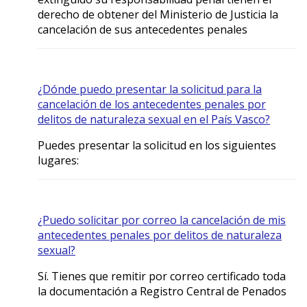
derecho de obtener del Ministerio de Justicia la
cancelación de sus antecedentes penales
¿Dónde puedo presentar la solicitud para la
cancelación de los antecedentes penales por
delitos de naturaleza sexual en el País Vasco?
Puedes presentar la solicitud en los siguientes
lugares:
¿Puedo solicitar por correo la cancelación de mis
antecedentes penales por delitos de naturaleza
sexual?
Sí. Tienes que remitir por correo certificado toda
la documentación a Registro Central de Penados