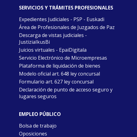
SERVICIOS Y TRÁMITES PROFESIONALES
Expedientes Judiciales - PSP - Euskadi
Área de Profesionales de Juzgados de Paz
Descarga de vistas judiciales -
JustiziaIkusBi
Juicios virtuales - EpaiDigitala
Servicio Electrónico de Microempresas
Plataforma de liquidación de bienes
Modelo oficial art. 648 ley concursal
Formulario art. 627 ley concursal
Declaración de punto de acceso seguro y
lugares seguros
EMPLEO PÚBLICO
Bolsa de trabajo
Oposiciones