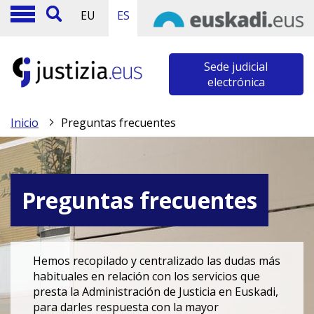
EU
ES
Sede judicial
electrónica
Inicio
Preguntas frecuentes
Preguntas frecuentes
Hemos recopilado y centralizado las dudas más
habituales en relación con los servicios que
presta la Administración de Justicia en Euskadi,
para darles respuesta con la mayor