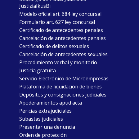
JustiziaIkusBi
Modelo oficial art. 684 ley concursal
Formulario art. 627 ley concursal
Certificado de antecedentes penales
Cancelación de antecedentes penales
Certificado de delitos sexuales
Cancelación de antecedentes sexuales
Procedimiento verbal y monitorio
Justicia gratuita
Servicio Electrónico de Microempresas
Plataforma de liquidación de bienes
Depósitos y consignaciones judiciales
Apoderamientos apud acta
Pericias extrajudiciales
Subastas judiciales
Presentar una denuncia
Orden de protección