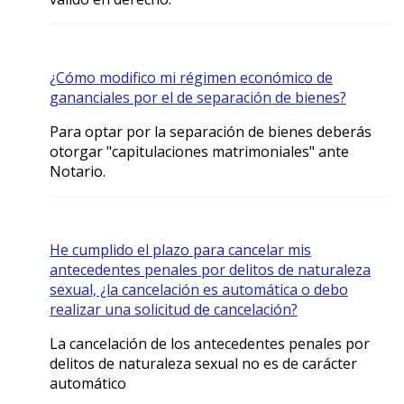
¿Cómo modifico mi régimen económico de
gananciales por el de separación de bienes?
Para optar por la separación de bienes deberás
otorgar "capitulaciones matrimoniales" ante
Notario.
He cumplido el plazo para cancelar mis
antecedentes penales por delitos de naturaleza
sexual, ¿la cancelación es automática o debo
realizar una solicitud de cancelación?
La cancelación de los antecedentes penales por
delitos de naturaleza sexual no es de carácter
automático