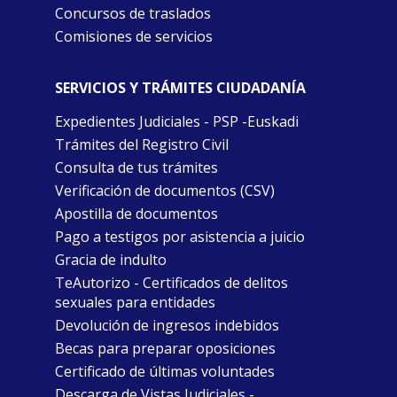
Concursos de traslados
Comisiones de servicios
SERVICIOS Y TRÁMITES CIUDADANÍA
Expedientes Judiciales - PSP -Euskadi
Trámites del Registro Civil
Consulta de tus trámites
Verificación de documentos (CSV)
Apostilla de documentos
Pago a testigos por asistencia a juicio
Gracia de indulto
TeAutorizo - Certificados de delitos
sexuales para entidades
Devolución de ingresos indebidos
Becas para preparar oposiciones
Certificado de últimas voluntades
Descarga de Vistas Judiciales -