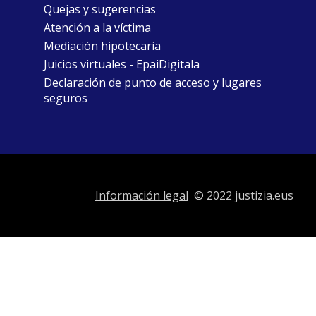
Quejas y sugerencias
Atención a la víctima
Mediación hipotecaria
Juicios virtuales - EpaiDigitala
Declaración de punto de acceso y lugares
seguros
Información legal
© 2022 justizia.eus