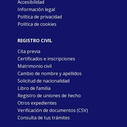
Accesibilidad
Información legal
Política de privacidad
Política de cookies
REGISTRO CIVIL
Cita previa
Certificados e inscripciones
Matrimonio civil
Cambio de nombre y apellidos
Solicitud de nacionalidad
Libro de familia
Registro de uniones de hecho
Otros expedientes
Verificación de documentos (CSV)
Consulta de tus trámites