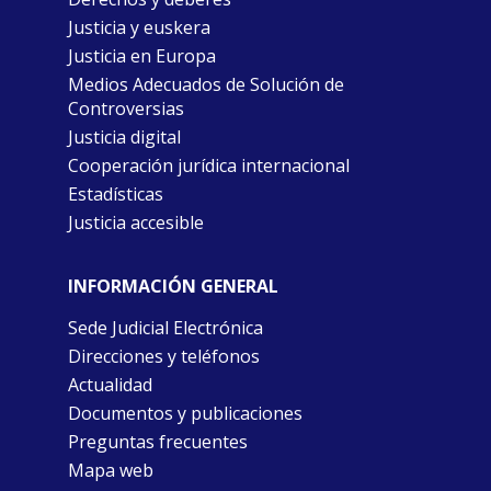
Justicia y euskera
Justicia en Europa
Medios Adecuados de Solución de
Controversias
Justicia digital
Cooperación jurídica internacional
Estadísticas
Justicia accesible
INFORMACIÓN GENERAL
Sede Judicial Electrónica
Direcciones y teléfonos
Actualidad
Documentos y publicaciones
Preguntas frecuentes
Mapa web