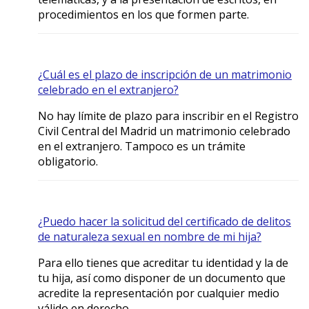
procedimientos en los que formen parte.
¿Cuál es el plazo de inscripción de un matrimonio
celebrado en el extranjero?
No hay límite de plazo para inscribir en el Registro
Civil Central del Madrid un matrimonio celebrado
en el extranjero. Tampoco es un trámite
obligatorio.
¿Puedo hacer la solicitud del certificado de delitos
de naturaleza sexual en nombre de mi hija?
Para ello tienes que acreditar tu identidad y la de
tu hija, así como disponer de un documento que
acredite la representación por cualquier medio
válido en derecho.