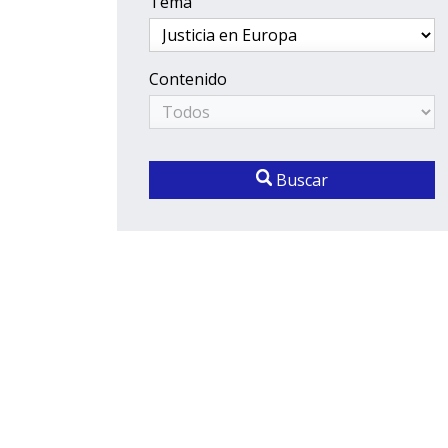
Tema
Contenido
Buscar