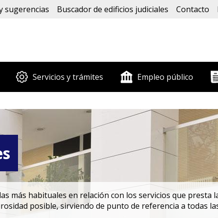
y sugerencias
Buscador de edificios judiciales
Contacto
Servicios y trámites
Empleo público
es
s más habituales en relación con los servicios que presta la
rosidad posible, sirviendo de punto de referencia a todas la