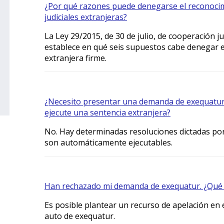
¿Por qué razones puede denegarse el reconocimi
judiciales extranjeras?
La Ley 29/2015, de 30 de julio, de cooperación ju
establece en qué seis supuestos cabe denegar el
extranjera firme.
¿Necesito presentar una demanda de exequatur
ejecute una sentencia extranjera?
No. Hay determinadas resoluciones dictadas po
son automáticamente ejecutables.
Han rechazado mi demanda de exequatur. ¿Qué
Es posible plantear un recurso de apelación en el
auto de exequatur.