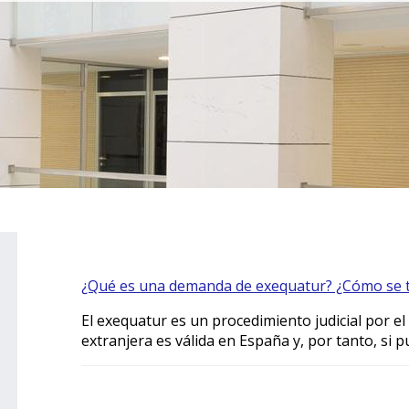
¿Qué es una demanda de exequatur? ¿Cómo se 
El exequatur es un procedimiento judicial por el
extranjera es válida en España y, por tanto, si 