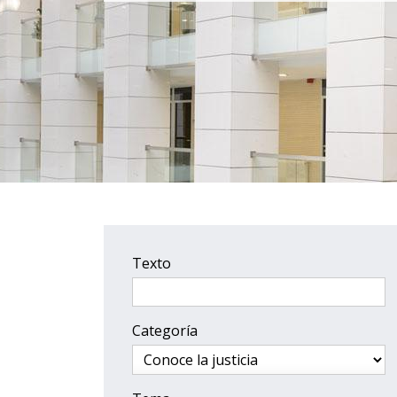
Texto
Categoría