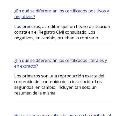
¿En qué se diferencian los certificados positivos y
negativos?
Los primeros, acreditan que un hecho o situación
consta en el Registro Civil consultado. Los
negativos, en cambio, prueban lo contrario.
¿En qué se diferencian los certificados literales y
en extracto?
Los primeros son una reproducción exacta del
contenido del contenido de la inscripción. Los
segundos, en cambio, incluyen tan solo un
resumen de la misma.
He solicitado un certificado, pero no he recibido el