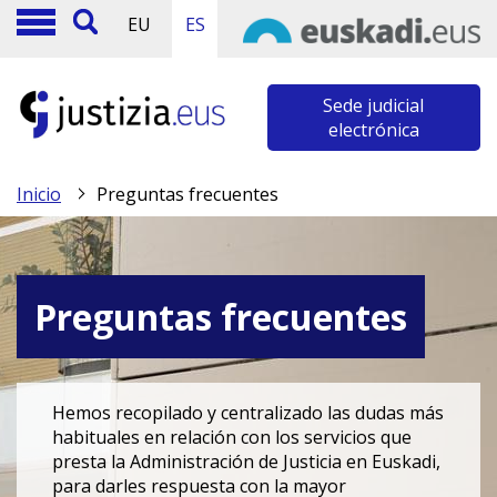
EU
ES
Sede judicial
electrónica
Inicio
Preguntas frecuentes
Preguntas frecuentes
Hemos recopilado y centralizado las dudas más
habituales en relación con los servicios que
presta la Administración de Justicia en Euskadi,
para darles respuesta con la mayor