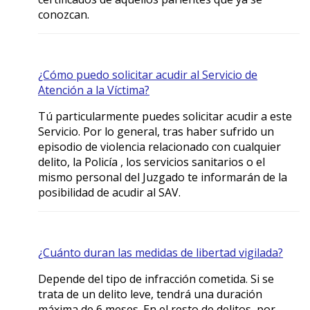
conozcan.
¿Cómo puedo solicitar acudir al Servicio de
Atención a la Víctima?
Tú particularmente puedes solicitar acudir a este
Servicio. Por lo general, tras haber sufrido un
episodio de violencia relacionado con cualquier
delito, la Policía , los servicios sanitarios o el
mismo personal del Juzgado te informarán de la
posibilidad de acudir al SAV.
¿Cuánto duran las medidas de libertad vigilada?
Depende del tipo de infracción cometida. Si se
trata de un delito leve, tendrá una duración
máxima de 6 meses. En el resto de delitos, por