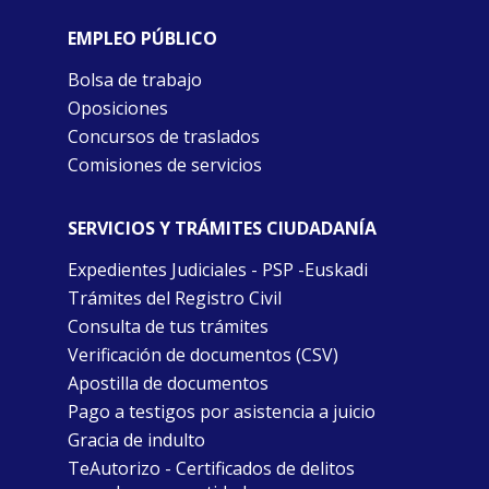
EMPLEO PÚBLICO
Bolsa de trabajo
Oposiciones
Concursos de traslados
Comisiones de servicios
SERVICIOS Y TRÁMITES CIUDADANÍA
Expedientes Judiciales - PSP -Euskadi
Trámites del Registro Civil
Consulta de tus trámites
Verificación de documentos (CSV)
Apostilla de documentos
Pago a testigos por asistencia a juicio
Gracia de indulto
TeAutorizo - Certificados de delitos