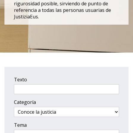
rigurosidad posible, sirviendo de punto de
referencia a todas las personas usuarias de
JustiziaEus.
Texto
Categoría
Tema