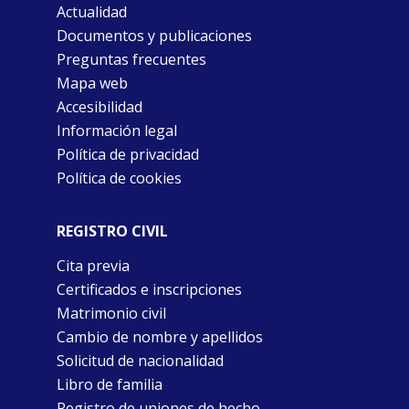
Actualidad
Documentos y publicaciones
Preguntas frecuentes
Mapa web
Accesibilidad
Información legal
Política de privacidad
Política de cookies
REGISTRO CIVIL
Cita previa
Certificados e inscripciones
Matrimonio civil
Cambio de nombre y apellidos
Solicitud de nacionalidad
Libro de familia
Registro de uniones de hecho