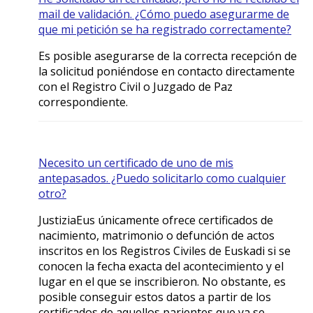
mail de validación. ¿Cómo puedo asegurarme de
que mi petición se ha registrado correctamente?
Es posible asegurarse de la correcta recepción de
la solicitud poniéndose en contacto directamente
con el Registro Civil o Juzgado de Paz
correspondiente.
Necesito un certificado de uno de mis
antepasados. ¿Puedo solicitarlo como cualquier
otro?
JustiziaEus únicamente ofrece certificados de
nacimiento, matrimonio o defunción de actos
inscritos en los Registros Civiles de Euskadi si se
conocen la fecha exacta del acontecimiento y el
lugar en el que se inscribieron. No obstante, es
posible conseguir estos datos a partir de los
certificados de aquellos parientes que ya se