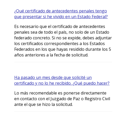
¿Qué certificado de antecedentes penales tengo
que presentar si he vivido en un Estado Federal?
Es necesario que el certificado de antecedentes
penales sea de todo el país, no solo de un Estado
federado concreto. Si no se expide, debes adjuntar
los certificados correspondientes a los Estados
Federados en los que hayas residido durante los 5
años anteriores a la fecha de solicitud.
Ha pasado un mes desde que solicité un
certificado y no lo he recibido. ¿Qué puedo hacer?
Lo más recomendable es ponerse directamente
en contacto con el Juzgado de Paz o Registro Civil
ante el que se hizo la solicitud.