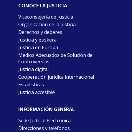
CONOCE LA JUSTICIA
Viceconsejería de Justicia
Organización de la justicia
Derechos y deberes
Justicia y euskera
Justicia en Europa
Medios Adecuados de Solución de
Controversias
Justicia digital
Cooperación jurídica internacional
Estadísticas
Justicia accesible
INFORMACIÓN GENERAL
Sede Judicial Electrónica
Direcciones y teléfonos