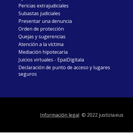
Pericias extrajudiciales
Subastas judiciales
Presentar una denuncia
Orden de protección
Quejas y sugerencias
Atención a la víctima
Mediación hipotecaria
Juicios virtuales - EpaiDigitala
Declaración de punto de acceso y lugares
seguros
Información legal
© 2022 justizia.eus