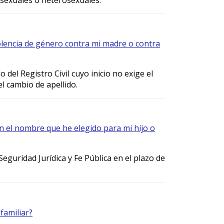
olencia de género contra mi madre o contra
del Registro Civil cuyo inicio no exige el
l cambio de apellido.
an el nombre que he elegido para mi hijo o
Seguridad Jurídica y Fe Pública en el plazo de
familiar?