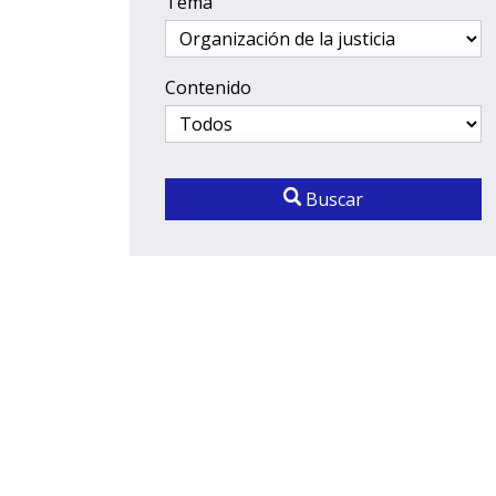
Tema
Contenido
Buscar