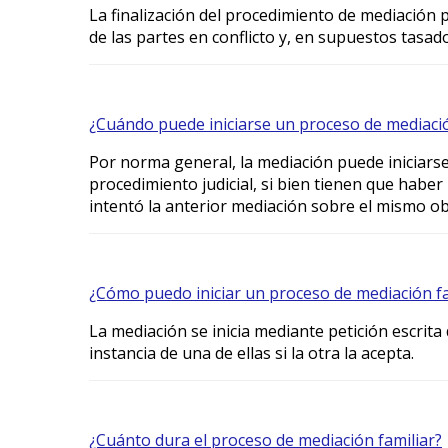
La finalización del procedimiento de mediación 
de las partes en conflicto y, en supuestos tasad
¿Cuándo puede iniciarse un proceso de mediació
Por norma general, la mediación puede iniciars
procedimiento judicial, si bien tienen que hab
intentó la anterior mediación sobre el mismo ob
¿Cómo puedo iniciar un proceso de mediación fa
La mediación se inicia mediante petición escri
instancia de una de ellas si la otra la acepta.
¿Cuánto dura el proceso de mediación familiar?