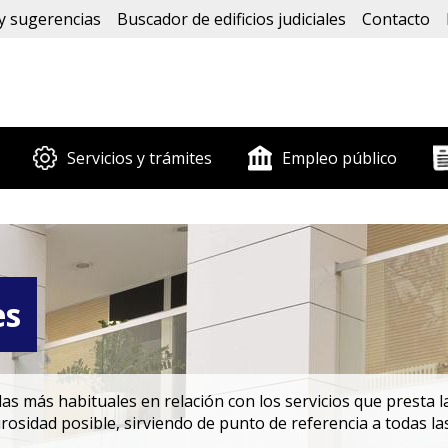
y sugerencias
Buscador de edificios judiciales
Contacto
Servicios y trámites
Empleo público
es
s más habituales en relación con los servicios que presta la
rosidad posible, sirviendo de punto de referencia a todas la