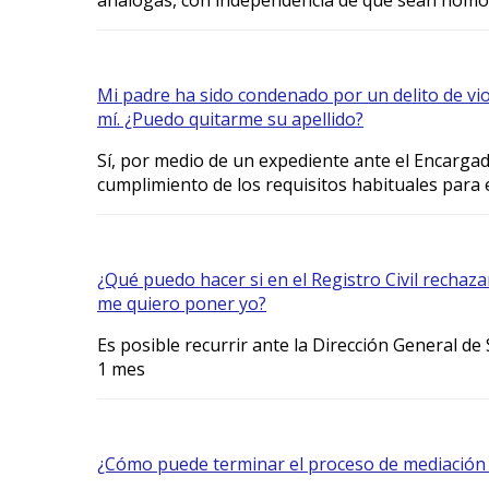
Mi padre ha sido condenado por un delito de vi
mí. ¿Puedo quitarme su apellido?
Sí, por medio de un expediente ante el Encargado 
cumplimiento de los requisitos habituales para e
¿Qué puedo hacer si en el Registro Civil rechaz
me quiero poner yo?
Es posible recurrir ante la Dirección General de 
1 mes
¿Cómo puede terminar el proceso de mediación 