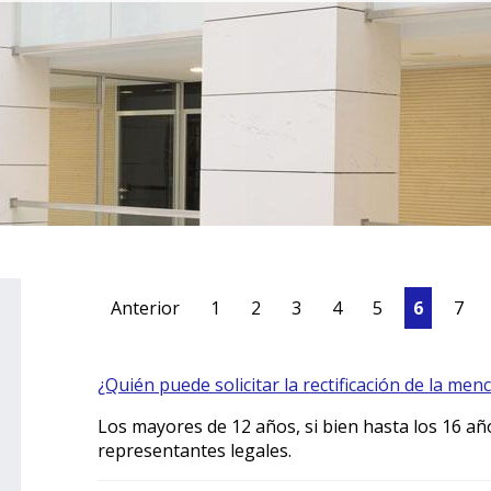
Anterior
1
2
3
4
5
6
7
¿Quién puede solicitar la rectificación de la menc
Los mayores de 12 años, si bien hasta los 16 añ
representantes legales.