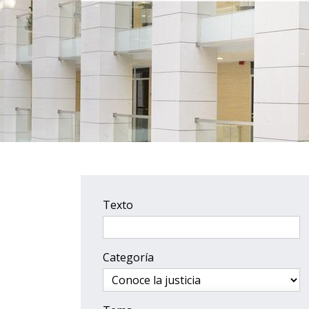
Texto
Categoría