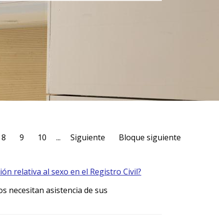
8
9
10
...
Siguiente
Bloque siguiente
ión relativa al sexo en el Registro Civil?
os necesitan asistencia de sus