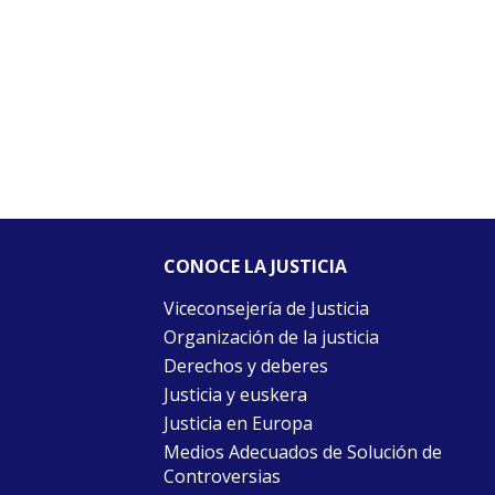
CONOCE LA JUSTICIA
Viceconsejería de Justicia
Organización de la justicia
Derechos y deberes
Justicia y euskera
Justicia en Europa
Medios Adecuados de Solución de
Controversias