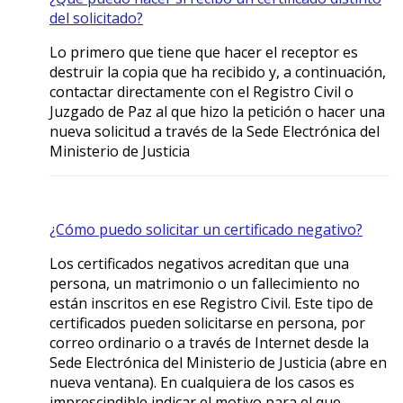
del solicitado?
Lo primero que tiene que hacer el receptor es
destruir la copia que ha recibido y, a continuación,
contactar directamente con el Registro Civil o
Juzgado de Paz al que hizo la petición o hacer una
nueva solicitud a través de la Sede Electrónica del
Ministerio de Justicia
¿Cómo puedo solicitar un certificado negativo?
Los certificados negativos acreditan que una
persona, un matrimonio o un fallecimiento no
están inscritos en ese Registro Civil. Este tipo de
certificados pueden solicitarse en persona, por
correo ordinario o a través de Internet desde la
Sede Electrónica del Ministerio de Justicia (abre en
nueva ventana). En cualquiera de los casos es
imprescindible indicar el motivo para el que