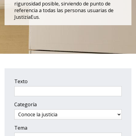
rigurosidad posible, sirviendo de punto de
referencia a todas las personas usuarias de
JustiziaEus.
Texto
Categoría
Tema