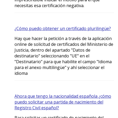
necesitas esa certificación negativa.
¿Cómo puedo obtener un certificado plurilingüe?
Hay que hacer la petición a través de la aplicación
online de solicitud de certificados del Ministerio de
Justicia, dentro del apartado "Datos de
destinatario" seleccionando "UE" en el
"Destinatario" para que habilite el campo "Idioma
para el anexo multilingüe" y ahí seleccionar el
idioma
Ahora que tengo la nacionalidad española ¿cómo
puedo solicitar una partida de nacimiento del
Registro Civil español?
Para solicitar un certificado de nacimiento del