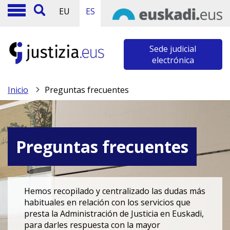
EU
ES
Sede judicial
electrónica
Inicio
Preguntas frecuentes
Preguntas frecuentes
Hemos recopilado y centralizado las dudas más
habituales en relación con los servicios que
presta la Administración de Justicia en Euskadi,
para darles respuesta con la mayor