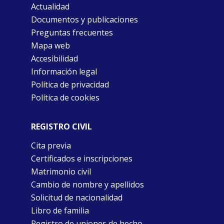
Actualidad
Documentos y publicaciones
Preguntas frecuentes
Mapa web
Accesibilidad
Información legal
Política de privacidad
Política de cookies
REGISTRO CIVIL
Cita previa
Certificados e inscripciones
Matrimonio civil
Cambio de nombre y apellidos
Solicitud de nacionalidad
Libro de familia
Registro de uniones de hecho