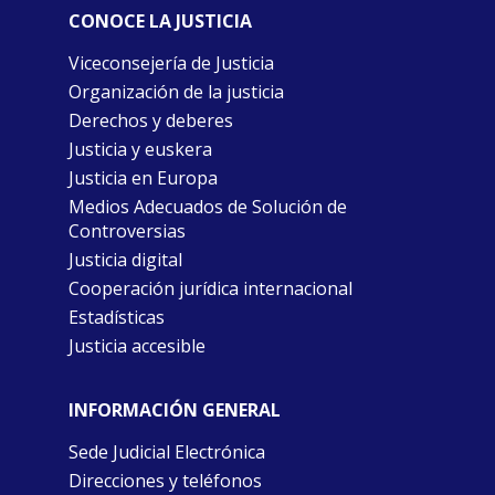
CONOCE LA JUSTICIA
Viceconsejería de Justicia
Organización de la justicia
Derechos y deberes
Justicia y euskera
Justicia en Europa
Medios Adecuados de Solución de
Controversias
Justicia digital
Cooperación jurídica internacional
Estadísticas
Justicia accesible
INFORMACIÓN GENERAL
Sede Judicial Electrónica
Direcciones y teléfonos