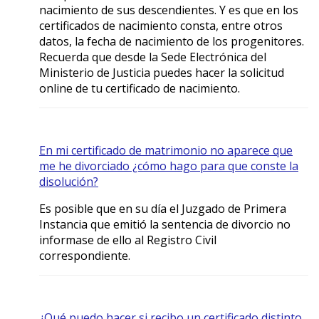
nacimiento de sus descendientes. Y es que en los
certificados de nacimiento consta, entre otros
datos, la fecha de nacimiento de los progenitores.
Recuerda que desde la Sede Electrónica del
Ministerio de Justicia puedes hacer la solicitud
online de tu certificado de nacimiento.
En mi certificado de matrimonio no aparece que
me he divorciado ¿cómo hago para que conste la
disolución?
Es posible que en su día el Juzgado de Primera
Instancia que emitió la sentencia de divorcio no
informase de ello al Registro Civil
correspondiente.
¿Qué puedo hacer si recibo un certificado distinto