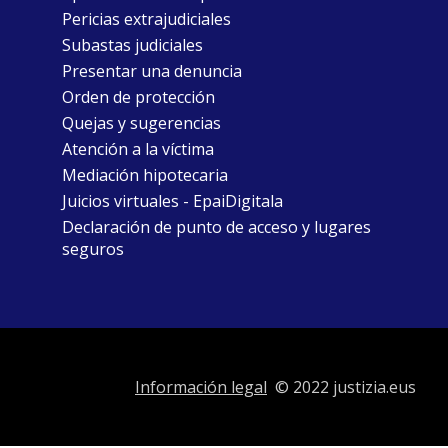
Pericias extrajudiciales
Subastas judiciales
Presentar una denuncia
Orden de protección
Quejas y sugerencias
Atención a la víctima
Mediación hipotecaria
Juicios virtuales - EpaiDigitala
Declaración de punto de acceso y lugares
seguros
Información legal
© 2022 justizia.eus