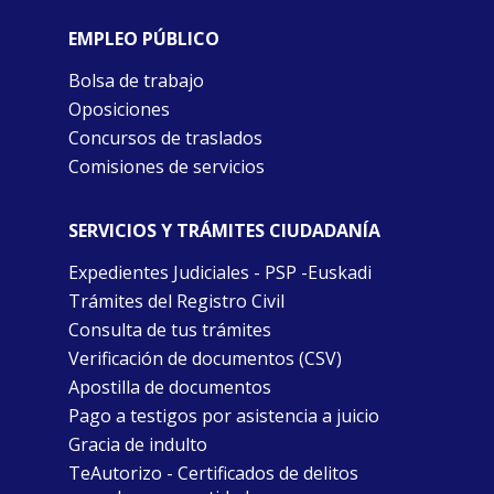
EMPLEO PÚBLICO
Bolsa de trabajo
Oposiciones
Concursos de traslados
Comisiones de servicios
SERVICIOS Y TRÁMITES CIUDADANÍA
Expedientes Judiciales - PSP -Euskadi
Trámites del Registro Civil
Consulta de tus trámites
Verificación de documentos (CSV)
Apostilla de documentos
Pago a testigos por asistencia a juicio
Gracia de indulto
TeAutorizo - Certificados de delitos