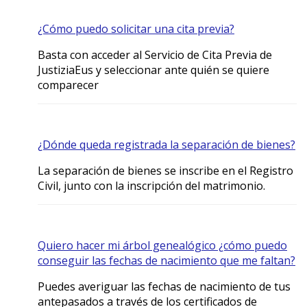
¿Cómo puedo solicitar una cita previa?
Basta con acceder al Servicio de Cita Previa de
JustiziaEus y seleccionar ante quién se quiere
comparecer
¿Dónde queda registrada la separación de bienes?
La separación de bienes se inscribe en el Registro
Civil, junto con la inscripción del matrimonio.
Quiero hacer mi árbol genealógico ¿cómo puedo
conseguir las fechas de nacimiento que me faltan?
Puedes averiguar las fechas de nacimiento de tus
antepasados a través de los certificados de