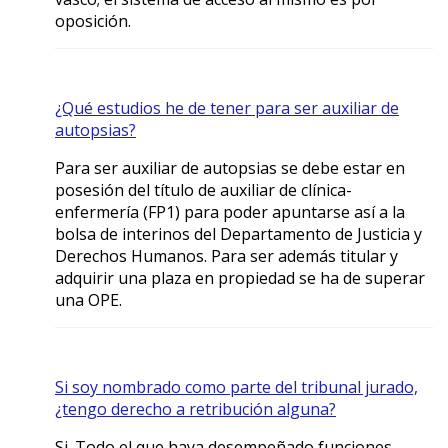
oposición.
¿Qué estudios he de tener para ser auxiliar de
autopsias?
Para ser auxiliar de autopsias se debe estar en
posesión del título de auxiliar de clínica-
enfermería (FP1) para poder apuntarse así a la
bolsa de interinos del Departamento de Justicia y
Derechos Humanos. Para ser además titular y
adquirir una plaza en propiedad se ha de superar
una OPE.
Si soy nombrado como parte del tribunal jurado,
¿tengo derecho a retribución alguna?
Si. Todo el que haya desempeñado funciones