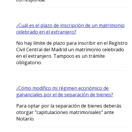
¿Cuál es el plazo de inscripción de un matrimonio
celebrado en el extranjero?
No hay límite de plazo para inscribir en el Registro
Civil Central del Madrid un matrimonio celebrado
en el extranjero. Tampoco es un trámite
obligatorio.
¿Cómo modifico mi régimen económico de
gananciales por el de separación de bienes?
Para optar por la separación de bienes deberás
otorgar "capitulaciones matrimoniales" ante
Notario.