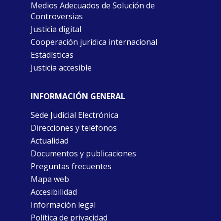
Medios Adecuados de Solución de
Controversias
Justicia digital
Cooperación jurídica internacional
Estadísticas
Justicia accesible
INFORMACIÓN GENERAL
Sede Judicial Electrónica
Direcciones y teléfonos
Actualidad
Documentos y publicaciones
Preguntas frecuentes
Mapa web
Accesibilidad
Información legal
Política de privacidad