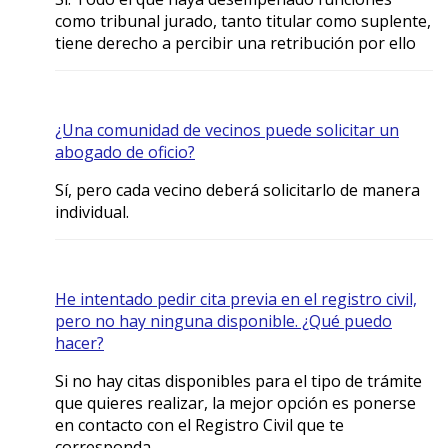
como tribunal jurado, tanto titular como suplente,
tiene derecho a percibir una retribución por ello
¿Una comunidad de vecinos puede solicitar un
abogado de oficio?
Sí, pero cada vecino deberá solicitarlo de manera
individual.
He intentado pedir cita previa en el registro civil,
pero no hay ninguna disponible. ¿Qué puedo
hacer?
Si no hay citas disponibles para el tipo de trámite
que quieres realizar, la mejor opción es ponerse
en contacto con el Registro Civil que te
corresponda.