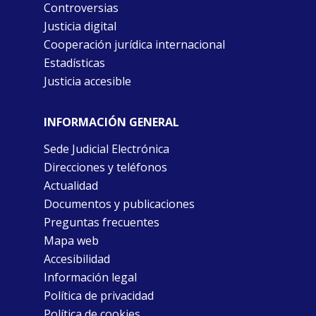
Controversias
Justicia digital
Cooperación jurídica internacional
Estadísticas
Justicia accesible
INFORMACIÓN GENERAL
Sede Judicial Electrónica
Direcciones y teléfonos
Actualidad
Documentos y publicaciones
Preguntas frecuentes
Mapa web
Accesibilidad
Información legal
Política de privacidad
Política de cookies