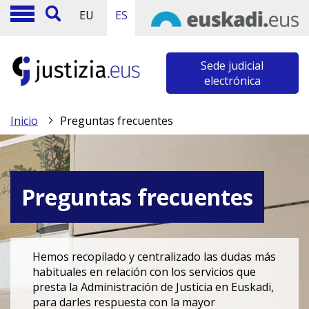
EU
ES
Sede judicial
electrónica
Inicio
Preguntas frecuentes
Preguntas frecuentes
Hemos recopilado y centralizado las dudas más
habituales en relación con los servicios que
presta la Administración de Justicia en Euskadi,
para darles respuesta con la mayor