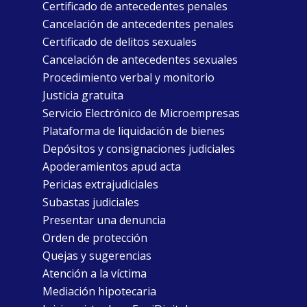
Certificado de antecedentes penales
Cancelación de antecedentes penales
Certificado de delitos sexuales
Cancelación de antecedentes sexuales
Procedimiento verbal y monitorio
Justicia gratuita
Servicio Electrónico de Microempresas
Plataforma de liquidación de bienes
Depósitos y consignaciones judiciales
Apoderamientos apud acta
Pericias extrajudiciales
Subastas judiciales
Presentar una denuncia
Orden de protección
Quejas y sugerencias
Atención a la víctima
Mediación hipotecaria