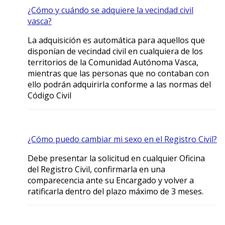
¿Cómo y cuándo se adquiere la vecindad civil
vasca?
La adquisición es automática para aquellos que
disponían de vecindad civil en cualquiera de los
territorios de la Comunidad Autónoma Vasca,
mientras que las personas que no contaban con
ello podrán adquirirla conforme a las normas del
Código Civil
¿Cómo puedo cambiar mi sexo en el Registro Civil?
Debe presentar la solicitud en cualquier Oficina
del Registro Civil, confirmarla en una
comparecencia ante su Encargado y volver a
ratificarla dentro del plazo máximo de 3 meses.