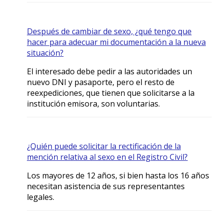
Después de cambiar de sexo, ¿qué tengo que
hacer para adecuar mi documentación a la nueva
situación?
El interesado debe pedir a las autoridades un
nuevo DNI y pasaporte, pero el resto de
reexpediciones, que tienen que solicitarse a la
institución emisora, son voluntarias.
¿Quién puede solicitar la rectificación de la
mención relativa al sexo en el Registro Civil?
Los mayores de 12 años, si bien hasta los 16 años
necesitan asistencia de sus representantes
legales.