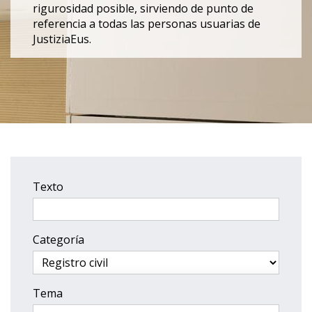
rigurosidad posible, sirviendo de punto de
referencia a todas las personas usuarias de
JustiziaEus.
Texto
Categoría
Tema