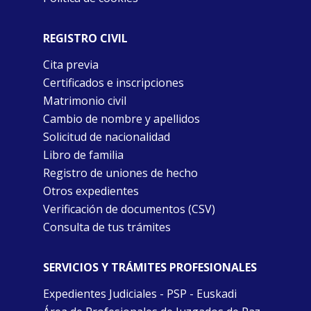
REGISTRO CIVIL
Cita previa
Certificados e inscripciones
Matrimonio civil
Cambio de nombre y apellidos
Solicitud de nacionalidad
Libro de familia
Registro de uniones de hecho
Otros expedientes
Verificación de documentos (CSV)
Consulta de tus trámites
SERVICIOS Y TRÁMITES PROFESIONALES
Expedientes Judiciales - PSP - Euskadi