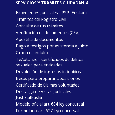
SERVICIOS Y TRÁMITES CIUDADANÍA
Expedientes Judiciales - PSP -Euskadi
Trámites del Registro Civil
Consulta de tus trámites
Verificación de documentos (CSV)
Apostilla de documentos
Pago a testigos por asistencia a juicio
Gracia de indulto
TeAutorizo - Certificados de delitos
sexuales para entidades
Devolución de ingresos indebidos
Becas para preparar oposiciones
Certificado de últimas voluntades
Descarga de Vistas Judiciales -
JustiziaIkusBi
Modelo oficial art. 684 ley concursal
Formulario art. 627 ley concursal