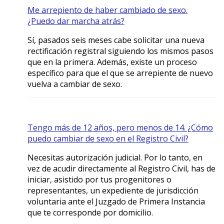
Me arrepiento de haber cambiado de sexo.
¿Puedo dar marcha atrás?
Sí, pasados seis meses cabe solicitar una nueva
rectificación registral siguiendo los mismos pasos
que en la primera. Además, existe un proceso
específico para que el que se arrepiente de nuevo
vuelva a cambiar de sexo.
Tengo más de 12 años, pero menos de 14. ¿Cómo
puedo cambiar de sexo en el Registro Civil?
Necesitas autorización judicial. Por lo tanto, en
vez de acudir directamente al Registro Civil, has de
iniciar, asistido por tus progenitores o
representantes, un expediente de jurisdicción
voluntaria ante el Juzgado de Primera Instancia
que te corresponde por domicilio.