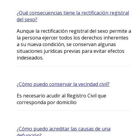
¿Qué consecuencias tiene la rectificación registral
del sexo?
Aunque la rectificación registral del sexo permite a
la persona ejercer todos los derechos inherentes
a su nueva condición, se conservan algunas
situaciones jurídicas previas para evitar efectos
indeseados.
¿Cómo puedo conservar la vecindad civil?
Es necesario acudir al Registro Civil que
corresponda por domicilio
¿Cómo puedo acreditar las causas de una
defunción?