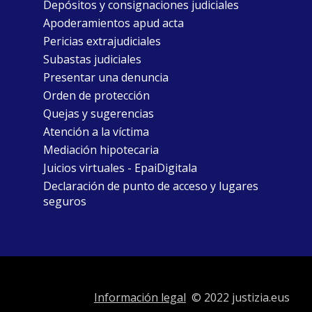
Depósitos y consignaciones judiciales
Apoderamientos apud acta
Pericias extrajudiciales
Subastas judiciales
Presentar una denuncia
Orden de protección
Quejas y sugerencias
Atención a la víctima
Mediación hipotecaria
Juicios virtuales - EpaiDigitala
Declaración de punto de acceso y lugares
seguros
Información legal
© 2022 justizia.eus