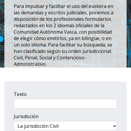
Para impulsar y facilitar el uso del euskera en
las demandas y escritos judiciales, ponemos a
disposición de los profesionales formularios
redactados en los 2 idiomas oficiales de la
Comunidad Autónoma Vasca, con posibilidad
de elegir cómo emitirlos, ya en bilingüe, o en
un solo idioma. Para facilitar su búsqueda, se
han clasificado según su orden jurisdiccional:
Civil, Penal, Social y Contencioso-
Administrativo.
Texto
Jurisdicción