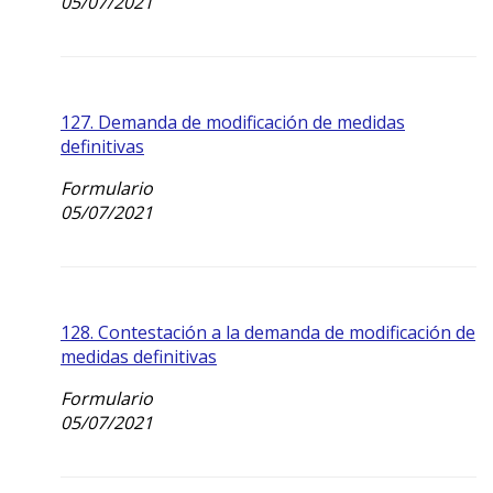
05/07/2021
127. Demanda de modificación de medidas
definitivas
Formulario
05/07/2021
128. Contestación a la demanda de modificación de
medidas definitivas
Formulario
05/07/2021