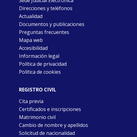
Sede Judicial Electrónica
Direcciones y teléfonos
Actualidad
Documentos y publicaciones
Preguntas frecuentes
Mapa web
Accesibilidad
Información legal
Política de privacidad
Política de cookies
REGISTRO CIVIL
Cita previa
Certificados e inscripciones
Matrimonio civil
Cambio de nombre y apellidos
Solicitud de nacionalidad