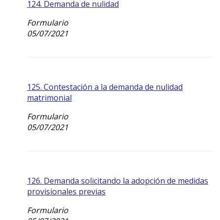
124. Demanda de nulidad
Formulario
05/07/2021
125. Contestación a la demanda de nulidad
matrimonial
Formulario
05/07/2021
126. Demanda solicitando la adopción de medidas
provisionales previas
Formulario