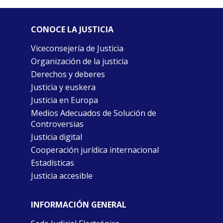
CONOCE LA JUSTICIA
Viceconsejería de Justicia
Organización de la justicia
Derechos y deberes
Justicia y euskera
Justicia en Europa
Medios Adecuados de Solución de
Controversias
Justicia digital
Cooperación jurídica internacional
Estadísticas
Justicia accesible
INFORMACIÓN GENERAL