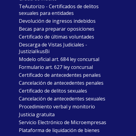
TeAutorizo - Certificados de delitos
sexuales para entidades
Devolución de ingresos indebidos
Becas para preparar oposiciones
Certificado de últimas voluntades
Descarga de Vistas Judiciales -
JustiziaIkusBi
Modelo oficial art. 684 ley concursal
Formulario art. 627 ley concursal
Certificado de antecedentes penales
Cancelación de antecedentes penales
Certificado de delitos sexuales
Cancelación de antecedentes sexuales
Procedimiento verbal y monitorio
Justicia gratuita
Servicio Electrónico de Microempresas
Plataforma de liquidación de bienes