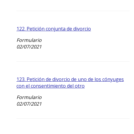
122. Petición conjunta de divorcio
Formulario
02/07/2021
123. Petición de divorcio de uno de los cónyuges
con el consentimiento del otro
Formulario
02/07/2021