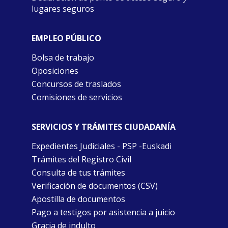
lugares seguros
EMPLEO PÚBLICO
Bolsa de trabajo
Oposiciones
Concursos de traslados
Comisiones de servicios
SERVICIOS Y TRÁMITES CIUDADANÍA
Expedientes Judiciales - PSP -Euskadi
Trámites del Registro Civil
Consulta de tus trámites
Verificación de documentos (CSV)
Apostilla de documentos
Pago a testigos por asistencia a juicio
Gracia de indulto