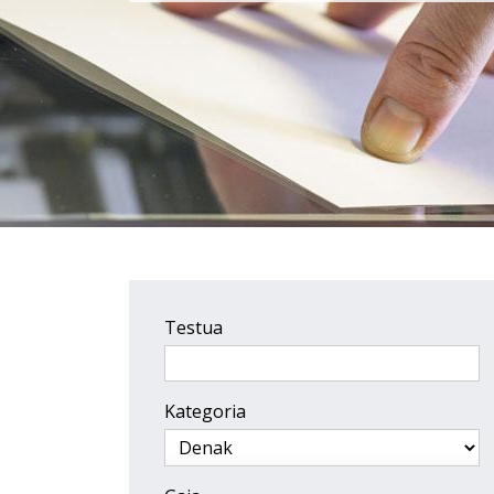
Testua
Kategoria