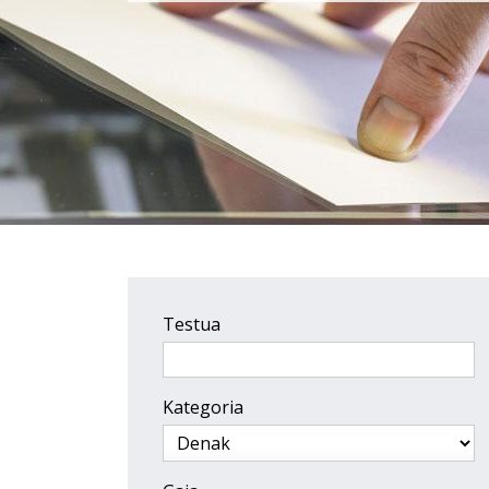
Testua
Kategoria