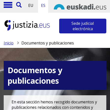
EU
ES
Sede judicial
electrónica
Inicio
Documentos y publicaciones
Documentos y
publicaciones
En esta sección hemos recogido documentos y
publicaciones relacionados con contenidos y