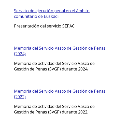
Servicio de ejecución penal en el ámbito
comunitario de Euskadi
Presentación del servicio SEPAC
Memoria del Servicio Vasco de Gestión de Penas
(2024)
Memoria de actividad del Servicio Vasco de
Gestión de Penas (SVGP) durante 2024.
Memoria del Servicio Vasco de Gestión de Penas
(2022)
Memoria de actividad del Servicio Vasco de
Gestión de Penas (SVGP) durante 2022.