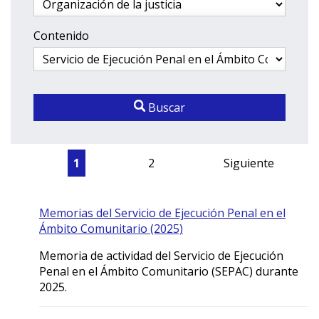
Contenido
Buscar
1
2
Siguiente
Memorias del Servicio de Ejecución Penal en el
Ámbito Comunitario (2025)
Memoria de actividad del Servicio de Ejecución
Penal en el Ámbito Comunitario (SEPAC) durante
2025.