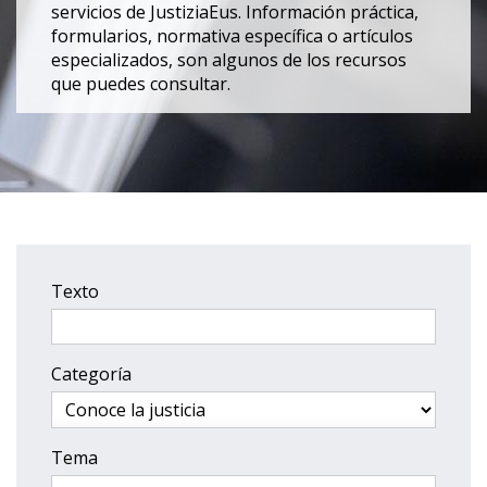
servicios de JustiziaEus. Información práctica,
formularios, normativa específica o artículos
especializados, son algunos de los recursos
que puedes consultar.
Texto
Categoría
Tema