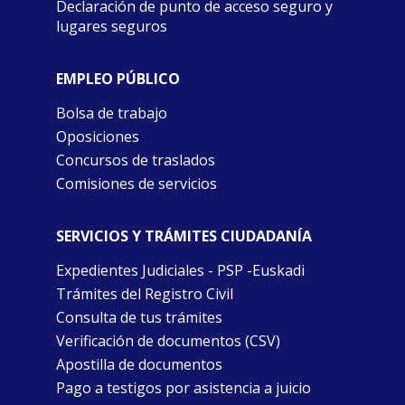
Declaración de punto de acceso seguro y
lugares seguros
EMPLEO PÚBLICO
Bolsa de trabajo
Oposiciones
Concursos de traslados
Comisiones de servicios
SERVICIOS Y TRÁMITES CIUDADANÍA
Expedientes Judiciales - PSP -Euskadi
Trámites del Registro Civil
Consulta de tus trámites
Verificación de documentos (CSV)
Apostilla de documentos
Pago a testigos por asistencia a juicio