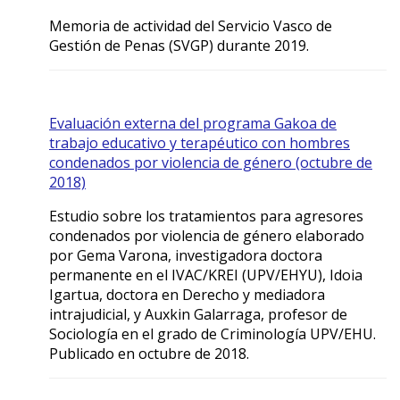
Memoria de actividad del Servicio Vasco de
Gestión de Penas (SVGP) durante 2019.
Evaluación externa del programa Gakoa de
trabajo educativo y terapéutico con hombres
condenados por violencia de género (octubre de
2018)
Estudio sobre los tratamientos para agresores
condenados por violencia de género elaborado
por Gema Varona, investigadora doctora
permanente en el IVAC/KREI (UPV/EHYU), Idoia
Igartua, doctora en Derecho y mediadora
intrajudicial, y Auxkin Galarraga, profesor de
Sociología en el grado de Criminología UPV/EHU.
Publicado en octubre de 2018.