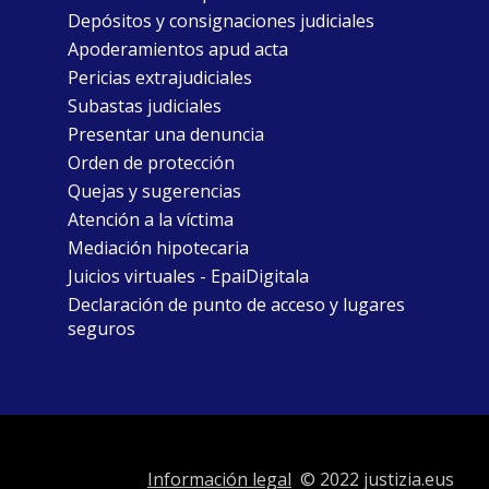
Depósitos y consignaciones judiciales
Apoderamientos apud acta
Pericias extrajudiciales
Subastas judiciales
Presentar una denuncia
Orden de protección
Quejas y sugerencias
Atención a la víctima
Mediación hipotecaria
Juicios virtuales - EpaiDigitala
Declaración de punto de acceso y lugares
seguros
Información legal
© 2022 justizia.eus