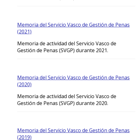
Memoria del Servicio Vasco de Gestión de Penas
(2021)
Memoria de actividad del Servicio Vasco de
Gestión de Penas (SVGP) durante 2021.
Memoria del Servicio Vasco de Gestión de Penas
(2020)
Memoria de actividad del Servicio Vasco de
Gestión de Penas (SVGP) durante 2020.
Memoria del Servicio Vasco de Gestión de Penas
(2019)