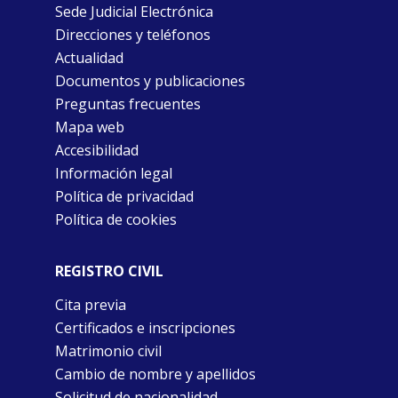
Sede Judicial Electrónica
Direcciones y teléfonos
Actualidad
Documentos y publicaciones
Preguntas frecuentes
Mapa web
Accesibilidad
Información legal
Política de privacidad
Política de cookies
REGISTRO CIVIL
Cita previa
Certificados e inscripciones
Matrimonio civil
Cambio de nombre y apellidos
Solicitud de nacionalidad