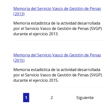
Memoria del Servicio Vasco de Gestión de Penas
(2013)
Memoria estadística de la actividad desarrollada
por el Servicio Vasco de Gestión de Penas (SVGP)
durante el ejercicio 2013.
Memoria del Servicio Vasco de Gestión de Penas
(2015)
Memoria estadística de la actividad desarrollada
por el Servicio Vasco de Gestión de Penas (SVGP)
durante el ejercicio 2015.
1
2
Siguiente