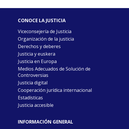
CONOCE LA JUSTICIA
Viceconsejería de Justicia
Organización de la justicia
Derechos y deberes
Justicia y euskera
Justicia en Europa
Medios Adecuados de Solución de
Controversias
Justicia digital
Cooperación jurídica internacional
Estadísticas
Justicia accesible
INFORMACIÓN GENERAL