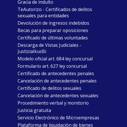
Gracia de indulto
TeAutorizo - Certificados de delitos
sexuales para entidades
Devolución de ingresos indebidos
Becas para preparar oposiciones
Certificado de últimas voluntades
Descarga de Vistas Judiciales -
JustiziaIkusBi
Modelo oficial art. 684 ley concursal
Formulario art. 627 ley concursal
Certificado de antecedentes penales
Cancelación de antecedentes penales
Certificado de delitos sexuales
Cancelación de antecedentes sexuales
Procedimiento verbal y monitorio
Justicia gratuita
Servicio Electrónico de Microempresas
Plataforma de liquidación de bienes