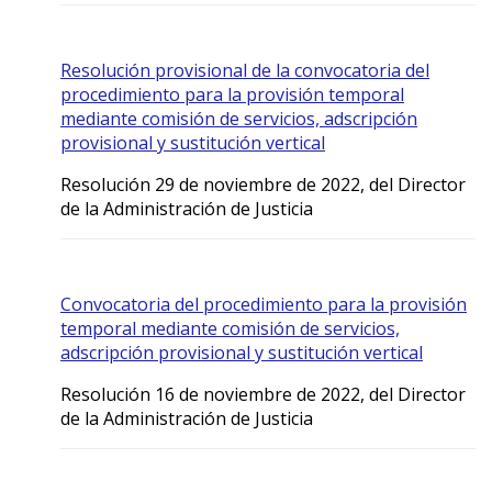
Resolución provisional de la convocatoria del
procedimiento para la provisión temporal
mediante comisión de servicios, adscripción
provisional y sustitución vertical
Resolución 29 de noviembre de 2022, del Director
de la Administración de Justicia
Convocatoria del procedimiento para la provisión
temporal mediante comisión de servicios,
adscripción provisional y sustitución vertical
Resolución 16 de noviembre de 2022, del Director
de la Administración de Justicia