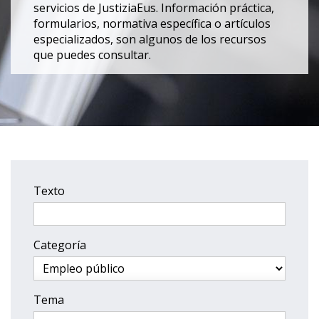
servicios de JustiziaEus. Información práctica,
formularios, normativa específica o artículos
especializados, son algunos de los recursos
que puedes consultar.
Texto
Categoría
Tema