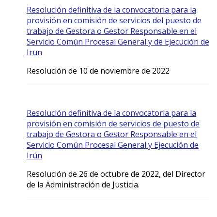
Resolución definitiva de la convocatoria para la
provisión en comisión de servicios del puesto de
trabajo de Gestora o Gestor Responsable en el
Servicio Común Procesal General y de Ejecución de
Irun
Resolución de 10 de noviembre de 2022
Resolución definitiva de la convocatoria para la
provisión en comisión de servicios de puesto de
trabajo de Gestora o Gestor Responsable en el
Servicio Común Procesal General y Ejecución de
Irún
Resolución de 26 de octubre de 2022, del Director
de la Administración de Justicia.