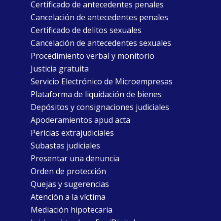
Certificado de antecedentes penales
Cancelación de antecedentes penales
Certificado de delitos sexuales
Cancelación de antecedentes sexuales
Procedimiento verbal y monitorio
Justicia gratuita
Servicio Electrónico de Microempresas
Plataforma de liquidación de bienes
Depósitos y consignaciones judiciales
Apoderamientos apud acta
Pericias extrajudiciales
Subastas judiciales
Presentar una denuncia
Orden de protección
Quejas y sugerencias
Atención a la víctima
Mediación hipotecaria