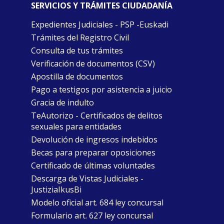
SERVICIOS Y TRÁMITES CIUDADANÍA
Expedientes Judiciales - PSP -Euskadi
Trámites del Registro Civil
Consulta de tus trámites
Verificación de documentos (CSV)
Apostilla de documentos
Pago a testigos por asistencia a juicio
Gracia de indulto
TeAutorizo - Certificados de delitos
sexuales para entidades
Devolución de ingresos indebidos
Becas para preparar oposiciones
Certificado de últimas voluntades
Descarga de Vistas Judiciales -
JustiziaIkusBi
Modelo oficial art. 684 ley concursal
Formulario art. 627 ley concursal