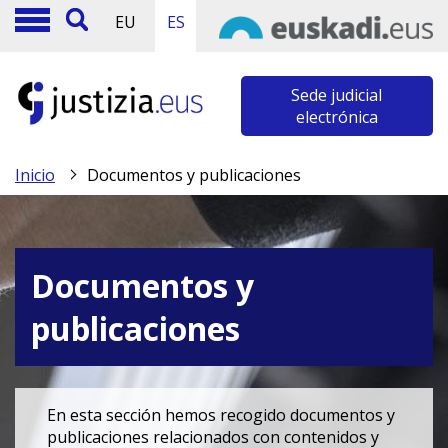
EU
ES
Sede judicial
electrónica
Inicio
Documentos y publicaciones
Documentos y
publicaciones
En esta sección hemos recogido documentos y
publicaciones relacionados con contenidos y