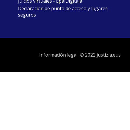
Juicios virtuales - EpaiDigitala
Declaración de punto de acceso y lugares
seguros
Información legal
© 2022 justizia.eus