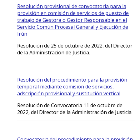
Resolución provisional de convocatoria para la
provisión en comisión de servicios de puesto de
trabajo de Gestora o Gestor Responsable en el
Servicio Común Procesal General y Ejecución de
Irún
Resolución de 25 de octubre de 2022, del Director
de la Administración de Justicia.
Resolución del procedimiento para la provisión
temporal mediante comisión de servicios,
adscripción provisional y sustitución vertical
Resolución de Convocatoria 11 de octubre de
2022, del Director de la Administración de Justicia
Convocatoria del procedimiento para la provisión