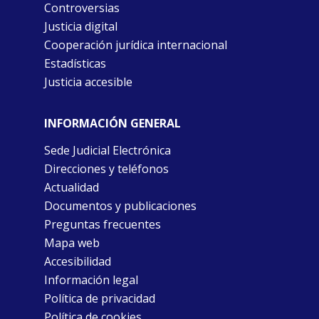
Controversias
Justicia digital
Cooperación jurídica internacional
Estadísticas
Justicia accesible
INFORMACIÓN GENERAL
Sede Judicial Electrónica
Direcciones y teléfonos
Actualidad
Documentos y publicaciones
Preguntas frecuentes
Mapa web
Accesibilidad
Información legal
Política de privacidad
Política de cookies