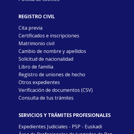
REGISTRO CIVIL
Cita previa
Certificados e inscripciones
Matrimonio civil
Cambio de nombre y apellidos
Solicitud de nacionalidad
Libro de familia
Registro de uniones de hecho
Otros expedientes
Verificación de documentos (CSV)
Consulta de tus trámites
SERVICIOS Y TRÁMITES PROFESIONALES
Expedientes Judiciales - PSP - Euskadi