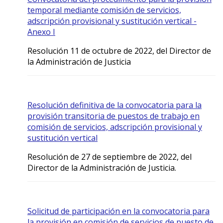
temporal mediante comisión de servicios,
adscripción provisional y sustitución vertical -
Anexo I
Resolución 11 de octubre de 2022, del Director de
la Administración de Justicia
Resolución definitiva de la convocatoria para la
provisión transitoria de puestos de trabajo en
comisión de servicios, adscripción provisional y
sustitución vertical
Resolución de 27 de septiembre de 2022, del
Director de la Administración de Justicia.
Solicitud de participación en la convocatoria para
la provisión en comisión de servicios de puesto de