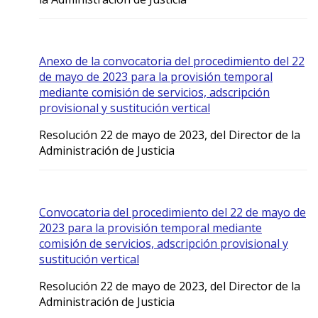
Anexo de la convocatoria del procedimiento del 22
de mayo de 2023 para la provisión temporal
mediante comisión de servicios, adscripción
provisional y sustitución vertical
Resolución 22 de mayo de 2023, del Director de la
Administración de Justicia
Convocatoria del procedimiento del 22 de mayo de
2023 para la provisión temporal mediante
comisión de servicios, adscripción provisional y
sustitución vertical
Resolución 22 de mayo de 2023, del Director de la
Administración de Justicia