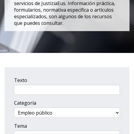
servicios de JustiziaEus. Información práctica,
formularios, normativa específica o artículos
especializados, son algunos de los recursos
que puedes consultar.
Texto
Categoría
Tema