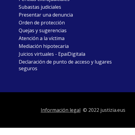
Subastas judiciales
Presentar una denuncia
Orden de protección
Quejas y sugerencias
Atención a la víctima
Mediación hipotecaria
Juicios virtuales - EpaiDigitala
Declaración de punto de acceso y lugares
seguros
Información legal
© 2022 justizia.eus