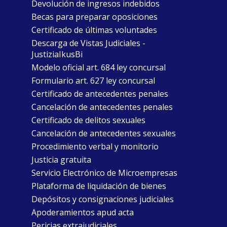
Devolución de ingresos indebidos
Becas para preparar oposiciones
Certificado de últimas voluntades
Descarga de Vistas Judiciales -
JustiziaIkusBi
Modelo oficial art. 684 ley concursal
Formulario art. 627 ley concursal
Certificado de antecedentes penales
Cancelación de antecedentes penales
Certificado de delitos sexuales
Cancelación de antecedentes sexuales
Procedimiento verbal y monitorio
Justicia gratuita
Servicio Electrónico de Microempresas
Plataforma de liquidación de bienes
Depósitos y consignaciones judiciales
Apoderamientos apud acta
Pericias extrajudiciales