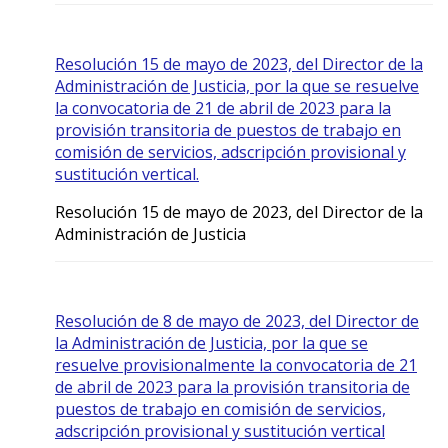
Resolución 15 de mayo de 2023, del Director de la
Administración de Justicia, por la que se resuelve
la convocatoria de 21 de abril de 2023 para la
provisión transitoria de puestos de trabajo en
comisión de servicios, adscripción provisional y
sustitución vertical.
Resolución 15 de mayo de 2023, del Director de la
Administración de Justicia
Resolución de 8 de mayo de 2023, del Director de
la Administración de Justicia, por la que se
resuelve provisionalmente la convocatoria de 21
de abril de 2023 para la provisión transitoria de
puestos de trabajo en comisión de servicios,
adscripción provisional y sustitución vertical