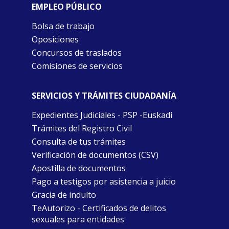
EMPLEO PÚBLICO
Bolsa de trabajo
Oposiciones
Concursos de traslados
Comisiones de servicios
SERVICIOS Y TRÁMITES CIUDADANÍA
Expedientes Judiciales - PSP -Euskadi
Trámites del Registro Civil
Consulta de tus trámites
Verificación de documentos (CSV)
Apostilla de documentos
Pago a testigos por asistencia a juicio
Gracia de indulto
TeAutorizo - Certificados de delitos
sexuales para entidades