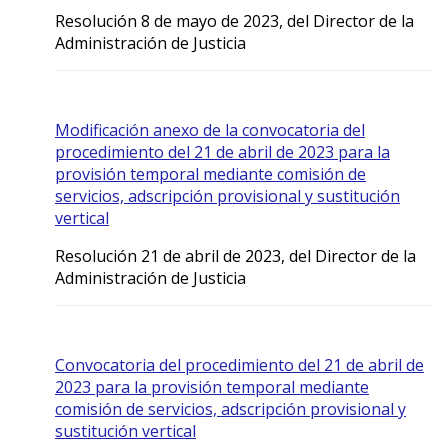
Resolución 8 de mayo de 2023, del Director de la
Administración de Justicia
Modificación anexo de la convocatoria del
procedimiento del 21 de abril de 2023 para la
provisión temporal mediante comisión de
servicios, adscripción provisional y sustitución
vertical
Resolución 21 de abril de 2023, del Director de la
Administración de Justicia
Convocatoria del procedimiento del 21 de abril de
2023 para la provisión temporal mediante
comisión de servicios, adscripción provisional y
sustitución vertical