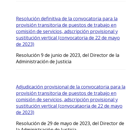
Resolución definitiva de la convocatoria para la
provisión transitoria de puestos de trabajo en
comisión de servicios, adscripción provisional y
sustitución vertical (convocatoria de 22 de mayo
de 2023)
Resolución 9 de junio de 2023, del Director de la
Administración de Justicia
Adjudicación provisional de la convocatoria para la
provisión transitoria de puestos de trabajo en
comisión de servicios, adscripción provisional y
sustitución vertical (convocataoria de 22 de mayo
de 2023)
Resolución de 29 de mayo de 2023, del Director de
la Administración de Justicia