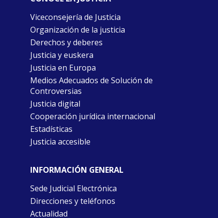
Viceconsejería de Justicia
Organización de la justicia
Derechos y deberes
Justicia y euskera
Justicia en Europa
Medios Adecuados de Solución de
Controversias
Justicia digital
Cooperación jurídica internacional
Estadísticas
Justicia accesible
INFORMACIÓN GENERAL
Sede Judicial Electrónica
Direcciones y teléfonos
Actualidad