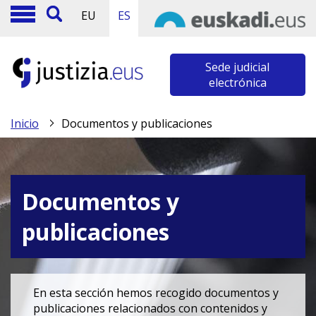
EU
ES
Sede judicial
electrónica
Inicio
Documentos y publicaciones
Documentos y
publicaciones
En esta sección hemos recogido documentos y
publicaciones relacionados con contenidos y