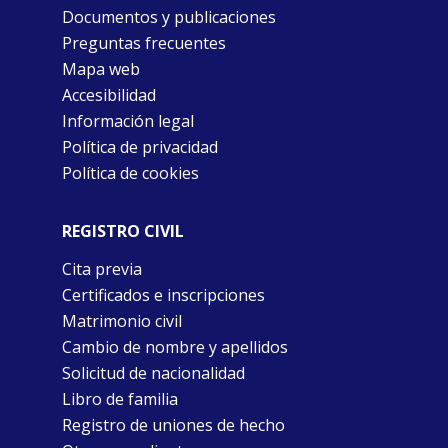
Documentos y publicaciones
Preguntas frecuentes
Mapa web
Accesibilidad
Información legal
Política de privacidad
Política de cookies
REGISTRO CIVIL
Cita previa
Certificados e inscripciones
Matrimonio civil
Cambio de nombre y apellidos
Solicitud de nacionalidad
Libro de familia
Registro de uniones de hecho