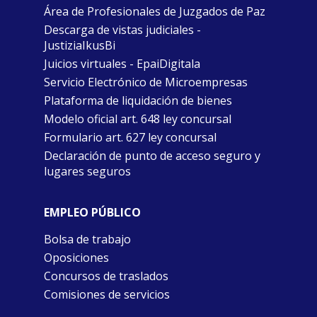
Área de Profesionales de Juzgados de Paz
Descarga de vistas judiciales -
JustiziaIkusBi
Juicios virtuales - EpaiDigitala
Servicio Electrónico de Microempresas
Plataforma de liquidación de bienes
Modelo oficial art. 648 ley concursal
Formulario art. 627 ley concursal
Declaración de punto de acceso seguro y
lugares seguros
EMPLEO PÚBLICO
Bolsa de trabajo
Oposiciones
Concursos de traslados
Comisiones de servicios