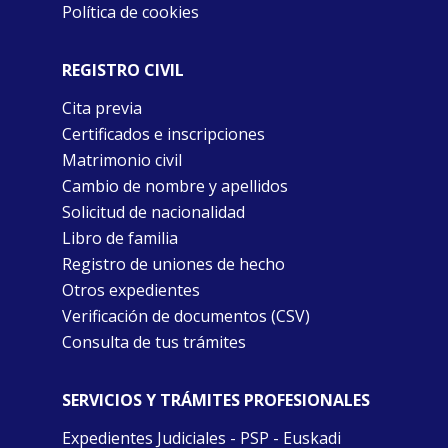
Política de cookies
REGISTRO CIVIL
Cita previa
Certificados e inscripciones
Matrimonio civil
Cambio de nombre y apellidos
Solicitud de nacionalidad
Libro de familia
Registro de uniones de hecho
Otros expedientes
Verificación de documentos (CSV)
Consulta de tus trámites
SERVICIOS Y TRÁMITES PROFESIONALES
Expedientes Judiciales - PSP - Euskadi