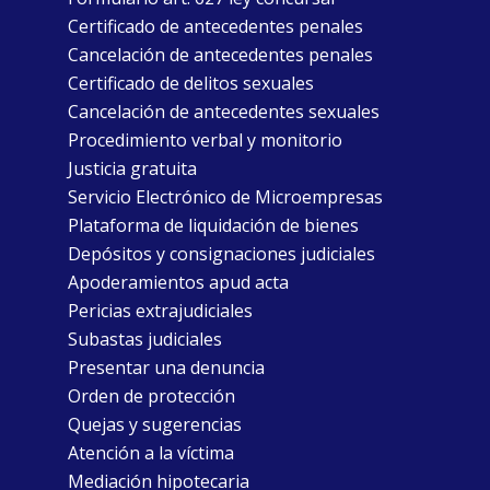
Certificado de antecedentes penales
Cancelación de antecedentes penales
Certificado de delitos sexuales
Cancelación de antecedentes sexuales
Procedimiento verbal y monitorio
Justicia gratuita
Servicio Electrónico de Microempresas
Plataforma de liquidación de bienes
Depósitos y consignaciones judiciales
Apoderamientos apud acta
Pericias extrajudiciales
Subastas judiciales
Presentar una denuncia
Orden de protección
Quejas y sugerencias
Atención a la víctima
Mediación hipotecaria