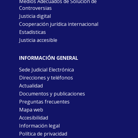
Medios Adecuados de Solución de
Controversias
Justicia digital
Cooperación jurídica internacional
Estadísticas
Justicia accesible
INFORMACIÓN GENERAL
Sede Judicial Electrónica
Direcciones y teléfonos
Actualidad
Documentos y publicaciones
Preguntas frecuentes
Mapa web
Accesibilidad
Información legal
Política de privacidad