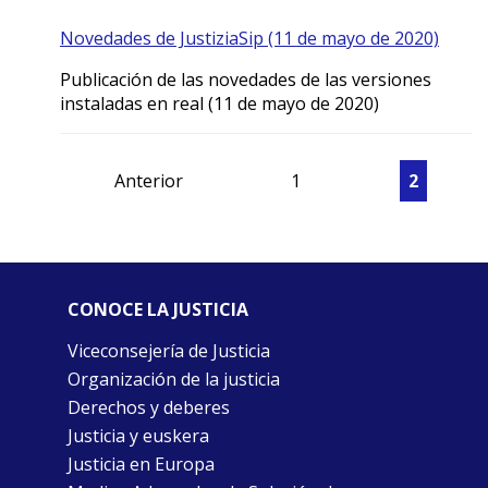
Novedades de JustiziaSip (11 de mayo de 2020)
Publicación de las novedades de las versiones
instaladas en real (11 de mayo de 2020)
Anterior
1
2
CONOCE LA JUSTICIA
Viceconsejería de Justicia
Organización de la justicia
Derechos y deberes
Justicia y euskera
Justicia en Europa