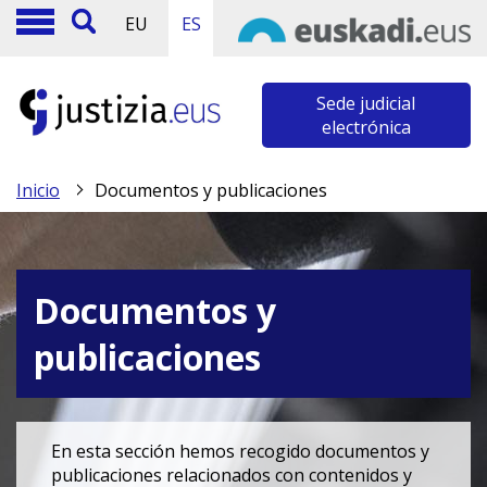
EU
ES
Sede judicial
electrónica
Inicio
Documentos y publicaciones
Documentos y
publicaciones
En esta sección hemos recogido documentos y
publicaciones relacionados con contenidos y