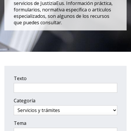
servicios de JustiziaEus. Información práctica,
formularios, normativa específica o artículos
especializados, son algunos de los recursos
que puedes consultar.
Texto
Categoría
Tema