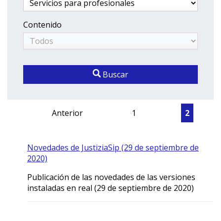
Contenido
Buscar
Anterior
1
2
Novedades de JustiziaSip (29 de septiembre de
2020)
Publicación de las novedades de las versiones
instaladas en real (29 de septiembre de 2020)