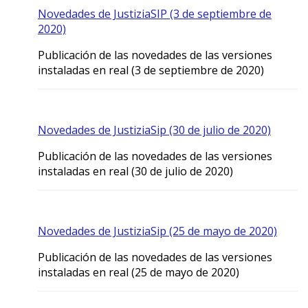
Novedades de JustiziaSIP (3 de septiembre de
2020)
Publicación de las novedades de las versiones
instaladas en real (3 de septiembre de 2020)
Novedades de JustiziaSip (30 de julio de 2020)
Publicación de las novedades de las versiones
instaladas en real (30 de julio de 2020)
Novedades de JustiziaSip (25 de mayo de 2020)
Publicación de las novedades de las versiones
instaladas en real (25 de mayo de 2020)