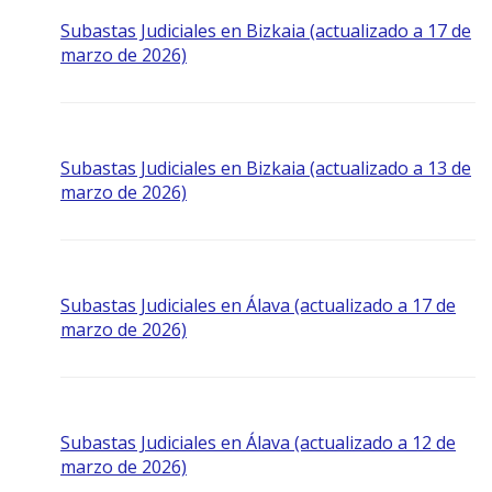
Subastas Judiciales en Bizkaia (actualizado a 17 de
marzo de 2026)
Subastas Judiciales en Bizkaia (actualizado a 13 de
marzo de 2026)
Subastas Judiciales en Álava (actualizado a 17 de
marzo de 2026)
Subastas Judiciales en Álava (actualizado a 12 de
marzo de 2026)