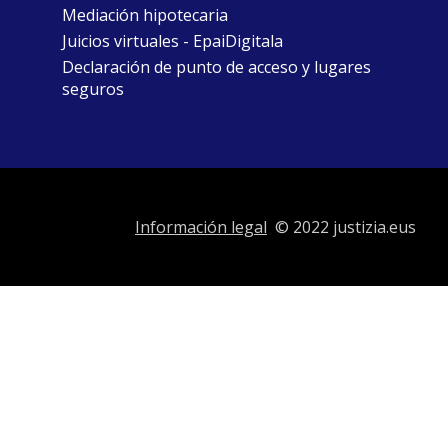
Mediación hipotecaria
Juicios virtuales - EpaiDigitala
Declaración de punto de acceso y lugares
seguros
Información legal
© 2022 justizia.eus