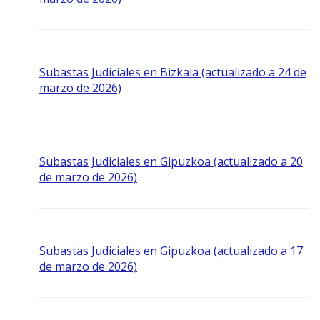
Subastas Judiciales en Bizkaia (actualizado a 24 de
marzo de 2026)
Subastas Judiciales en Gipuzkoa (actualizado a 20
de marzo de 2026)
Subastas Judiciales en Gipuzkoa (actualizado a 17
de marzo de 2026)