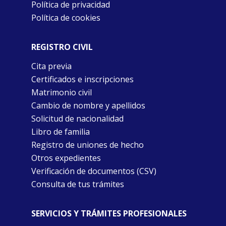
Política de privacidad
Política de cookies
REGISTRO CIVIL
Cita previa
Certificados e inscripciones
Matrimonio civil
Cambio de nombre y apellidos
Solicitud de nacionalidad
Libro de familia
Registro de uniones de hecho
Otros expedientes
Verificación de documentos (CSV)
Consulta de tus trámites
SERVICIOS Y TRÁMITES PROFESIONALES