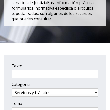
servicios de JustiziaEus. Información práctica,
formularios, normativa específica o artículos
especializados, son algunos de los recursos
que puedes consultar.
Texto
Categoría
Tema