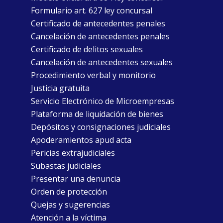
Formulario art. 627 ley concursal
Certificado de antecedentes penales
Cancelación de antecedentes penales
Certificado de delitos sexuales
Cancelación de antecedentes sexuales
Procedimiento verbal y monitorio
Justicia gratuita
Servicio Electrónico de Microempresas
Plataforma de liquidación de bienes
Depósitos y consignaciones judiciales
Apoderamientos apud acta
Pericias extrajudiciales
Subastas judiciales
Presentar una denuncia
Orden de protección
Quejas y sugerencias
Atención a la víctima