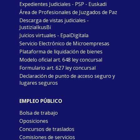
Expedientes Judiciales - PSP - Euskadi
Área de Profesionales de Juzgados de Paz
Descarga de vistas judiciales -
JustiziaIkusBi
Juicios virtuales - EpaiDigitala
Servicio Electrónico de Microempresas
Plataforma de liquidación de bienes
Modelo oficial art. 648 ley concursal
Formulario art. 627 ley concursal
Declaración de punto de acceso seguro y
lugares seguros
EMPLEO PÚBLICO
Bolsa de trabajo
Oposiciones
Concursos de traslados
Comisiones de servicios