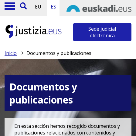
EU
ES
Sede judicial
electrónica
Inicio
Documentos y publicaciones
Documentos y
publicaciones
En esta sección hemos recogido documentos y
publicaciones relacionados con contenidos y