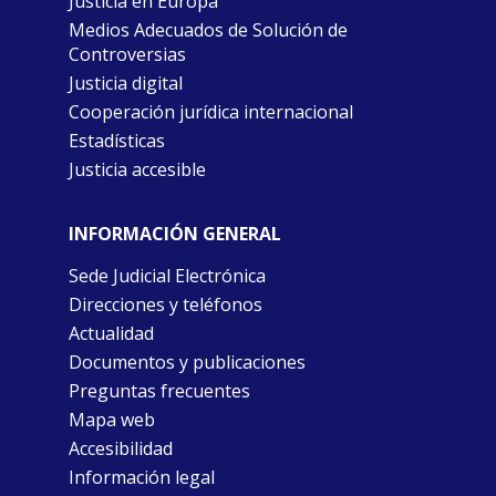
Justicia en Europa
Medios Adecuados de Solución de
Controversias
Justicia digital
Cooperación jurídica internacional
Estadísticas
Justicia accesible
INFORMACIÓN GENERAL
Sede Judicial Electrónica
Direcciones y teléfonos
Actualidad
Documentos y publicaciones
Preguntas frecuentes
Mapa web
Accesibilidad
Información legal