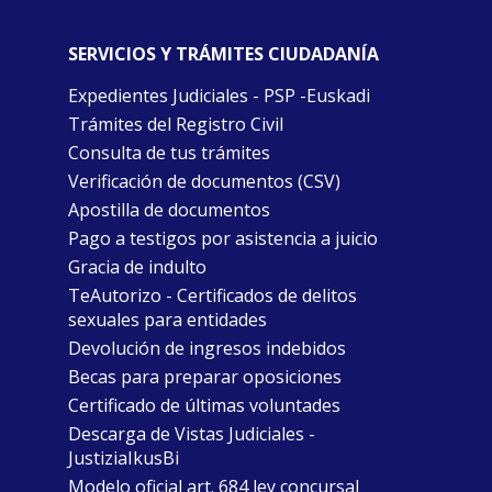
SERVICIOS Y TRÁMITES CIUDADANÍA
Expedientes Judiciales - PSP -Euskadi
Trámites del Registro Civil
Consulta de tus trámites
Verificación de documentos (CSV)
Apostilla de documentos
Pago a testigos por asistencia a juicio
Gracia de indulto
TeAutorizo - Certificados de delitos
sexuales para entidades
Devolución de ingresos indebidos
Becas para preparar oposiciones
Certificado de últimas voluntades
Descarga de Vistas Judiciales -
JustiziaIkusBi
Modelo oficial art. 684 ley concursal