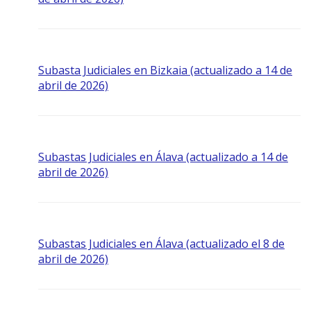
Subasta Judiciales en Bizkaia (actualizado a 14 de
abril de 2026)
Subastas Judiciales en Álava (actualizado a 14 de
abril de 2026)
Subastas Judiciales en Álava (actualizado el 8 de
abril de 2026)