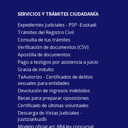
SERVICIOS Y TRÁMITES CIUDADANÍA
Expedientes Judiciales - PSP -Euskadi
Trámites del Registro Civil
Consulta de tus trámites
Verificación de documentos (CSV)
Apostilla de documentos
Pago a testigos por asistencia a juicio
Gracia de indulto
TeAutorizo - Certificados de delitos
sexuales para entidades
Devolución de ingresos indebidos
Becas para preparar oposiciones
Certificado de últimas voluntades
Descarga de Vistas Judiciales -
JustiziaIkusBi
Modelo oficial art. 684 ley concursal