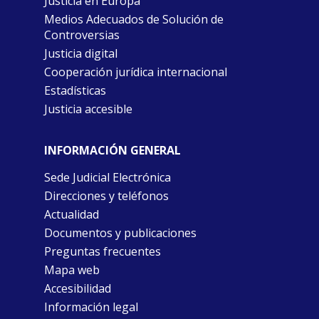
Justicia en Europa
Medios Adecuados de Solución de
Controversias
Justicia digital
Cooperación jurídica internacional
Estadísticas
Justicia accesible
INFORMACIÓN GENERAL
Sede Judicial Electrónica
Direcciones y teléfonos
Actualidad
Documentos y publicaciones
Preguntas frecuentes
Mapa web
Accesibilidad
Información legal