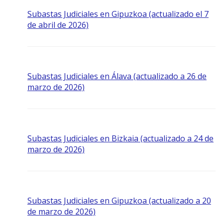
Subastas Judiciales en Gipuzkoa (actualizado el 7
de abril de 2026)
Subastas Judiciales en Álava (actualizado a 26 de
marzo de 2026)
Subastas Judiciales en Bizkaia (actualizado a 24 de
marzo de 2026)
Subastas Judiciales en Gipuzkoa (actualizado a 20
de marzo de 2026)