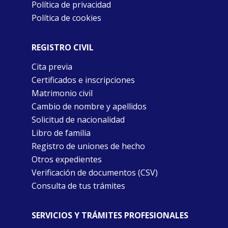
Política de privacidad
Política de cookies
REGISTRO CIVIL
Cita previa
Certificados e inscripciones
Matrimonio civil
Cambio de nombre y apellidos
Solicitud de nacionalidad
Libro de familia
Registro de uniones de hecho
Otros expedientes
Verificación de documentos (CSV)
Consulta de tus trámites
SERVICIOS Y TRÁMITES PROFESIONALES