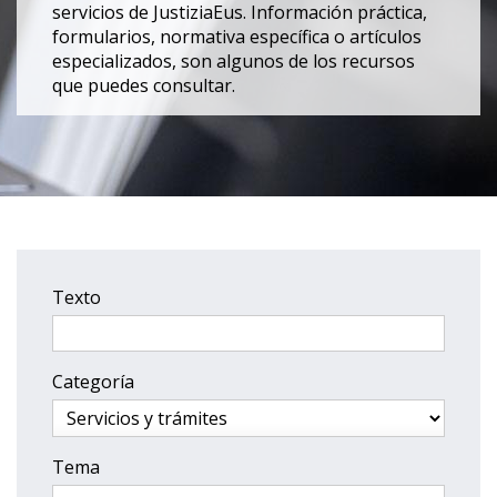
servicios de JustiziaEus. Información práctica,
formularios, normativa específica o artículos
especializados, son algunos de los recursos
que puedes consultar.
Texto
Categoría
Tema