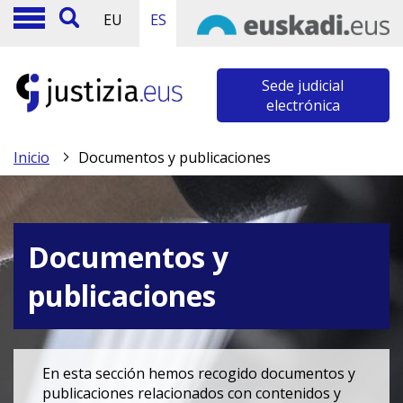
EU
ES
Sede judicial
electrónica
Inicio
Documentos y publicaciones
Documentos y
publicaciones
En esta sección hemos recogido documentos y
publicaciones relacionados con contenidos y