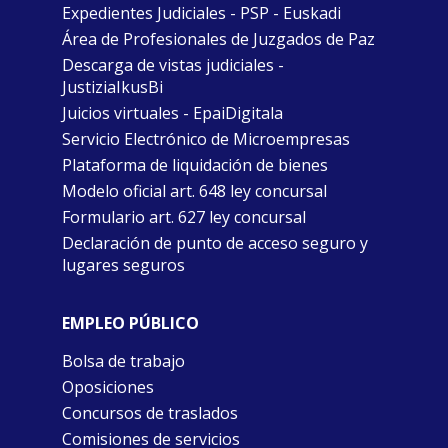
Expedientes Judiciales - PSP - Euskadi
Área de Profesionales de Juzgados de Paz
Descarga de vistas judiciales -
JustiziaIkusBi
Juicios virtuales - EpaiDigitala
Servicio Electrónico de Microempresas
Plataforma de liquidación de bienes
Modelo oficial art. 648 ley concursal
Formulario art. 627 ley concursal
Declaración de punto de acceso seguro y
lugares seguros
EMPLEO PÚBLICO
Bolsa de trabajo
Oposiciones
Concursos de traslados
Comisiones de servicios