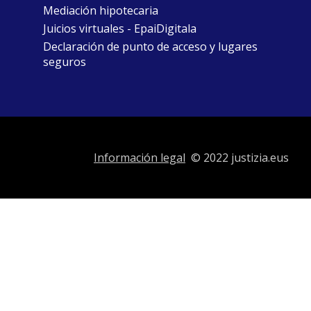
Mediación hipotecaria
Juicios virtuales - EpaiDigitala
Declaración de punto de acceso y lugares
seguros
Información legal
© 2022 justizia.eus