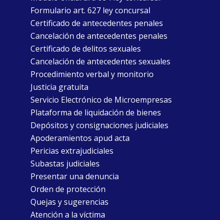
Formulario art. 627 ley concursal
Certificado de antecedentes penales
Cancelación de antecedentes penales
Certificado de delitos sexuales
Cancelación de antecedentes sexuales
Procedimiento verbal y monitorio
Justicia gratuita
Servicio Electrónico de Microempresas
Plataforma de liquidación de bienes
Depósitos y consignaciones judiciales
Apoderamientos apud acta
Pericias extrajudiciales
Subastas judiciales
Presentar una denuncia
Orden de protección
Quejas y sugerencias
Atención a la víctima