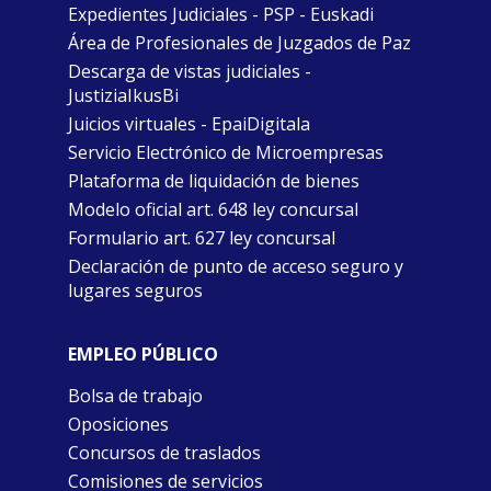
Expedientes Judiciales - PSP - Euskadi
Área de Profesionales de Juzgados de Paz
Descarga de vistas judiciales -
JustiziaIkusBi
Juicios virtuales - EpaiDigitala
Servicio Electrónico de Microempresas
Plataforma de liquidación de bienes
Modelo oficial art. 648 ley concursal
Formulario art. 627 ley concursal
Declaración de punto de acceso seguro y
lugares seguros
EMPLEO PÚBLICO
Bolsa de trabajo
Oposiciones
Concursos de traslados
Comisiones de servicios