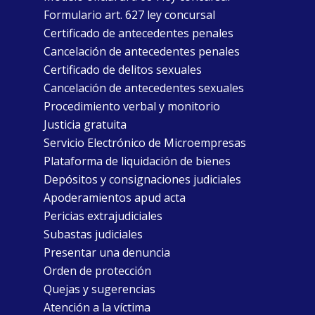
Formulario art. 627 ley concursal
Certificado de antecedentes penales
Cancelación de antecedentes penales
Certificado de delitos sexuales
Cancelación de antecedentes sexuales
Procedimiento verbal y monitorio
Justicia gratuita
Servicio Electrónico de Microempresas
Plataforma de liquidación de bienes
Depósitos y consignaciones judiciales
Apoderamientos apud acta
Pericias extrajudiciales
Subastas judiciales
Presentar una denuncia
Orden de protección
Quejas y sugerencias
Atención a la víctima