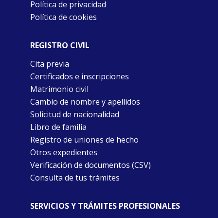
Política de privacidad
Política de cookies
REGISTRO CIVIL
Cita previa
Certificados e inscripciones
Matrimonio civil
Cambio de nombre y apellidos
Solicitud de nacionalidad
Libro de familia
Registro de uniones de hecho
Otros expedientes
Verificación de documentos (CSV)
Consulta de tus trámites
SERVICIOS Y TRÁMITES PROFESIONALES