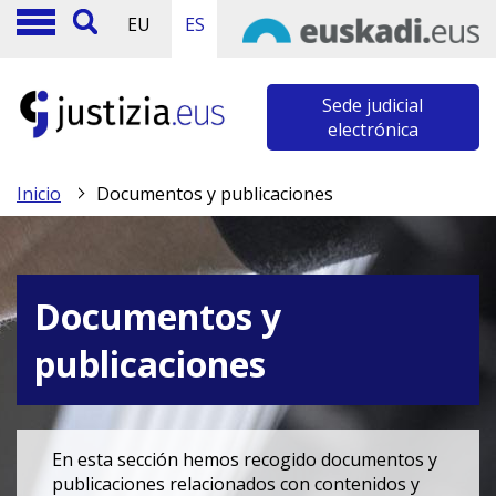
EU
ES
Sede judicial
electrónica
Inicio
Documentos y publicaciones
Documentos y
publicaciones
En esta sección hemos recogido documentos y
publicaciones relacionados con contenidos y