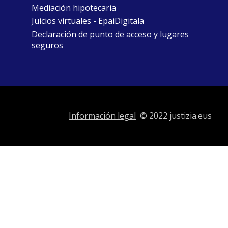
Mediación hipotecaria
Juicios virtuales - EpaiDigitala
Declaración de punto de acceso y lugares
seguros
Información legal
© 2022 justizia.eus