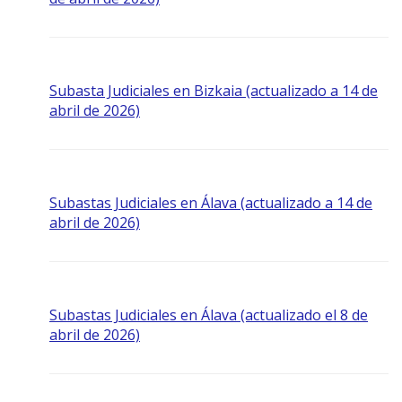
Subasta Judiciales en Bizkaia (actualizado a 14 de
abril de 2026)
Subastas Judiciales en Álava (actualizado a 14 de
abril de 2026)
Subastas Judiciales en Álava (actualizado el 8 de
abril de 2026)