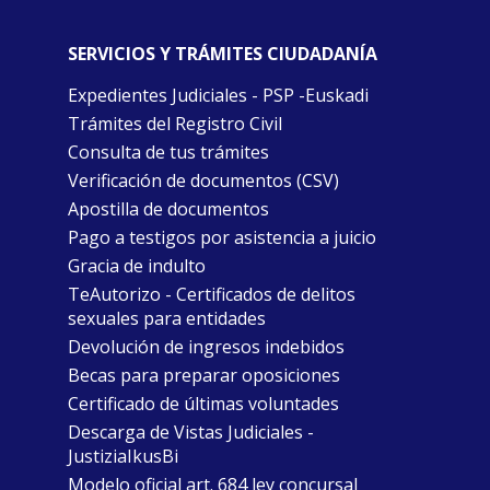
SERVICIOS Y TRÁMITES CIUDADANÍA
Expedientes Judiciales - PSP -Euskadi
Trámites del Registro Civil
Consulta de tus trámites
Verificación de documentos (CSV)
Apostilla de documentos
Pago a testigos por asistencia a juicio
Gracia de indulto
TeAutorizo - Certificados de delitos
sexuales para entidades
Devolución de ingresos indebidos
Becas para preparar oposiciones
Certificado de últimas voluntades
Descarga de Vistas Judiciales -
JustiziaIkusBi
Modelo oficial art. 684 ley concursal