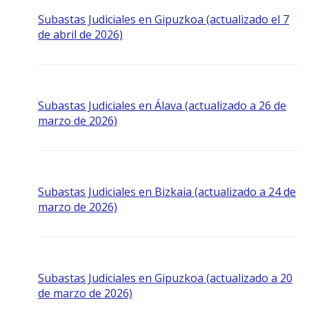
Subastas Judiciales en Gipuzkoa (actualizado el 7
de abril de 2026)
Subastas Judiciales en Álava (actualizado a 26 de
marzo de 2026)
Subastas Judiciales en Bizkaia (actualizado a 24 de
marzo de 2026)
Subastas Judiciales en Gipuzkoa (actualizado a 20
de marzo de 2026)