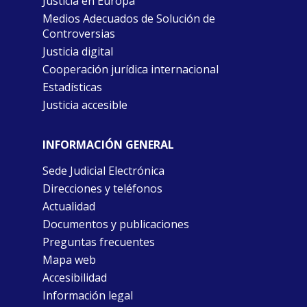
Justicia en Europa
Medios Adecuados de Solución de
Controversias
Justicia digital
Cooperación jurídica internacional
Estadísticas
Justicia accesible
INFORMACIÓN GENERAL
Sede Judicial Electrónica
Direcciones y teléfonos
Actualidad
Documentos y publicaciones
Preguntas frecuentes
Mapa web
Accesibilidad
Información legal