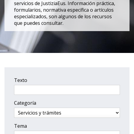
servicios de JustiziaEus. Información práctica,
formularios, normativa específica o artículos
especializados, son algunos de los recursos
que puedes consultar.
Texto
Categoría
Tema