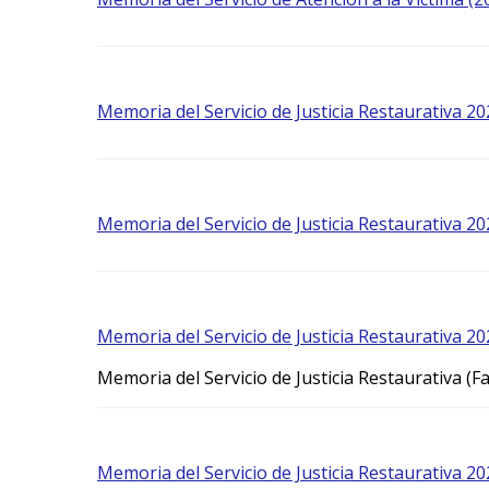
Memoria del Servicio de Justicia Restaurativa 20
Memoria del Servicio de Justicia Restaurativa 20
Memoria del Servicio de Justicia Restaurativa 20
Memoria del Servicio de Justicia Restaurativa (F
Memoria del Servicio de Justicia Restaurativa 20