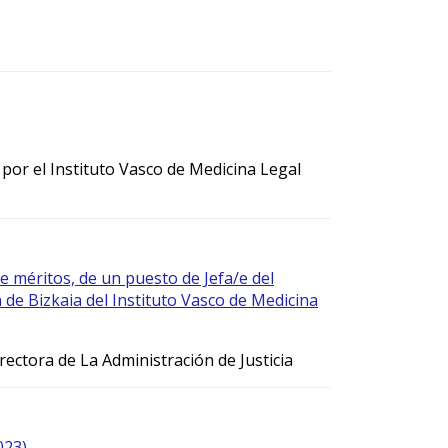
 por el Instituto Vasco de Medicina Legal
e méritos, de un puesto de Jefa/e del
 de Bizkaia del Instituto Vasco de Medicina
rectora de La Administración de Justicia
023)