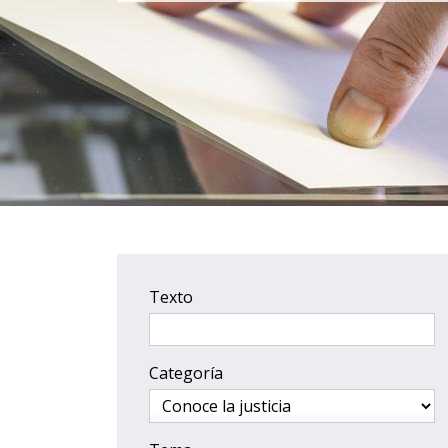
Texto
Categoría