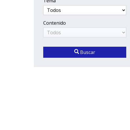
Tema
Contenido
Buscar