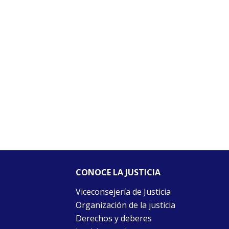
CONOCE LA JUSTICIA
Viceconsejería de Justicia
Organización de la justicia
Derechos y deberes