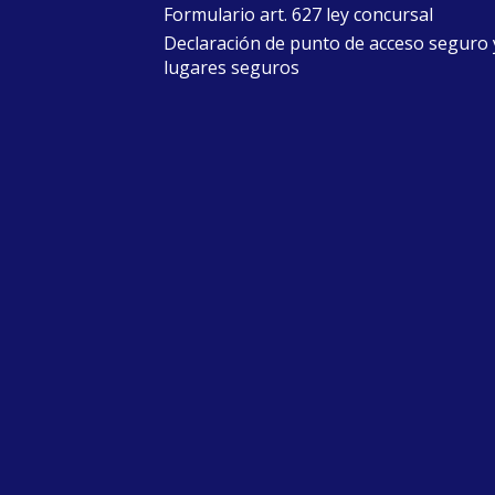
Formulario art. 627 ley concursal
Declaración de punto de acceso seguro 
lugares seguros