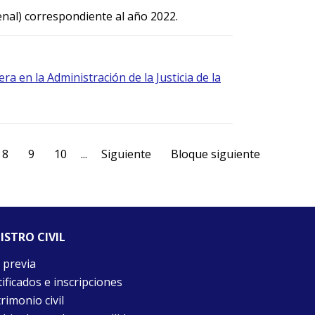
enal) correspondiente al año 2022.
a en la Administración de la Justicia de la
8
9
10
...
Siguiente
Bloque siguiente
ISTRO CIVIL
 previa
ificados e inscripciones
rimonio civil