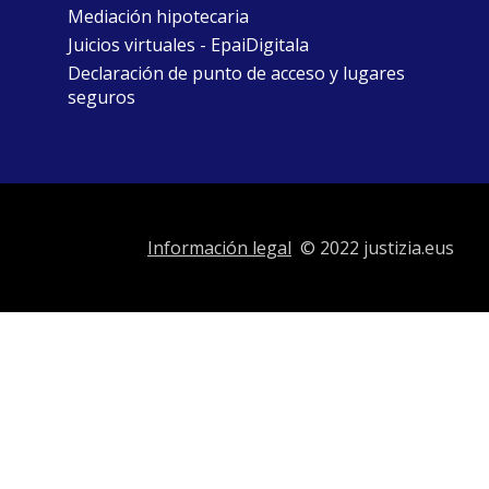
Mediación hipotecaria
Juicios virtuales - EpaiDigitala
Declaración de punto de acceso y lugares
seguros
Información legal
© 2022 justizia.eus