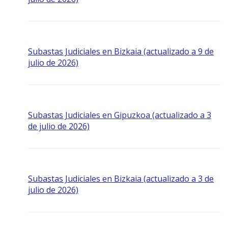
Subastas Judiciales en Bizkaia (actualizado a 9 de
julio de 2026)
Subastas Judiciales en Gipuzkoa (actualizado a 3
de julio de 2026)
Subastas Judiciales en Bizkaia (actualizado a 3 de
julio de 2026)