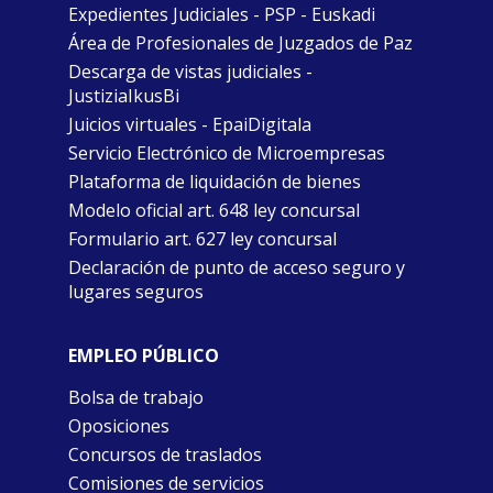
Expedientes Judiciales - PSP - Euskadi
Área de Profesionales de Juzgados de Paz
Descarga de vistas judiciales -
JustiziaIkusBi
Juicios virtuales - EpaiDigitala
Servicio Electrónico de Microempresas
Plataforma de liquidación de bienes
Modelo oficial art. 648 ley concursal
Formulario art. 627 ley concursal
Declaración de punto de acceso seguro y
lugares seguros
EMPLEO PÚBLICO
Bolsa de trabajo
Oposiciones
Concursos de traslados
Comisiones de servicios