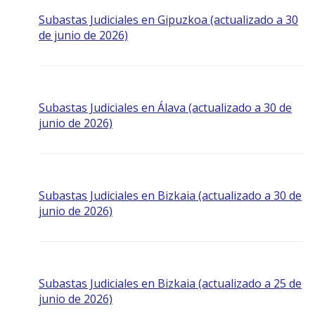
Subastas Judiciales en Gipuzkoa (actualizado a 30
de junio de 2026)
Subastas Judiciales en Álava (actualizado a 30 de
junio de 2026)
Subastas Judiciales en Bizkaia (actualizado a 30 de
junio de 2026)
Subastas Judiciales en Bizkaia (actualizado a 25 de
junio de 2026)