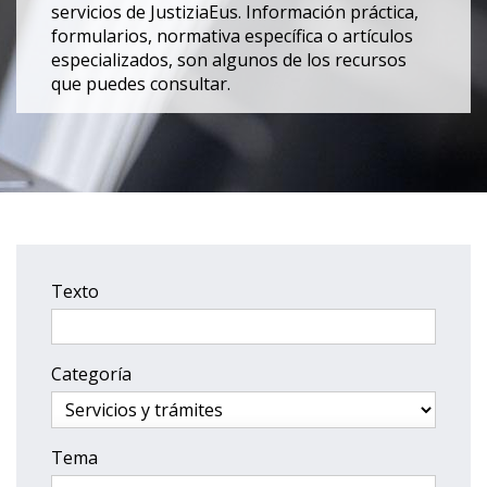
servicios de JustiziaEus. Información práctica,
formularios, normativa específica o artículos
especializados, son algunos de los recursos
que puedes consultar.
Texto
Categoría
Tema