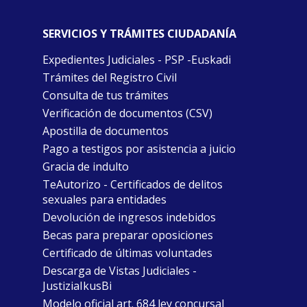
SERVICIOS Y TRÁMITES CIUDADANÍA
Expedientes Judiciales - PSP -Euskadi
Trámites del Registro Civil
Consulta de tus trámites
Verificación de documentos (CSV)
Apostilla de documentos
Pago a testigos por asistencia a juicio
Gracia de indulto
TeAutorizo - Certificados de delitos
sexuales para entidades
Devolución de ingresos indebidos
Becas para preparar oposiciones
Certificado de últimas voluntades
Descarga de Vistas Judiciales -
JustiziaIkusBi
Modelo oficial art. 684 ley concursal