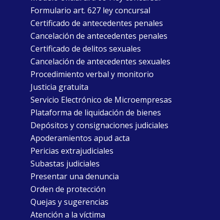
Formulario art. 627 ley concursal
Certificado de antecedentes penales
Cancelación de antecedentes penales
Certificado de delitos sexuales
Cancelación de antecedentes sexuales
Procedimiento verbal y monitorio
Justicia gratuita
Servicio Electrónico de Microempresas
Plataforma de liquidación de bienes
Depósitos y consignaciones judiciales
Apoderamientos apud acta
Pericias extrajudiciales
Subastas judiciales
Presentar una denuncia
Orden de protección
Quejas y sugerencias
Atención a la víctima