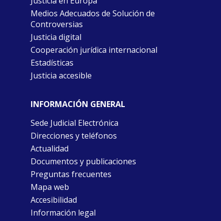
Justicia en Europa
Medios Adecuados de Solución de
Controversias
Justicia digital
Cooperación jurídica internacional
Estadísticas
Justicia accesible
INFORMACIÓN GENERAL
Sede Judicial Electrónica
Direcciones y teléfonos
Actualidad
Documentos y publicaciones
Preguntas frecuentes
Mapa web
Accesibilidad
Información legal