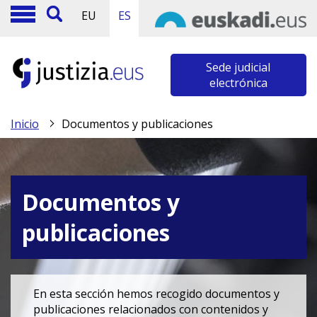
EU
ES
Sede judicial
electrónica
Inicio
Documentos y publicaciones
Documentos y
publicaciones
En esta sección hemos recogido documentos y
publicaciones relacionados con contenidos y