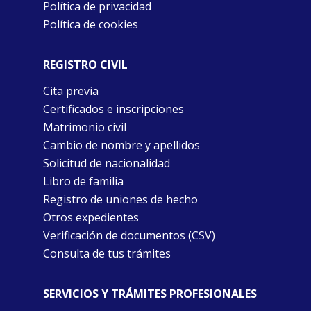
Política de privacidad
Política de cookies
REGISTRO CIVIL
Cita previa
Certificados e inscripciones
Matrimonio civil
Cambio de nombre y apellidos
Solicitud de nacionalidad
Libro de familia
Registro de uniones de hecho
Otros expedientes
Verificación de documentos (CSV)
Consulta de tus trámites
SERVICIOS Y TRÁMITES PROFESIONALES