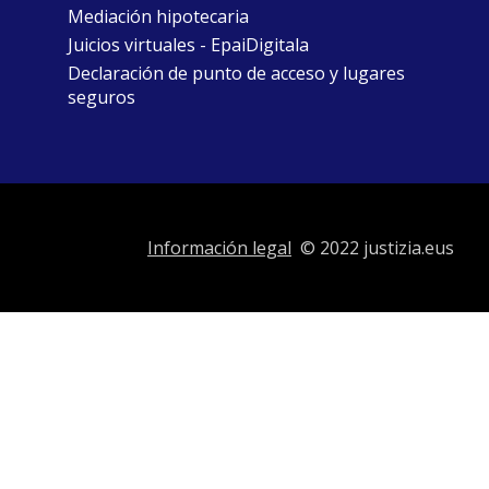
Mediación hipotecaria
Juicios virtuales - EpaiDigitala
Declaración de punto de acceso y lugares
seguros
Información legal
© 2022 justizia.eus