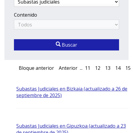
Contenido
Buscar
Bloque anterior
Anterior
...
11
12
13
14
15
Subastas Judiciales en Bizkaia (actualizado a 26 de
septiembre de 2025)
Subastas Judiciales en Gipuzkoa (actualizado a 23
de septiembre de 2025)