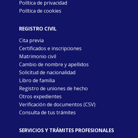
Política de privacidad
Política de cookies
REGISTRO CIVIL
Cita previa
Certificados e inscripciones
Matrimonio civil
Cambio de nombre y apellidos
Solicitud de nacionalidad
Libro de familia
Registro de uniones de hecho
Otros expedientes
Verificación de documentos (CSV)
Consulta de tus trámites
SERVICIOS Y TRÁMITES PROFESIONALES