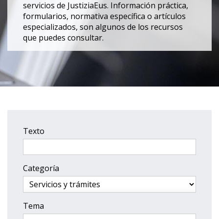
servicios de JustiziaEus. Información práctica,
formularios, normativa específica o artículos
especializados, son algunos de los recursos
que puedes consultar.
Texto
Categoría
Tema