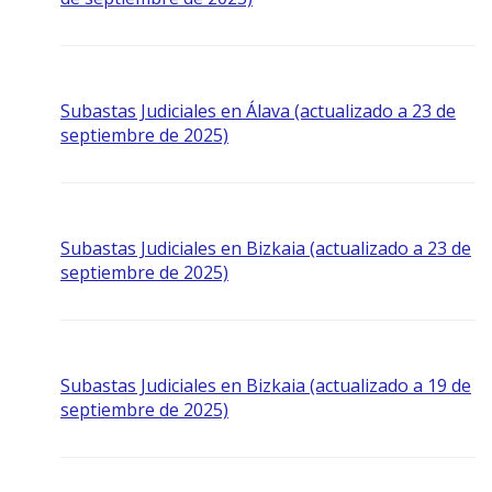
Subastas Judiciales en Álava (actualizado a 23 de
septiembre de 2025)
Subastas Judiciales en Bizkaia (actualizado a 23 de
septiembre de 2025)
Subastas Judiciales en Bizkaia (actualizado a 19 de
septiembre de 2025)