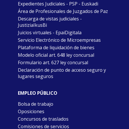
Expedientes Judiciales - PSP - Euskadi
Área de Profesionales de Juzgados de Paz
Descarga de vistas judiciales -
JustiziaIkusBi
Juicios virtuales - EpaiDigitala
Servicio Electrónico de Microempresas
Plataforma de liquidación de bienes
Modelo oficial art. 648 ley concursal
Formulario art. 627 ley concursal
Declaración de punto de acceso seguro y
lugares seguros
EMPLEO PÚBLICO
Bolsa de trabajo
Oposiciones
Concursos de traslados
Comisiones de servicios