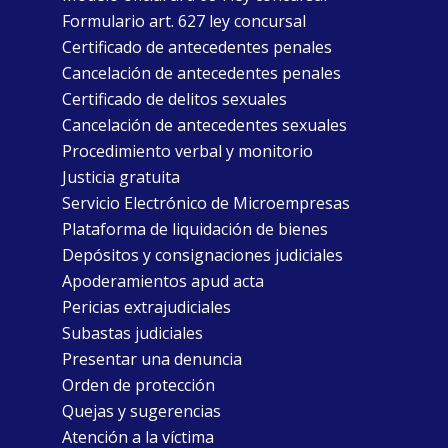
Formulario art. 627 ley concursal
Certificado de antecedentes penales
Cancelación de antecedentes penales
Certificado de delitos sexuales
Cancelación de antecedentes sexuales
Procedimiento verbal y monitorio
Justicia gratuita
Servicio Electrónico de Microempresas
Plataforma de liquidación de bienes
Depósitos y consignaciones judiciales
Apoderamientos apud acta
Pericias extrajudiciales
Subastas judiciales
Presentar una denuncia
Orden de protección
Quejas y sugerencias
Atención a la víctima