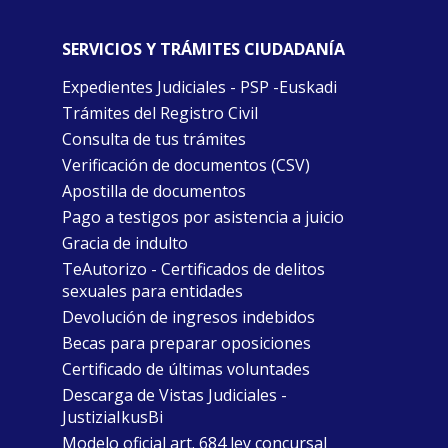
SERVICIOS Y TRÁMITES CIUDADANÍA
Expedientes Judiciales - PSP -Euskadi
Trámites del Registro Civil
Consulta de tus trámites
Verificación de documentos (CSV)
Apostilla de documentos
Pago a testigos por asistencia a juicio
Gracia de indulto
TeAutorizo - Certificados de delitos
sexuales para entidades
Devolución de ingresos indebidos
Becas para preparar oposiciones
Certificado de últimas voluntades
Descarga de Vistas Judiciales -
JustiziaIkusBi
Modelo oficial art. 684 ley concursal