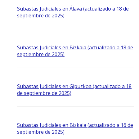
Subastas Judiciales en Álava (actualizado a 18 de
septiembre de 2025)
Subastas Judiciales en Bizkaia (actualizado a 18 de
septiembre de 2025)
Subastas Judiciales en Gipuzkoa (actualizado a 18
de septiembre de 2025)
Subastas Judiciales en Bizkaia (actualizado a 16 de
septiembre de 2025)