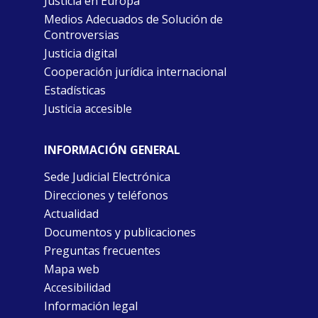
Justicia en Europa
Medios Adecuados de Solución de
Controversias
Justicia digital
Cooperación jurídica internacional
Estadísticas
Justicia accesible
INFORMACIÓN GENERAL
Sede Judicial Electrónica
Direcciones y teléfonos
Actualidad
Documentos y publicaciones
Preguntas frecuentes
Mapa web
Accesibilidad
Información legal