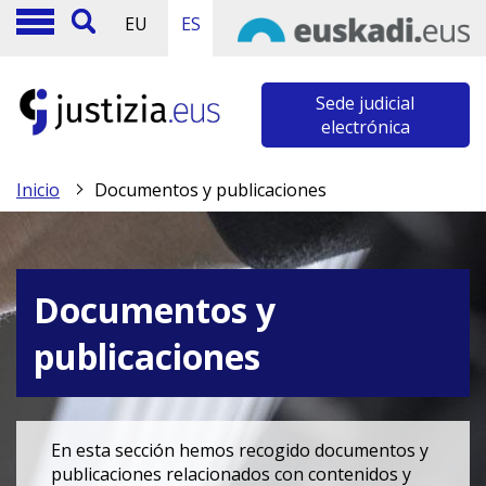
EU
ES
Sede judicial
electrónica
Inicio
Documentos y publicaciones
Documentos y
publicaciones
En esta sección hemos recogido documentos y
publicaciones relacionados con contenidos y