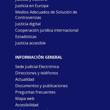
Justicia en Europa
Medios Adecuados de Solución de
Controversias
Justicia digital
Cooperación jurídica internacional
Estadísticas
Justicia accesible
INFORMACIÓN GENERAL
Sede Judicial Electrónica
Direcciones y teléfonos
Actualidad
Documentos y publicaciones
Preguntas frecuentes
Mapa web
Accesibilidad