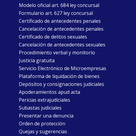
Modelo oficial art. 684 ley concursal
Formulario art. 627 ley concursal
Certificado de antecedentes penales
Cancelación de antecedentes penales
Certificado de delitos sexuales
Cancelación de antecedentes sexuales
Procedimiento verbal y monitorio
Justicia gratuita
Servicio Electrónico de Microempresas
Plataforma de liquidación de bienes
Depósitos y consignaciones judiciales
Apoderamientos apud acta
Pericias extrajudiciales
Subastas judiciales
Presentar una denuncia
Orden de protección
Quejas y sugerencias