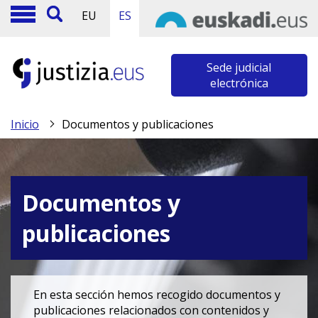
EU
ES
Sede judicial
electrónica
Inicio
Documentos y publicaciones
Documentos y
publicaciones
En esta sección hemos recogido documentos y
publicaciones relacionados con contenidos y