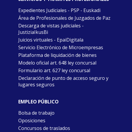
Expedientes Judiciales - PSP - Euskadi
Área de Profesionales de Juzgados de Paz
Descarga de vistas judiciales -
JustiziaIkusBi
Juicios virtuales - EpaiDigitala
Servicio Electrónico de Microempresas
Plataforma de liquidación de bienes
Modelo oficial art. 648 ley concursal
Formulario art. 627 ley concursal
Declaración de punto de acceso seguro y
lugares seguros
EMPLEO PÚBLICO
Bolsa de trabajo
Oposiciones
Concursos de traslados