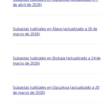
de abril de 2026)
Subastas Judiciales en Álava (actualizado a 26 de
marzo de 2026)
Subastas Judiciales en Bizkaia (actualizado a 24 de
marzo de 2026)
Subastas Judiciales en Gipuzkoa (actualizado a 20
de marzo de 2026)