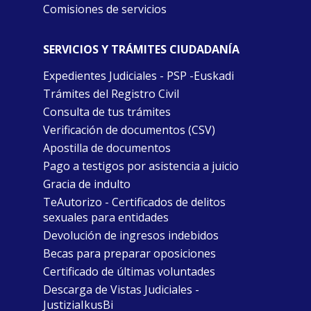
Comisiones de servicios
SERVICIOS Y TRÁMITES CIUDADANÍA
Expedientes Judiciales - PSP -Euskadi
Trámites del Registro Civil
Consulta de tus trámites
Verificación de documentos (CSV)
Apostilla de documentos
Pago a testigos por asistencia a juicio
Gracia de indulto
TeAutorizo - Certificados de delitos
sexuales para entidades
Devolución de ingresos indebidos
Becas para preparar oposiciones
Certificado de últimas voluntades
Descarga de Vistas Judiciales -
JustiziaIkusBi