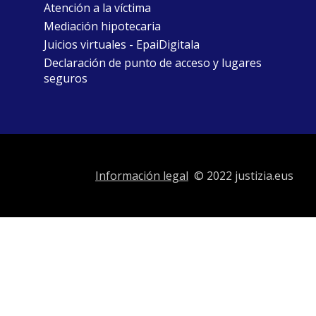
Atención a la víctima
Mediación hipotecaria
Juicios virtuales - EpaiDigitala
Declaración de punto de acceso y lugares
seguros
Información legal
© 2022 justizia.eus