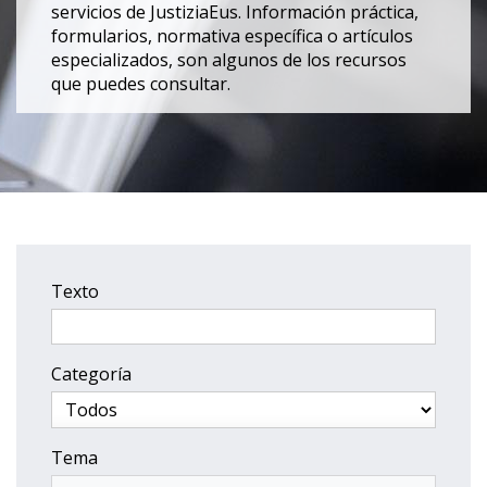
servicios de JustiziaEus. Información práctica,
formularios, normativa específica o artículos
especializados, son algunos de los recursos
que puedes consultar.
Texto
Categoría
Tema