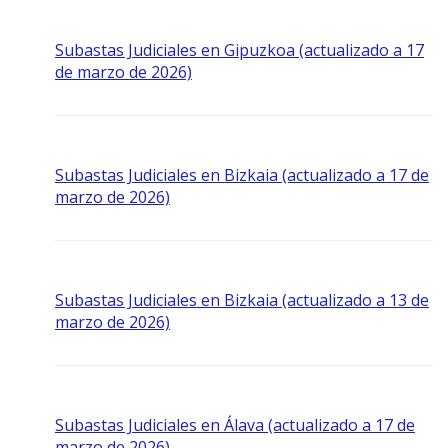
Subastas Judiciales en Gipuzkoa (actualizado a 17
de marzo de 2026)
Subastas Judiciales en Bizkaia (actualizado a 17 de
marzo de 2026)
Subastas Judiciales en Bizkaia (actualizado a 13 de
marzo de 2026)
Subastas Judiciales en Álava (actualizado a 17 de
marzo de 2026)